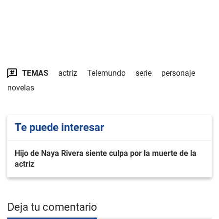
TEMAS
actriz
Telemundo
serie
personaje
novelas
Te puede interesar
Hijo de Naya Rivera siente culpa por la muerte de la
actriz
Deja tu comentario