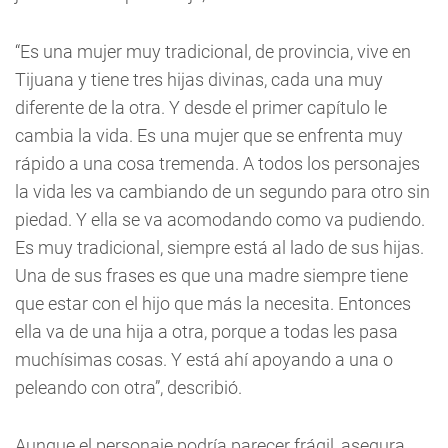
“Es una mujer muy tradicional, de provincia, vive en
Tijuana y tiene tres hijas divinas, cada una muy
diferente de la otra. Y desde el primer capítulo le
cambia la vida. Es una mujer que se enfrenta muy
rápido a una cosa tremenda. A todos los personajes
la vida les va cambiando de un segundo para otro sin
piedad. Y ella se va acomodando como va pudiendo.
Es muy tradicional, siempre está al lado de sus hijas.
Una de sus frases es que una madre siempre tiene
que estar con el hijo que más la necesita. Entonces
ella va de una hija a otra, porque a todas les pasa
muchísimas cosas. Y está ahí apoyando a una o
peleando con otra”, describió.
Aunque el personaje podría parecer frágil, asegura