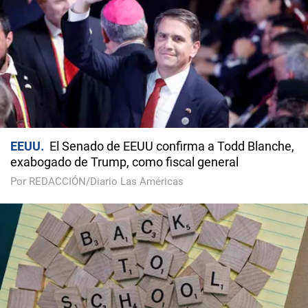
EEUU
El Senado de EEUU confirma a Todd Blanche,
exabogado de Trump, como fiscal general
Por REDACCIÓN/Diario Las Américas