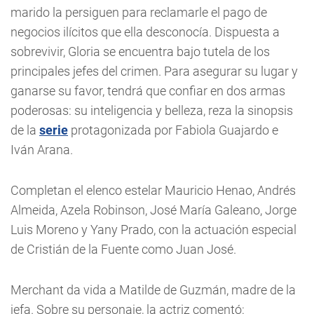
marido la persiguen para reclamarle el pago de
negocios ilícitos que ella desconocía. Dispuesta a
sobrevivir, Gloria se encuentra bajo tutela de los
principales jefes del crimen. Para asegurar su lugar y
ganarse su favor, tendrá que confiar en dos armas
poderosas: su inteligencia y belleza, reza la sinopsis
de la
serie
protagonizada por Fabiola Guajardo e
Iván Arana.
Completan el elenco estelar Mauricio Henao, Andrés
Almeida, Azela Robinson, José María Galeano, Jorge
Luis Moreno y Yany Prado, con la actuación especial
de Cristián de la Fuente como Juan José.
Merchant da vida a Matilde de Guzmán, madre de la
jefa. Sobre su personaje, la actriz comentó: