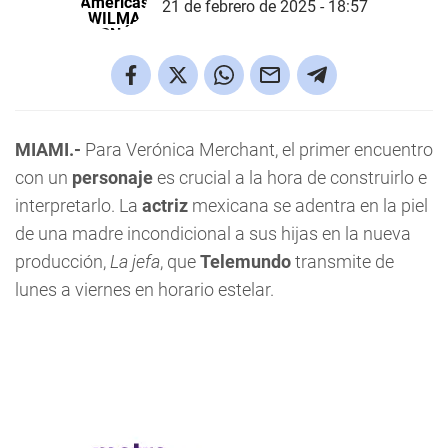
21 de febrero de 2025 - 18:57
MIAMI.-
Para Verónica Merchant, el primer encuentro
con un
personaje
es crucial a la hora de construirlo e
interpretarlo. La
actriz
mexicana se adentra en la piel
de una madre incondicional a sus hijas en la nueva
producción,
La jefa
, que
Telemundo
transmite de
lunes a viernes en horario estelar.