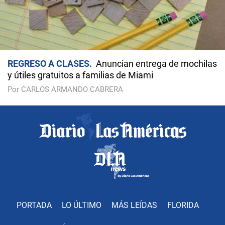
REGRESO A CLASES
Anuncian entrega de mochilas
y útiles gratuitos a familias de Miami
Por CARLOS ARMANDO CABRERA
PORTADA
LO ÚLTIMO
MÁS LEÍDAS
FLORIDA