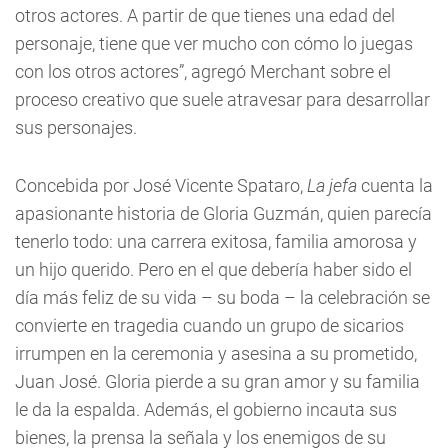
otros actores. A partir de que tienes una edad del
personaje, tiene que ver mucho con cómo lo juegas
con los otros actores”, agregó Merchant sobre el
proceso creativo que suele atravesar para desarrollar
sus personajes.
Concebida por José Vicente Spataro,
La jefa
cuenta la
apasionante historia de Gloria Guzmán, quien parecía
tenerlo todo: una carrera exitosa, familia amorosa y
un hijo querido. Pero en el que debería haber sido el
día más feliz de su vida – su boda – la celebración se
convierte en tragedia cuando un grupo de sicarios
irrumpen en la ceremonia y asesina a su prometido,
Juan José. Gloria pierde a su gran amor y su familia
le da la espalda. Además, el gobierno incauta sus
bienes, la prensa la señala y los enemigos de su