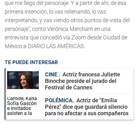
que me llega del personaje. Y a partir de ahí, de esa
primera intención, lo vas rellenando, lo vas
interpretando, y vas viendo otros puntos de vista del
personaje”, contó Verónica Merchant en una
entrevista que concedió vía Zoom desde Ciudad de
México a DIARIO LAS AMÉRICAS.
TE PUEDE INTERESAR
CINE
Actriz francesa Juliette
Binoche preside el jurado del
Festival de Cannes
POLÉMICA
Actriz de "Emilia
Pérez" dice que guardará silencio
para no afectar a sus compañeros