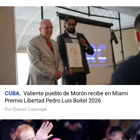
CUBA
Valiente pueblo de Morón recibe en Miami
Premio Libertad Pedro Luis Boitel 2026
Por Daniel Castropé