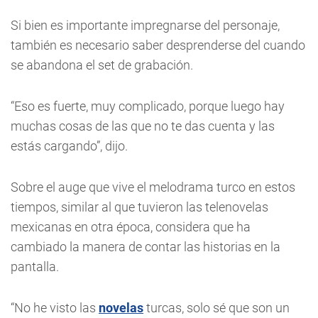
Si bien es importante impregnarse del personaje,
también es necesario saber desprenderse del cuando
se abandona el set de grabación.
“Eso es fuerte, muy complicado, porque luego hay
muchas cosas de las que no te das cuenta y las
estás cargando”, dijo.
Sobre el auge que vive el melodrama turco en estos
tiempos, similar al que tuvieron las telenovelas
mexicanas en otra época, considera que ha
cambiado la manera de contar las historias en la
pantalla.
“No he visto las
novelas
turcas, solo sé que son un