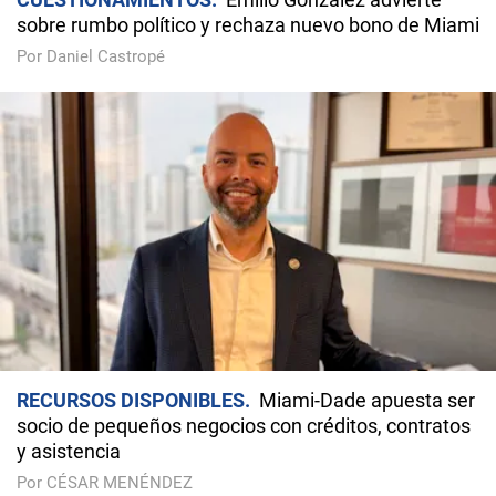
sobre rumbo político y rechaza nuevo bono de Miami
Por Daniel Castropé
RECURSOS DISPONIBLES
Miami-Dade apuesta ser
socio de pequeños negocios con créditos, contratos
y asistencia
Por CÉSAR MENÉNDEZ