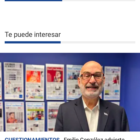
Te puede interesar
CUESTIONAMIENTOS
Emilio González advierte