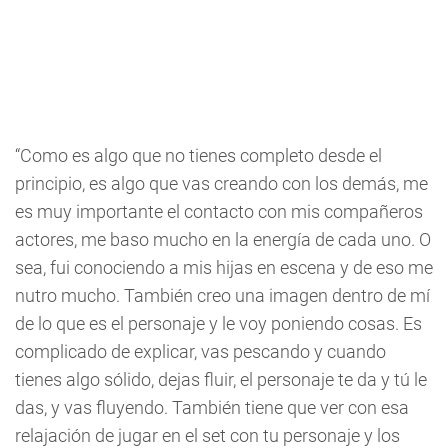
“Como es algo que no tienes completo desde el
principio, es algo que vas creando con los demás, me
es muy importante el contacto con mis compañeros
actores, me baso mucho en la energía de cada uno. O
sea, fui conociendo a mis hijas en escena y de eso me
nutro mucho. También creo una imagen dentro de mí
de lo que es el personaje y le voy poniendo cosas. Es
complicado de explicar, vas pescando y cuando
tienes algo sólido, dejas fluir, el personaje te da y tú le
das, y vas fluyendo. También tiene que ver con esa
relajación de jugar en el set con tu personaje y los