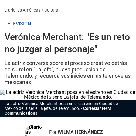
Diario las Américas
>
Cultura
TELEVISIÓN
Verónica Merchant: "Es un reto
no juzgar al personaje"
La actriz conversa sobre el proceso creativo detrás
de su rol en "La jefa", nueva producción de
Telemundo, y recuerda sus inicios en las telenovelas
mexicanas
La actriz Verónica Merchant posa en el estreno en Ciudad de
México de la serie
La jefa
, de Telemundo.
Cortesía/ H+M
Communications
Por
WILMA HERNÁNDEZ