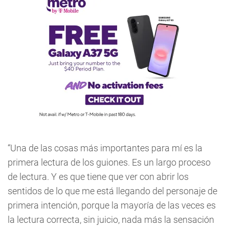
“Una de las cosas más importantes para mí es la
primera lectura de los guiones. Es un largo proceso
de lectura. Y es que tiene que ver con abrir los
sentidos de lo que me está llegando del personaje de
primera intención, porque la mayoría de las veces es
la lectura correcta, sin juicio, nada más la sensación