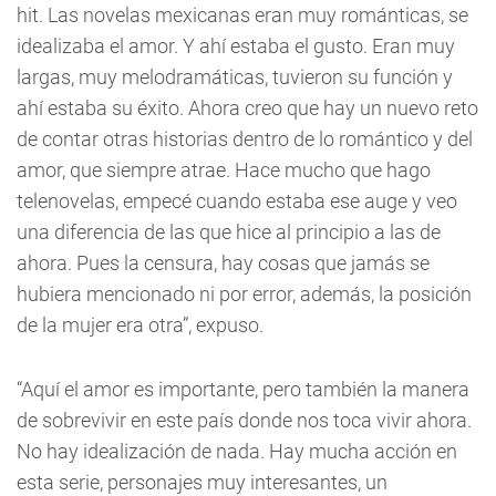
hit. Las novelas mexicanas eran muy románticas, se
idealizaba el amor. Y ahí estaba el gusto. Eran muy
largas, muy melodramáticas, tuvieron su función y
ahí estaba su éxito. Ahora creo que hay un nuevo reto
de contar otras historias dentro de lo romántico y del
amor, que siempre atrae. Hace mucho que hago
telenovelas, empecé cuando estaba ese auge y veo
una diferencia de las que hice al principio a las de
ahora. Pues la censura, hay cosas que jamás se
hubiera mencionado ni por error, además, la posición
de la mujer era otra”, expuso.
“Aquí el amor es importante, pero también la manera
de sobrevivir en este país donde nos toca vivir ahora.
No hay idealización de nada. Hay mucha acción en
esta serie, personajes muy interesantes, un