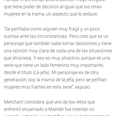
que tiene poder de decisión al igual que las otras
mujeres en la trama, un aspecto que le seduce.
“Se perfilaba como alguien muy frágil y un poco
sumisa ante las circunstancias. Pero creo que es un
personaje que también sabe tomar decisiones y tiene
una opinión muy clara de cada una de las situaciones
que atraviesa. Y eso es muy atractivo, porque es una
serie que tiene un lado femenino muy importante,
desde el título (La jefa). Mi personaje es de otra
generación, soy la mamá de la jefa, pero se perfilan
mujeres muy fuertes en esta serie”, expuso.
Merchant considera que uno de los retos que
enfrentó encarnado a Matilde fue intentar no