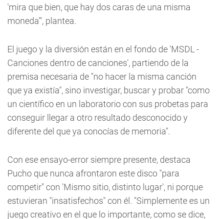
'mira que bien, que hay dos caras de una misma
moneda'", plantea.
El juego y la diversión están en el fondo de 'MSDL -
Canciones dentro de canciones', partiendo de la
premisa necesaria de "no hacer la misma canción
que ya existía", sino investigar, buscar y probar "como
un científico en un laboratorio con sus probetas para
conseguir llegar a otro resultado desconocido y
diferente del que ya conocías de memoria".
Con ese ensayo-error siempre presente, destaca
Pucho que nunca afrontaron este disco "para
competir" con 'Mismo sitio, distinto lugar', ni porque
estuvieran "insatisfechos" con él. "Simplemente es un
juego creativo en el que lo importante, como se dice,