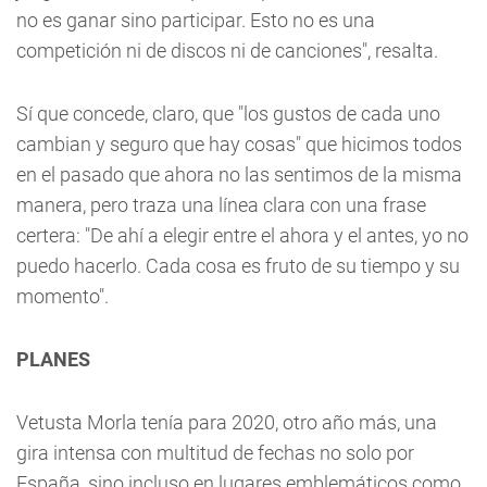
no es ganar sino participar. Esto no es una
competición ni de discos ni de canciones", resalta.
Sí que concede, claro, que "los gustos de cada uno
cambian y seguro que hay cosas" que hicimos todos
en el pasado que ahora no las sentimos de la misma
manera, pero traza una línea clara con una frase
certera: "De ahí a elegir entre el ahora y el antes, yo no
puedo hacerlo. Cada cosa es fruto de su tiempo y su
momento".
PLANES
Vetusta Morla tenía para 2020, otro año más, una
gira intensa con multitud de fechas no solo por
España, sino incluso en lugares emblemáticos como