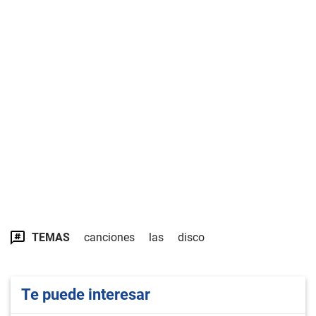
TEMAS
canciones
las
disco
Te puede interesar