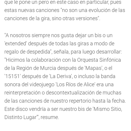
que le pone un pero en este caso en particular, pues
estas nuevas canciones "no son una evolución de las
canciones de la gira, sino otras versiones".
"A nosotros siempre nos gusta dejar un bis o un
'extended' después de todas las giras a modo de
regalo de despedida", señala, para luego desarrollar:
"Hicimos la colaboración con la Orquesta Sinfónica
de la Región de Murcia después de 'Mapas', o el
'15151' después de 'La Deriva', o incluso la banda
sonora del videojuego 'Los Ríos de Alice' era una
reinterpretación o descontextualización de muchas
de las canciones de nuestro repertorio hasta la fecha.
Este disco vendría a ser nuestro bis de 'Mismo Sitio,
Distinto Lugar'", resume.