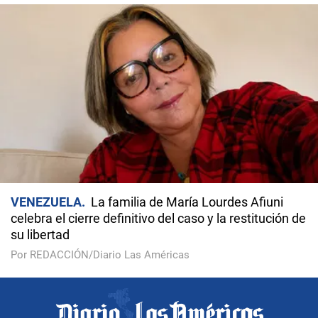
VENEZUELA
La familia de María Lourdes Afiuni
celebra el cierre definitivo del caso y la restitución de
su libertad
Por REDACCIÓN/Diario Las Américas