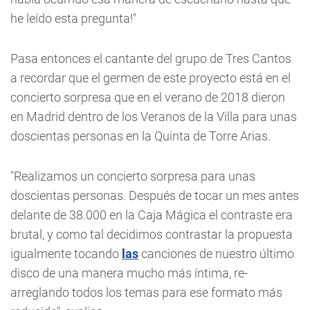
he leído esta pregunta!"
Pasa entonces el cantante del grupo de Tres Cantos
a recordar que el germen de este proyecto está en el
concierto sorpresa que en el verano de 2018 dieron
en Madrid dentro de los Veranos de la Villa para unas
doscientas personas en la Quinta de Torre Arias.
"Realizamos un concierto sorpresa para unas
doscientas personas. Después de tocar un mes antes
delante de 38.000 en la Caja Mágica el contraste era
brutal, y como tal decidimos contrastar la propuesta
igualmente tocando
las
canciones de nuestro último
disco de una manera mucho más íntima, re-
arreglando todos los temas para ese formato más