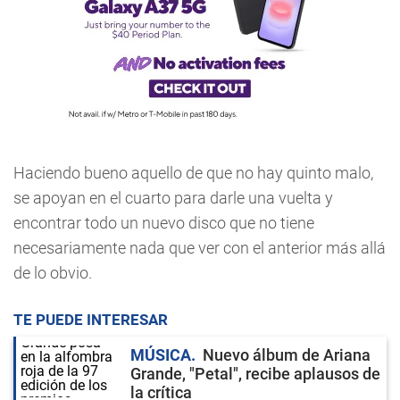
Haciendo bueno aquello de que no hay quinto malo,
se apoyan en el cuarto para darle una vuelta y
encontrar todo un nuevo disco que no tiene
necesariamente nada que ver con el anterior más allá
de lo obvio.
TE PUEDE INTERESAR
MÚSICA
Nuevo álbum de Ariana
Grande, "Petal", recibe aplausos de
la crítica