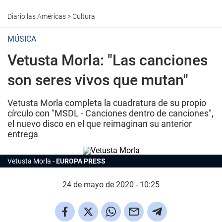
Diario las Américas
>
Cultura
MÚSICA
Vetusta Morla: "Las canciones
son seres vivos que mutan"
Vetusta Morla completa la cuadratura de su propio
círculo con "MSDL - Canciones dentro de canciones",
el nuevo disco en el que reimaginan su anterior
entrega
Vetusta Morla
EUROPA PRESS
24 de mayo de 2020 - 10:25