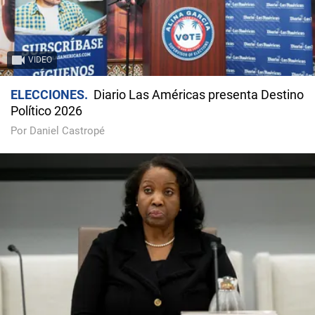
VIDEO
ELECCIONES
Diario Las Américas presenta Destino
Político 2026
Por Daniel Castropé