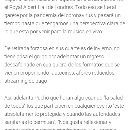
el Royal Albert Hall de Londres. Todo eso se fue al
garete por la pandemia del coronavirus y pasará un
tiempo hasta que tengamos una perspectiva clara de
lo que está por venir para la música en vivo.
De retirada forzosa en sus cuarteles de invierno, no
tiene prisa el grupo por adelantar un regreso
descafeinado en cualquiera de los formatos que se
vienen proponiendo -autocines, aforos reducidos,
streaming de pago-.
Así, adelanta Pucho que harán algo cuando "la salud
de todos" los que participen en cualquier evento "esté
absolutamente protegida y cuando las autoridades
sanitarias lo permitan". "Nos gusta reflexionar y