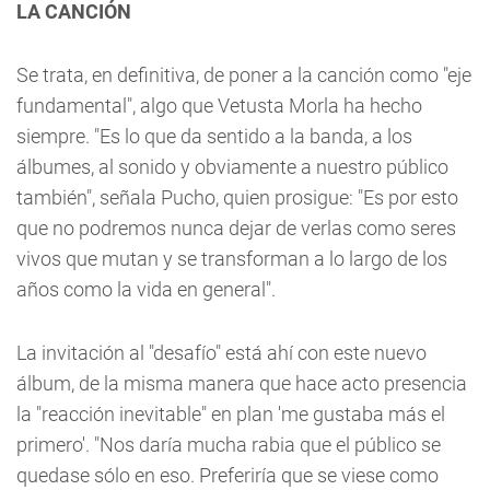
LA CANCIÓN
Se trata, en definitiva, de poner a la canción como "eje
fundamental", algo que Vetusta Morla ha hecho
siempre. "Es lo que da sentido a la banda, a los
álbumes, al sonido y obviamente a nuestro público
también", señala Pucho, quien prosigue: "Es por esto
que no podremos nunca dejar de verlas como seres
vivos que mutan y se transforman a lo largo de los
años como la vida en general".
La invitación al "desafío" está ahí con este nuevo
álbum, de la misma manera que hace acto presencia
la "reacción inevitable" en plan 'me gustaba más el
primero'. "Nos daría mucha rabia que el público se
quedase sólo en eso. Preferiría que se viese como