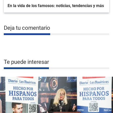
En la vida de los famosos: noticias, tendencias y más
Deja tu comentario
Te puede interesar