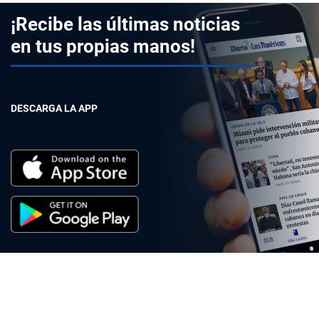
¡Recibe las últimas noticias
en tus propias manos!
DESCARGA LA APP