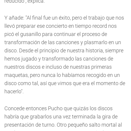
reducido", explica.
Y añade: "Al final fue un éxito, pero el trabajo que nos
llevó preparar ese concierto en tiempo record nos
picó el gusanillo para continuar el proceso de
transformación de las canciones y plasmarlo en un
disco. Desde el principio de nuestra historia, siempre
hemos jugado y transformado las canciones de
nuestros discos e incluso de nuestras primeras
maquetas, pero nunca lo habíamos recogido en un
disco como tal, así que vimos que era el momento de
hacerlo".
Concede entonces Pucho que quizás los discos
habría que grabarlos una vez terminada la gira de
presentación de turno. Otro pequeño salto mortal al