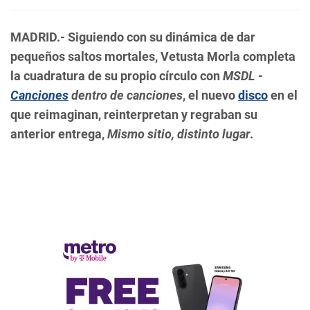
MADRID.-
Siguiendo con su dinámica de dar
pequeños saltos mortales, Vetusta Morla completa
la cuadratura de su propio círculo con
MSDL -
Canciones
dentro de canciones
, el nuevo
disco
en el
que reimaginan, reinterpretan y regraban su
anterior entrega,
Mismo sitio, distinto lugar
.