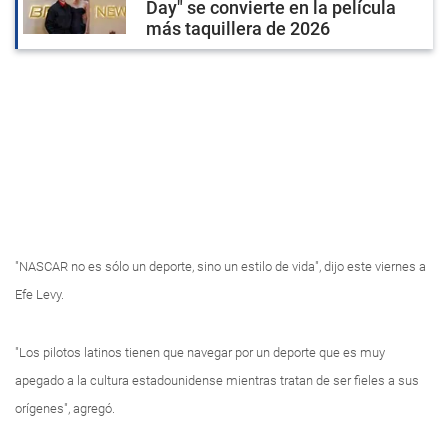
Day" se convierte en la película
más taquillera de 2026
"NASCAR no es sólo un deporte, sino un estilo de vida", dijo este viernes a
Efe Levy.
"Los pilotos latinos tienen que navegar por un deporte que es muy
apegado a la cultura estadounidense mientras tratan de ser fieles a sus
orígenes", agregó.