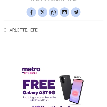
CHARLOTTE.-
EFE