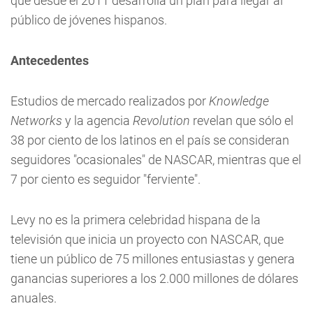
que desde el 2011 desarrolla un plan para llegar al
público de jóvenes hispanos.
Antecedentes
Estudios de mercado realizados por
Knowledge
Networks
y la agencia
Revolution
revelan que sólo el
38 por ciento de los latinos en el país se consideran
seguidores "ocasionales" de NASCAR, mientras que el
7 por ciento es seguidor "ferviente".
Levy no es la primera celebridad hispana de la
televisión que inicia un proyecto con NASCAR, que
tiene un público de 75 millones entusiastas y genera
ganancias superiores a los 2.000 millones de dólares
anuales.