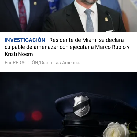
INVESTIGACIÓN
Residente de Miami se declara
culpable de amenazar con ejecutar a Marco Rubio y
Kristi Noem
Por REDACCIÓN/Diario Las Américas