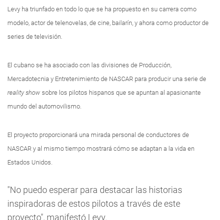
Levy ha triunfado en todo lo que se ha propuesto en su carrera como
modelo, actor de telenovelas, de cine, bailarín, y ahora como productor de
series de televisión.
El cubano se ha asociado con las divisiones de Producción,
Mercadotecnia y Entretenimiento de NASCAR para producir una serie de
reality show
sobre los pilotos hispanos que se apuntan al apasionante
mundo del automovilismo.
El proyecto proporcionará una mirada personal de conductores de
NASCAR y al mismo tiempo mostrará cómo se adaptan a la vida en
Estados Unidos.
"No puedo esperar para destacar las historias
inspiradoras de estos pilotos a través de este
proyecto", manifestó Levy.