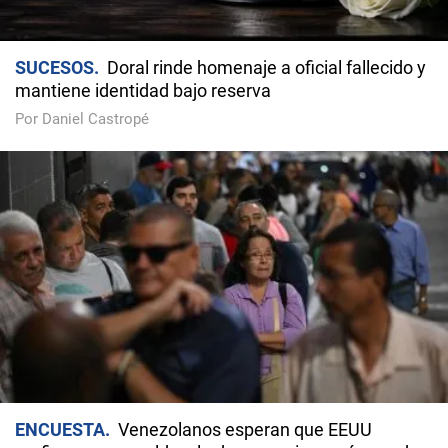
SUCESOS
Doral rinde homenaje a oficial fallecido y
mantiene identidad bajo reserva
Por Daniel Castropé
ENCUESTA
Venezolanos esperan que EEUU