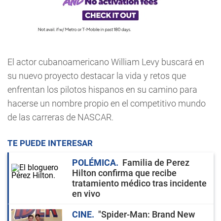
El actor cubanoamericano William Levy buscará en
su nuevo proyecto destacar la vida y retos que
enfrentan los pilotos hispanos en su camino para
hacerse un nombre propio en el competitivo mundo
de las carreras de NASCAR.
TE PUEDE INTERESAR
POLÉMICA
Familia de Perez
Hilton confirma que recibe
tratamiento médico tras incidente
en vivo
CINE
"Spider-Man: Brand New