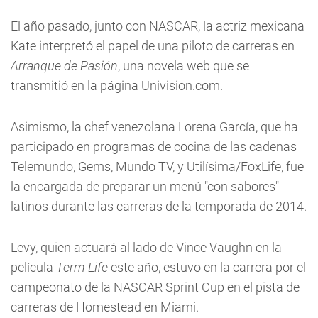
El año pasado, junto con NASCAR, la actriz mexicana
Kate interpretó el papel de una piloto de carreras en
Arranque de Pasión
, una novela web que se
transmitió en la página Univision.com.
Asimismo, la chef venezolana Lorena García, que ha
participado en programas de cocina de las cadenas
Telemundo, Gems, Mundo TV, y Utilísima/FoxLife, fue
la encargada de preparar un menú "con sabores"
latinos durante las carreras de la temporada de 2014.
Levy, quien actuará al lado de Vince Vaughn en la
película
Term Life
este año, estuvo en la carrera por el
campeonato de la NASCAR Sprint Cup en el pista de
carreras de Homestead en Miami.