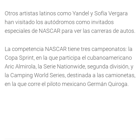
Otros artistas latinos como Yandel y Sofía Vergara
han visitado los autódromos como invitados
especiales de NASCAR para ver las carreras de autos.
La competencia NASCAR tiene tres campeonatos: la
Copa Sprint, en la que participa el cubanoamericano
Aric Almirola, la Serie Nationwide, segunda división, y
la Camping World Series, destinada a las camionetas,
en la que corre el piloto mexicano Germán Quiroga.