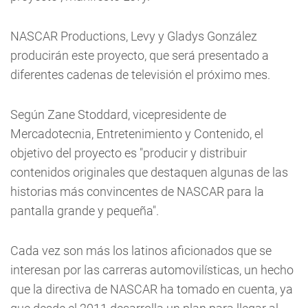
NASCAR Productions, Levy y Gladys González
producirán este proyecto, que será presentado a
diferentes cadenas de televisión el próximo mes.
Según Zane Stoddard, vicepresidente de
Mercadotecnia, Entretenimiento y Contenido, el
objetivo del proyecto es "producir y distribuir
contenidos originales que destaquen algunas de las
historias más convincentes de NASCAR para la
pantalla grande y pequeña".
Cada vez son más los latinos aficionados que se
interesan por las carreras automovilísticas, un hecho
que la directiva de NASCAR ha tomado en cuenta, ya