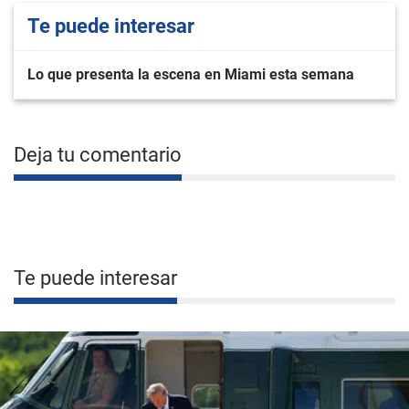
Te puede interesar
Lo que presenta la escena en Miami esta semana
Deja tu comentario
Te puede interesar