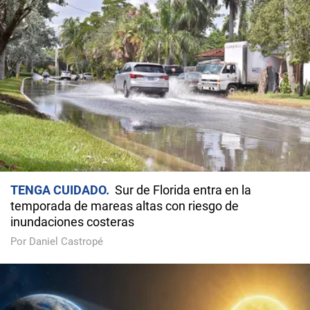
TENGA CUIDADO
Sur de Florida entra en la
temporada de mareas altas con riesgo de
inundaciones costeras
Por Daniel Castropé