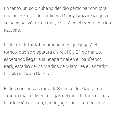
En tanto, un solo cubano decidió participar con otra
nación. Se trata del jardinero Randy Arozarena, quien
se nacionalizó mexicano y estará en el evento con los
aztecas.
El último de los latinoamericanos que jugará el
torneo, que se disputará entre el 8 y 21 de marzo,
esperando llegar a su etapa final en el loanDepot
Park, estadio de los Marlins de Miami, es el lanzador
brasileño Tiago Da Silva.
El derecho, un veterano de 37 años de edad y con
experiencia en diversas ligas del mundo, lanzará para
la selección italiana, donde jugó varias temporadas.