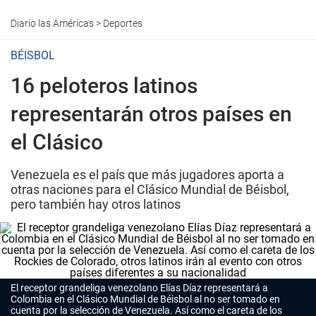
Diario las Américas
>
Deportes
BÉISBOL
16 peloteros latinos
representarán otros países en
el Clásico
Venezuela es el país que más jugadores aporta a
otras naciones para el Clásico Mundial de Béisbol,
pero también hay otros latinos
El receptor grandeliga venezolano Elías Díaz representará a
Colombia en el Clásico Mundial de Béisbol al no ser tomado en
cuenta por la selección de Venezuela. Así como el careta de los