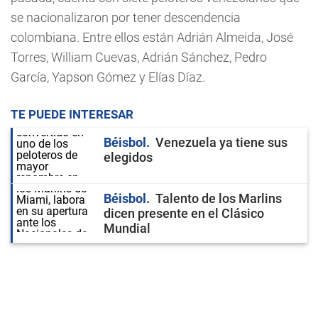
se nacionalizaron por tener descendencia
colombiana. Entre ellos están Adrián Almeida, José
Torres, William Cuevas, Adrián Sánchez, Pedro
García, Yapson Gómez y Elías Díaz.
TE PUEDE INTERESAR
Béisbol
Venezuela ya tiene sus
elegidos
Béisbol
Talento de los Marlins
dicen presente en el Clásico
Mundial