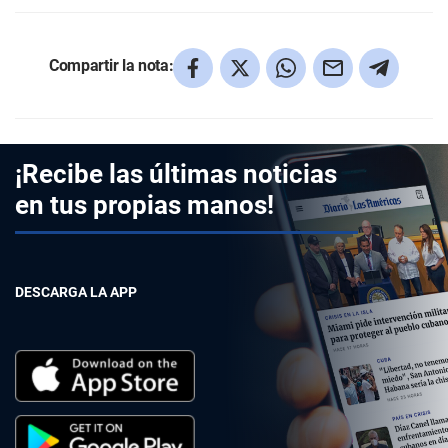
Compartir la nota:
¡Recibe las últimas noticias
en tus propias manos!
DESCARGA LA APP