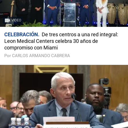
VIDEO
CELEBRACIÓN
De tres centros a una red integral:
Leon Medical Centers celebra 30 años de
compromiso con Miami
Por CARLOS ARMANDO CABRERA