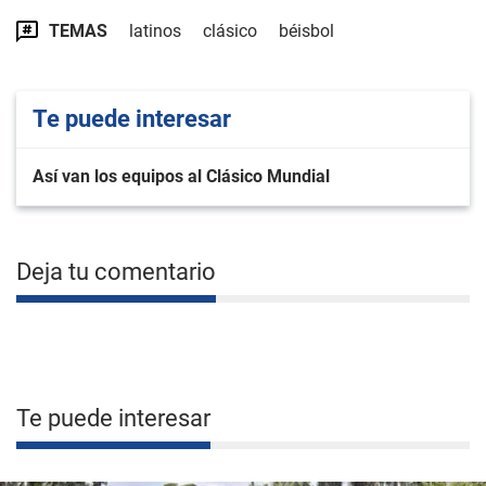
TEMAS
latinos
clásico
béisbol
Te puede interesar
Así van los equipos al Clásico Mundial
Deja tu comentario
Te puede interesar