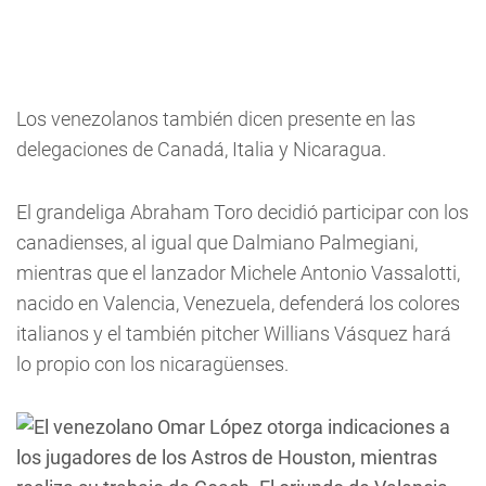
Los venezolanos también dicen presente en las
delegaciones de Canadá, Italia y Nicaragua.
El grandeliga Abraham Toro decidió participar con los
canadienses, al igual que Dalmiano Palmegiani,
mientras que el lanzador Michele Antonio Vassalotti,
nacido en Valencia, Venezuela, defenderá los colores
italianos y el también pitcher Willians Vásquez hará
lo propio con los nicaragüenses.