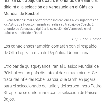
El venezolano Omar López otorga indicaciones a los jugadores de
los Astros de Houston, mientras realiza su trabajo de Coach. El
oriundo de Valencia, dirigirá a la selección de Venezuela en el
Clásico Mundial de Béisbol
AP / Duane Burleson
Los canadienses también contarán con el respaldo
de Otto López, nativo de República Dominicana.
Otro par de quisqueyanos irán al Clásico Mundial de
Béisbol con un país distinto al de su nacimiento. Se
trata del infielder Robel García, que también jugará
para el seleccionado de Italia y del serpentinero Pedro
Strop, que se uniformará con la selección de Países
Bajos.