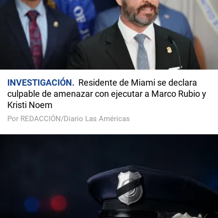
INVESTIGACIÓN
Residente de Miami se declara
culpable de amenazar con ejecutar a Marco Rubio y
Kristi Noem
Por REDACCIÓN/Diario Las Américas