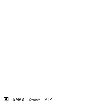
TEMAS
Zverev
ATP