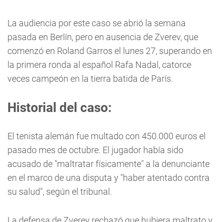
La audiencia por este caso se abrió la semana
pasada en Berlín, pero en ausencia de Zverev, que
comenzó en Roland Garros el lunes 27, superando en
la primera ronda al español Rafa Nadal, catorce
veces campeón en la tierra batida de París.
Historial del caso:
El tenista alemán fue multado con 450.000 euros el
pasado mes de octubre. El jugador había sido
acusado de "maltratar físicamente" a la denunciante
en el marco de una disputa y "haber atentado contra
su salud", según el tribunal.
La defensa de Zverev rechazó que hubiera maltrato y