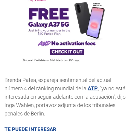
Brenda Patea, expareja sentimental del actual
número 4 del ránking mundial de la
ATP
, "ya no está
interesada en seguir adelante con la acusación", dijo
Inga Wahlen, portavoz adjunta de los tribunales
penales de Berlín.
TE PUEDE INTERESAR