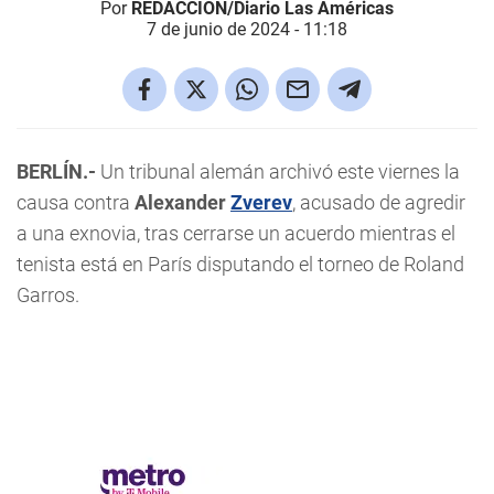
Por
REDACCIÓN/Diario Las Américas
7 de junio de 2024 - 11:18
BERLÍN.-
Un tribunal alemán archivó este viernes la
causa contra
Alexander
Zverev
, acusado de agredir
a una exnovia, tras cerrarse un acuerdo mientras el
tenista está en París disputando el torneo de Roland
Garros.