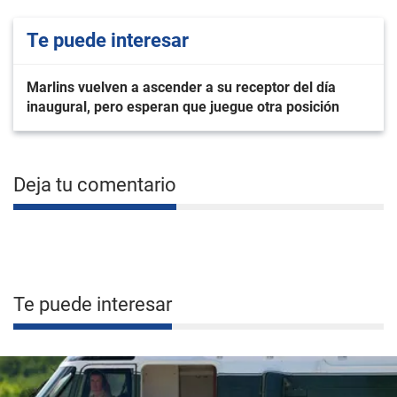
Te puede interesar
Marlins vuelven a ascender a su receptor del día
inaugural, pero esperan que juegue otra posición
Deja tu comentario
Te puede interesar