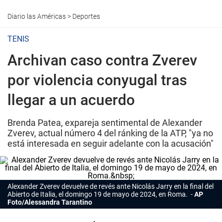
Diario las Américas
>
Deportes
TENIS
Archivan caso contra Zverev
por violencia conyugal tras
llegar a un acuerdo
Brenda Patea, expareja sentimental de Alexander
Zverev, actual número 4 del ránking de la ATP, "ya no
está interesada en seguir adelante con la acusación"
Alexander Zverev devuelve de revés ante Nicolás Jarry en la final del
Abierto de Italia, el domingo 19 de mayo de 2024, en Roma.
AP
Foto/Alessandra Tarantino