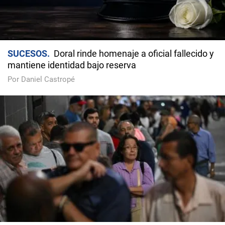
SUCESOS
Doral rinde homenaje a oficial fallecido y
mantiene identidad bajo reserva
Por Daniel Castropé