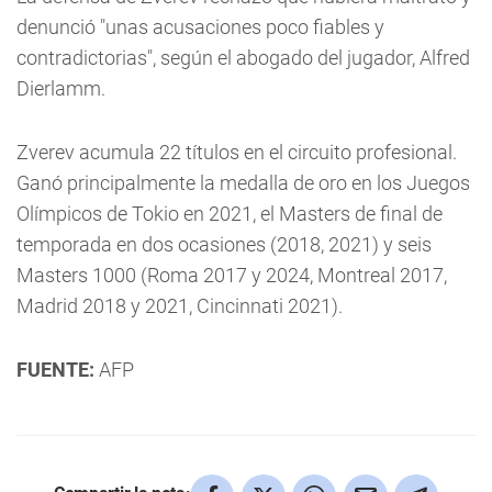
denunció "unas acusaciones poco fiables y
contradictorias", según el abogado del jugador, Alfred
Dierlamm.
Zverev acumula 22 títulos en el circuito profesional.
Ganó principalmente la medalla de oro en los Juegos
Olímpicos de Tokio en 2021, el Masters de final de
temporada en dos ocasiones (2018, 2021) y seis
Masters 1000 (Roma 2017 y 2024, Montreal 2017,
Madrid 2018 y 2021, Cincinnati 2021).
FUENTE:
AFP