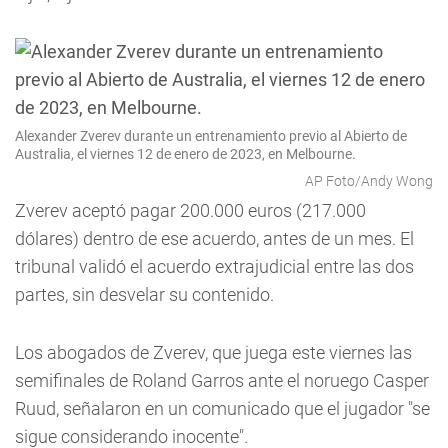
Alexander Zverev durante un entrenamiento previo al Abierto de
Australia, el viernes 12 de enero de 2023, en Melbourne.
AP Foto/Andy Wong
Zverev aceptó pagar 200.000 euros (217.000
dólares) dentro de ese acuerdo, antes de un mes. El
tribunal validó el acuerdo extrajudicial entre las dos
partes, sin desvelar su contenido.
Los abogados de Zverev, que juega este viernes las
semifinales de Roland Garros ante el noruego Casper
Ruud, señalaron en un comunicado que el jugador "se
sigue considerando inocente".