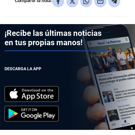
Compartir la nota:
¡Recibe las últimas noticias
en tus propias manos!
DESCARGA LA APP