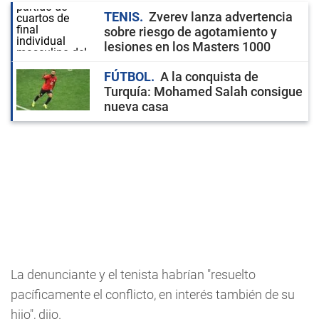
TENIS
Zverev lanza advertencia
sobre riesgo de agotamiento y
lesiones en los Masters 1000
FÚTBOL
A la conquista de
Turquía: Mohamed Salah consigue
nueva casa
La denunciante y el tenista habrían "resuelto
pacíficamente el conflicto, en interés también de su
hijo", dijo.