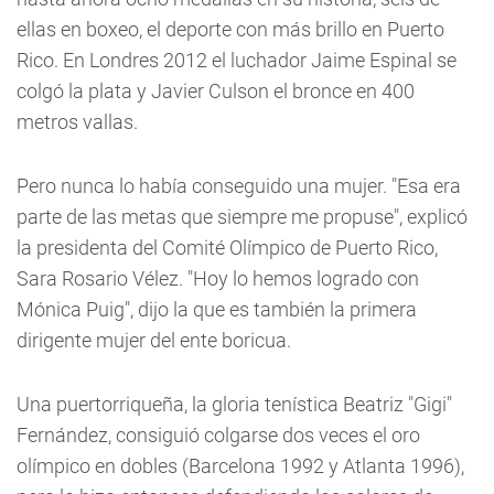
ellas en boxeo, el deporte con más brillo en Puerto
Rico. En Londres 2012 el luchador Jaime Espinal se
colgó la plata y Javier Culson el bronce en 400
metros vallas.
Pero nunca lo había conseguido una mujer. "Esa era
parte de las metas que siempre me propuse", explicó
la presidenta del Comité Olímpico de Puerto Rico,
Sara Rosario Vélez. "Hoy lo hemos logrado con
Mónica Puig", dijo la que es también la primera
dirigente mujer del ente boricua.
Una puertorriqueña, la gloria tenística Beatriz "Gigi"
Fernández, consiguió colgarse dos veces el oro
olímpico en dobles (Barcelona 1992 y Atlanta 1996),