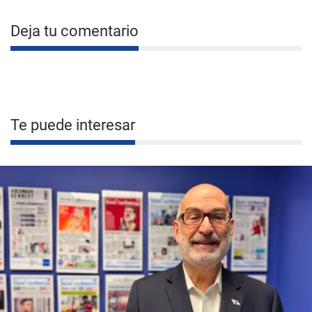
Deja tu comentario
Te puede interesar