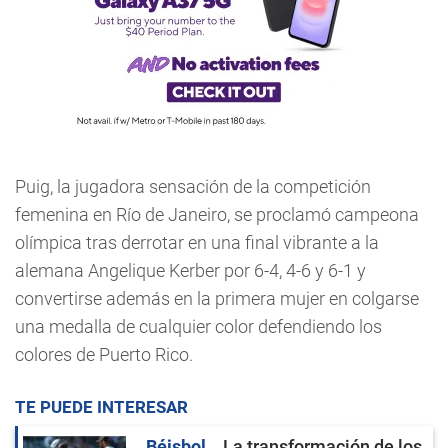
Puig, la jugadora sensación de la competición
femenina en Río de Janeiro, se proclamó campeona
olímpica tras derrotar en una final vibrante a la
alemana Angelique Kerber por 6-4, 4-6 y 6-1 y
convertirse además en la primera mujer en colgarse
una medalla de cualquier color defendiendo los
colores de Puerto Rico.
TE PUEDE INTERESAR
Béisbol
La transformación de los