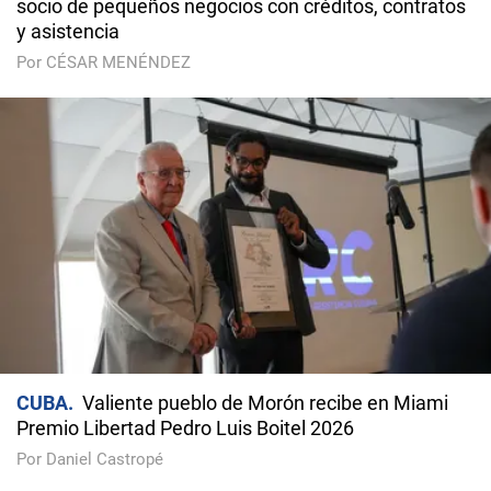
socio de pequeños negocios con créditos, contratos
y asistencia
Por CÉSAR MENÉNDEZ
CUBA
Valiente pueblo de Morón recibe en Miami
Premio Libertad Pedro Luis Boitel 2026
Por Daniel Castropé