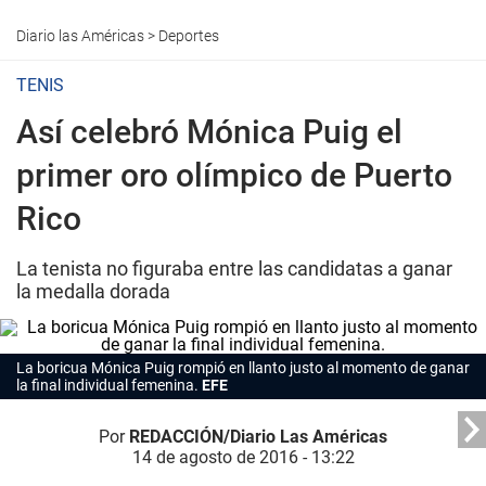
Diario las Américas
>
Deportes
TENIS
Así celebró Mónica Puig el
primer oro olímpico de Puerto
Rico
La tenista no figuraba entre las candidatas a ganar
la medalla dorada
La boricua Mónica Puig rompió en llanto justo al momento de ganar
la final individual femenina.
EFE
Por
REDACCIÓN/Diario Las Américas
14 de agosto de 2016 - 13:22