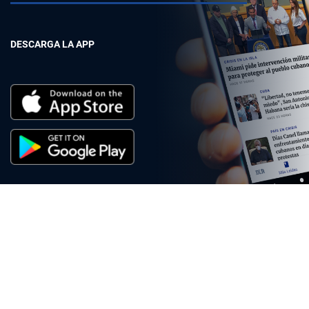
DESCARGA LA APP