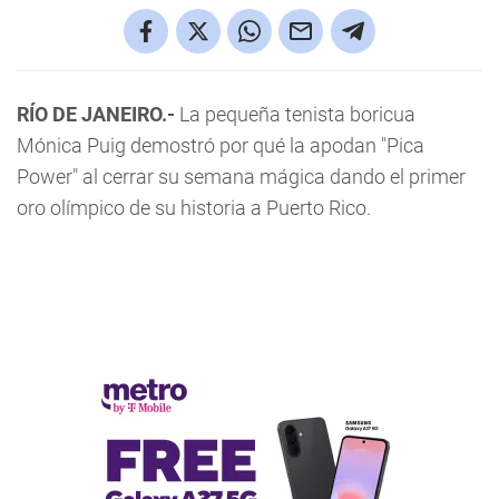
RÍO DE JANEIRO.-
La pequeña tenista boricua
Mónica Puig demostró por qué la apodan "Pica
Power" al cerrar su semana mágica dando el primer
oro olímpico de su historia a Puerto Rico.