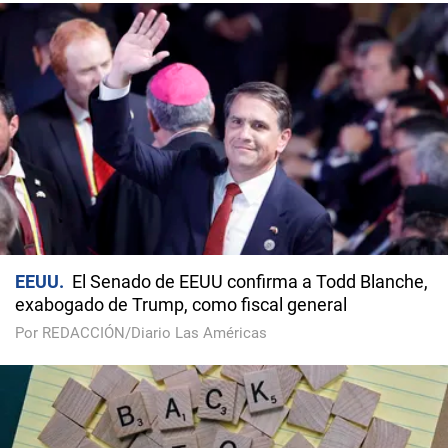
EEUU
El Senado de EEUU confirma a Todd Blanche,
exabogado de Trump, como fiscal general
Por REDACCIÓN/Diario Las Américas