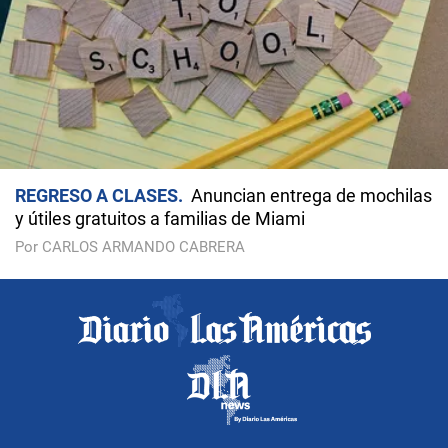
REGRESO A CLASES
Anuncian entrega de mochilas
y útiles gratuitos a familias de Miami
Por CARLOS ARMANDO CABRERA