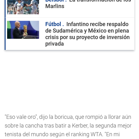
Marlins
Fútbol
Infantino recibe respaldo
de Sudamérica y México en plena
crisis por su proyecto de inversión
privada
"Eso vale oro", dijo la boricua, que rompió a llorar aún
sobre la cancha tras batir a Kerber, la segunda mejor
tenista del mundo según el ranking WTA. "En mi