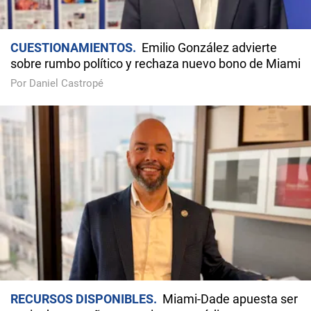
CUESTIONAMIENTOS
Emilio González advierte
sobre rumbo político y rechaza nuevo bono de Miami
Por Daniel Castropé
RECURSOS DISPONIBLES
Miami-Dade apuesta ser