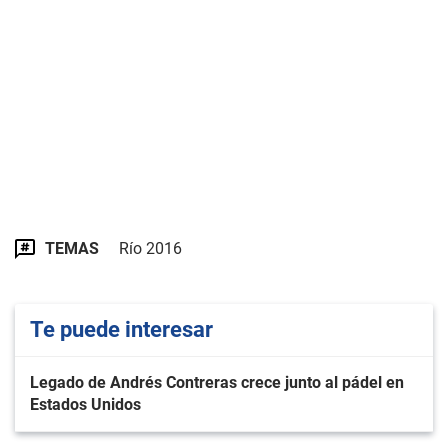
TEMAS
Río 2016
Te puede interesar
Legado de Andrés Contreras crece junto al pádel en
Estados Unidos