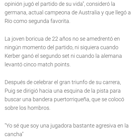
opinión jugó el partido de su vida", consideró la
germana, actual campeona de Australia y que llegó a
Río como segunda favorita.
La joven boricua de 22 años no se amedrentó en
ningún momento del partido, ni siquiera cuando
Kerber ganó el segundo set ni cuando la alemana
levantó cinco match points.
Después de celebrar el gran triunfo de su carrera,
Puig se dirigió hacia una esquina de la pista para
buscar una bandera puertorriqueña, que se colocó
sobre los hombros.
"Yo sé que soy una jugadora bastante agresiva en la
cancha"