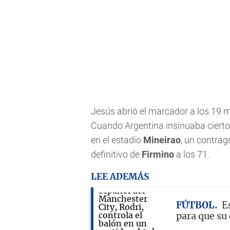
Jesús abrió el marcador a los 19 
Cuando Argentina insinuaba cierto
en el estadio
Mineirao
, un contrag
definitivo de
Firmino
a los 71.
LEE ADEMÁS
FÚTBOL
E
para que su