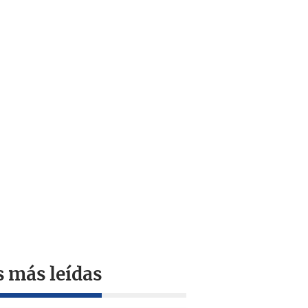
s más leídas