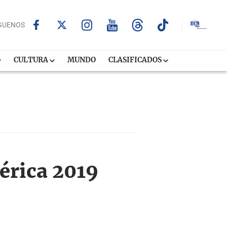
GUENOS
CULTURA
MUNDO
CLASIFICADOS
mérica 2019