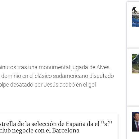
minutos tras una monumental jugada de Alves.
 dominio en el clásico sudamericano disputado
olpe desatado por Jesús acabó en el gol
strella de la selección de España da el "sí"
 club negocie con el Barcelona