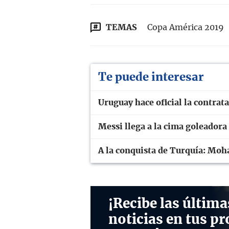
TEMAS
Copa América 2019
Te puede interesar
Uruguay hace oficial la contra
Messi llega a la cima goleadora
A la conquista de Turquía: Moh
¡Recibe las última
noticias en tus pr