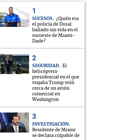
SUCESOS
¿Quién era
el policía de Doral
hallado sin vida en el
suroeste de Miami-
Dade?
SEGURIDAD
El
helicóptero
presidencial en el que
viajaba Trump voló
cerca de un avión
comercial en
Washington
INVESTIGACIÓN
Residente de Miami
se declara culpable de