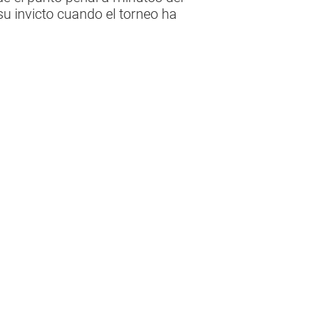
su invicto cuando el torneo ha