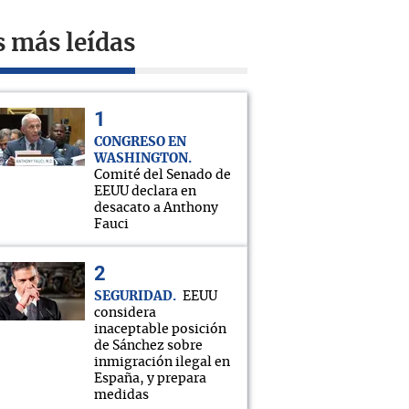
s más leídas
CONGRESO EN
WASHINGTON
Comité del Senado de
EEUU declara en
desacato a Anthony
Fauci
SEGURIDAD
EEUU
considera
inaceptable posición
de Sánchez sobre
inmigración ilegal en
España, y prepara
medidas