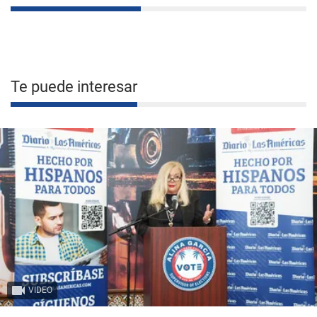
Te puede interesar
VIDEO