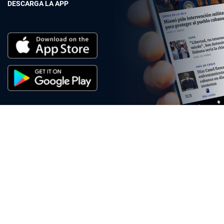
DESCARGA LA APP