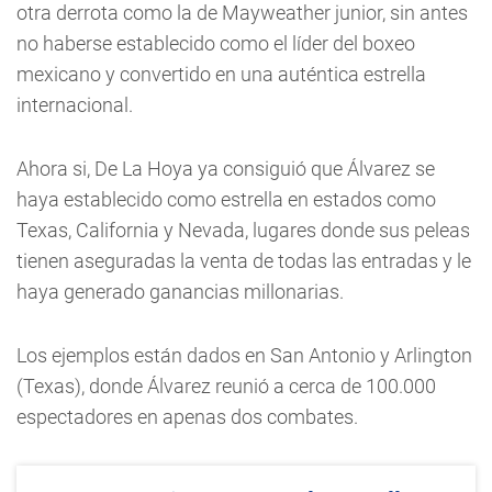
otra derrota como la de Mayweather junior, sin antes
no haberse establecido como el líder del boxeo
mexicano y convertido en una auténtica estrella
internacional.
Ahora si, De La Hoya ya consiguió que Álvarez se
haya establecido como estrella en estados como
Texas, California y Nevada, lugares donde sus peleas
tienen aseguradas la venta de todas las entradas y le
haya generado ganancias millonarias.
Los ejemplos están dados en San Antonio y Arlington
(Texas), donde Álvarez reunió a cerca de 100.000
espectadores en apenas dos combates.