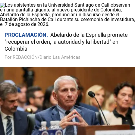
PROCLAMACIÓN
Abelardo de la Espriella promete
"recuperar el orden, la autoridad y la libertad" en
Colombia
Por REDACCIÓN/Diario Las Américas