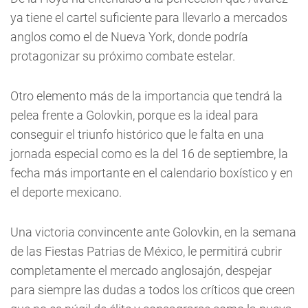
ya tiene el cartel suficiente para llevarlo a mercados
anglos como el de Nueva York, donde podría
protagonizar su próximo combate estelar.
Otro elemento más de la importancia que tendrá la
pelea frente a Golovkin, porque es la ideal para
conseguir el triunfo histórico que le falta en una
jornada especial como es la del 16 de septiembre, la
fecha más importante en el calendario boxístico y en
el deporte mexicano.
Una victoria convincente ante Golovkin, en la semana
de las Fiestas Patrias de México, le permitirá cubrir
completamente el mercado anglosajón, despejar
para siempre las dudas a todos los críticos que creen