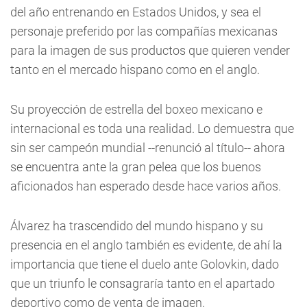
del año entrenando en Estados Unidos, y sea el
personaje preferido por las compañías mexicanas
para la imagen de sus productos que quieren vender
tanto en el mercado hispano como en el anglo.
Su proyección de estrella del boxeo mexicano e
internacional es toda una realidad. Lo demuestra que
sin ser campeón mundial --renunció al título-- ahora
se encuentra ante la gran pelea que los buenos
aficionados han esperado desde hace varios años.
Álvarez ha trascendido del mundo hispano y su
presencia en el anglo también es evidente, de ahí la
importancia que tiene el duelo ante Golovkin, dado
que un triunfo le consagraría tanto en el apartado
deportivo como de venta de imagen.