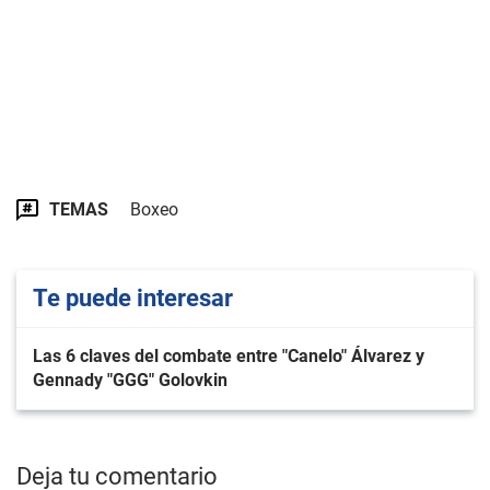
TEMAS
Boxeo
Te puede interesar
Las 6 claves del combate entre "Canelo" Álvarez y
Gennady "GGG" Golovkin
Deja tu comentario