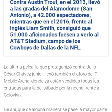
Contra Austin Trout, en el 2013, llevó
a las gradas del Alamodome (San
Antonio), a 42.000 espectadores,
mientras que en el 2016, frente al
inglés Liam Smith, consiguió que
51.000 aficionados fuesen a verlo al
AT&T Stadium, campo de los
Cowboys de Dallas de la NFL.
La última pelea, la que protagonizó contra Julio
César Chávez junior, llenó también el aforo del T-
Mobile Arena, donde ya están vendidas todas las
entradas para la del sábado por la noche frente a
Golovkin.
De ahí, que de alguna manera se pase la mayor parte