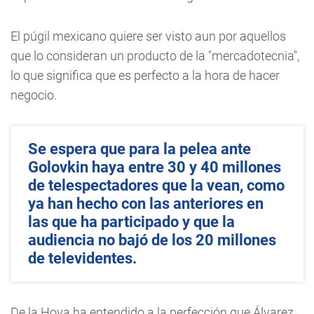
El púgil mexicano quiere ser visto aun por aquellos
que lo consideran un producto de la "mercadotecnia",
lo que significa que es perfecto a la hora de hacer
negocio.
Se espera que para la pelea ante
Golovkin haya entre 30 y 40 millones
de telespectadores que la vean, como
ya han hecho con las anteriores en
las que ha participado y que la
audiencia no bajó de los 20 millones
de televidentes.
De la Hoya ha entendido a la perfección que Álvarez