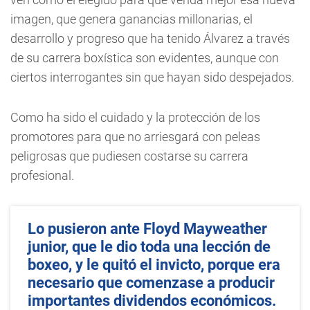
imagen, que genera ganancias millonarias, el
desarrollo y progreso que ha tenido Álvarez a través
de su carrera boxística son evidentes, aunque con
ciertos interrogantes sin que hayan sido despejados.
Como ha sido el cuidado y la protección de los
promotores para que no arriesgará con peleas
peligrosas que pudiesen costarse su carrera
profesional.
Lo pusieron ante Floyd Mayweather
junior, que le dio toda una lección de
boxeo, y le quitó el invicto, porque era
necesario que comenzase a producir
importantes dividendos económicos.