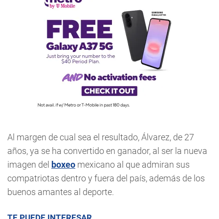
Al margen de cual sea el resultado, Álvarez, de 27
años, ya se ha convertido en ganador, al ser la nueva
imagen del
boxeo
mexicano al que admiran sus
compatriotas dentro y fuera del país, además de los
buenos amantes al deporte.
TE PUEDE INTERESAR