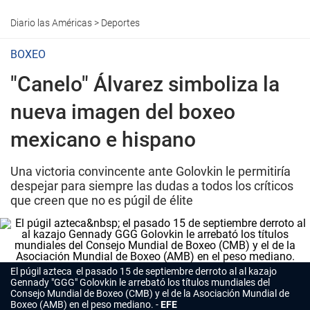
Diario las Américas
>
Deportes
BOXEO
"Canelo" Álvarez simboliza la
nueva imagen del boxeo
mexicano e hispano
Una victoria convincente ante Golovkin le permitiría
despejar para siempre las dudas a todos los críticos
que creen que no es púgil de élite
El púgil azteca el pasado 15 de septiembre derroto al al kazajo
Gennady "GGG" Golovkin le arrebató los títulos mundiales del
Consejo Mundial de Boxeo (CMB) y el de la Asociación Mundial de
Boxeo (AMB) en el peso mediano.
EFE