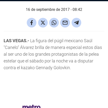
16 de septiembre de 2017 - 08:42
LAS VEGAS.-
La figura del púgil mexicano Saúl
"Canelo" Álvarez brilla de manera especial estos días
al ser uno de los grandes protagonistas de la pelea
estelar que el sábado por la noche va a disputar
contra el kazako Gennady Golovkin.