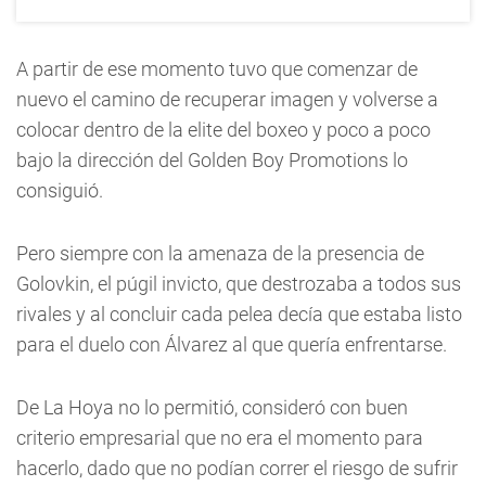
A partir de ese momento tuvo que comenzar de
nuevo el camino de recuperar imagen y volverse a
colocar dentro de la elite del boxeo y poco a poco
bajo la dirección del Golden Boy Promotions lo
consiguió.
Pero siempre con la amenaza de la presencia de
Golovkin, el púgil invicto, que destrozaba a todos sus
rivales y al concluir cada pelea decía que estaba listo
para el duelo con Álvarez al que quería enfrentarse.
De La Hoya no lo permitió, consideró con buen
criterio empresarial que no era el momento para
hacerlo, dado que no podían correr el riesgo de sufrir