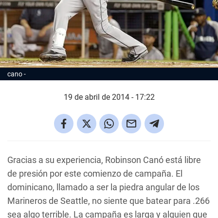
cano
19 de abril de 2014 - 17:22
Gracias a su experiencia, Robinson Canó está libre
de presión por este comienzo de campaña. El
dominicano, llamado a ser la piedra angular de los
Marineros de Seattle, no siente que batear para .266
sea algo terrible. La campaña es larga y alguien que