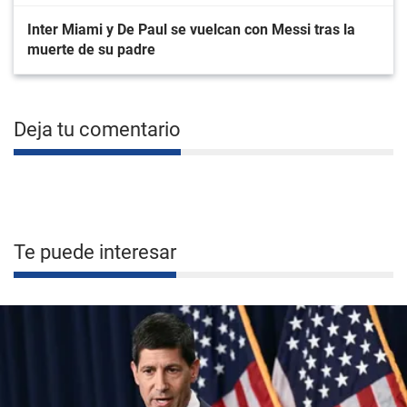
Inter Miami y De Paul se vuelcan con Messi tras la
muerte de su padre
Deja tu comentario
Te puede interesar