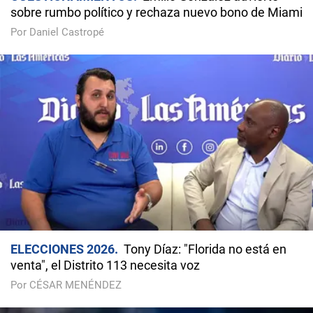
sobre rumbo político y rechaza nuevo bono de Miami
Por Daniel Castropé
ELECCIONES 2026
Tony Díaz: "Florida no está en
venta", el Distrito 113 necesita voz
Por CÉSAR MENÉNDEZ