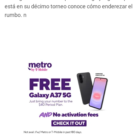
está en su décimo torneo conoce cómo enderezar el
rumbo. n