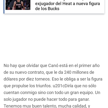
exjugador del Heat a nueva figura
de los Bucks
No hay que olvidar que Canó está en el primer año
de su nuevo contrato, que le da 240 millones de
dólares por diez torneos. Eso le obliga a ser la figura
que propulse los triunfos. u201cDiría que no sólo
cuentan conmigo sino con todo un gran equipo. Un
solo jugador no puede hacer todo para ganar.
Tenemos muy buen talento, mucha calidad, y