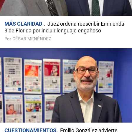
MÁS CLARIDAD
Juez ordena reescribir Enmienda
3 de Florida por incluir lenguaje engañoso
Por CÉSAR MENÉNDEZ
CUESTIONAMIENTOS
Emilio González advierte