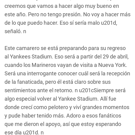
creemos que vamos a hacer algo muy bueno en
este año. Pero no tengo presión. No voy a hacer más
de lo que puedo hacer. Eso sí sería malo u201d,
señaló. n
Este camarero se está preparando para su regreso
al Yankees Stadium. Eso será a partir del 29 de abril,
cuando los Marineros vayan de visita a Nueva York.
Será una interrogante conocer cuál será la recepción
de la fanaticada, pero él está claro sobre sus
sentimientos ante el retorno. n u201cSiempre será
algo especial volver al Yankee Stadium. Allí fue
donde crecí como pelotero y viví grandes momentos
y pude haber tenido más. Adoro a esos fanáticos
que me dieron el apoyo, así que estoy esperando
ese día u201d. n