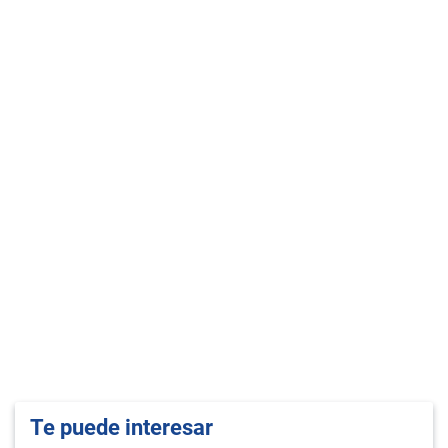
Te puede interesar