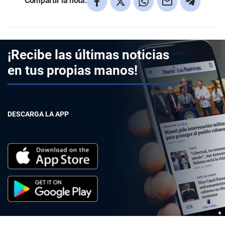
Compartir la nota:
¡Recibe las últimas noticias
en tus propias manos!
DESCARGA LA APP