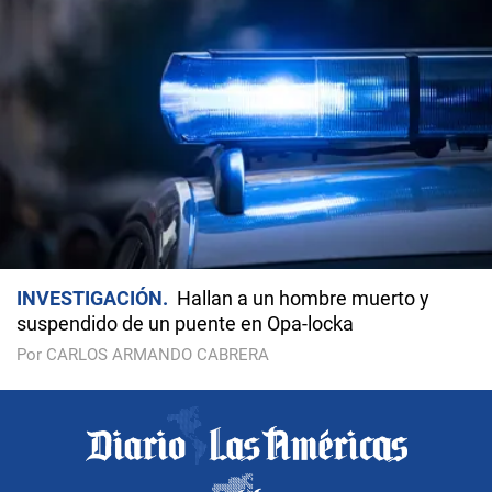
INVESTIGACIÓN
Hallan a un hombre muerto y
suspendido de un puente en Opa-locka
Por CARLOS ARMANDO CABRERA