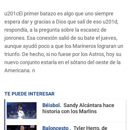
u201cEl primer batazo es algo que uno siempre
espera dar y gracias a Dios que salí de eso u201d,
respondía, a la pregunta sobre la escasez de
jonrones. Esa conexión salió de su bate el jueves,
aunque ayudó poco a que los Marineros lograran un
triunfo. De hecho, si no fuese por los Astros, hoy su
nuevo conjunto estaría en el sótano del oeste de la
Americana. n
TE PUEDE INTERESAR
Béisbol
Sandy Alcántara hace
historia con los Marlins
Baloncesto
Tyler Herro, de