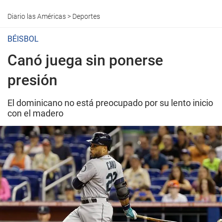
Diario las Américas
>
Deportes
BÉISBOL
Canó juega sin ponerse
presión
El dominicano no está preocupado por su lento inicio
con el madero