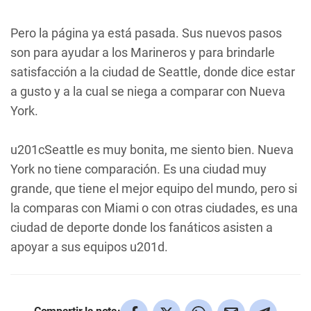
Pero la página ya está pasada. Sus nuevos pasos
son para ayudar a los Marineros y para brindarle
satisfacción a la ciudad de Seattle, donde dice estar
a gusto y a la cual se niega a comparar con Nueva
York.
u201cSeattle es muy bonita, me siento bien. Nueva
York no tiene comparación. Es una ciudad muy
grande, que tiene el mejor equipo del mundo, pero si
la comparas con Miami o con otras ciudades, es una
ciudad de deporte donde los fanáticos asisten a
apoyar a sus equipos u201d.