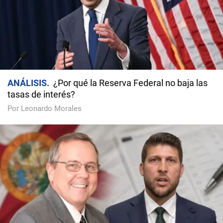
ANÁLISIS
¿Por qué la Reserva Federal no baja las
tasas de interés?
Por Leonardo Morales