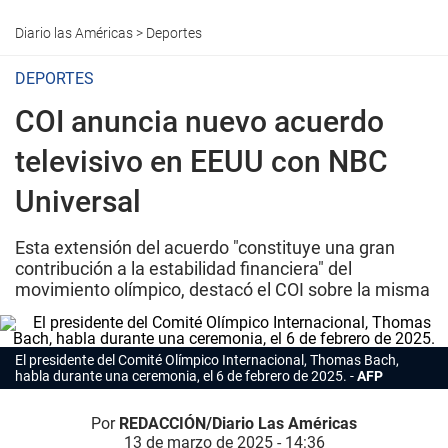
Diario las Américas
>
Deportes
DEPORTES
COI anuncia nuevo acuerdo
televisivo en EEUU con NBC
Universal
Esta extensión del acuerdo "constituye una gran
contribución a la estabilidad financiera" del
movimiento olímpico, destacó el COI sobre la misma
El presidente del Comité Olímpico Internacional, Thomas Bach,
habla durante una ceremonia, el 6 de febrero de 2025.
AFP
Por
REDACCIÓN/Diario Las Américas
13 de marzo de 2025 - 14:36