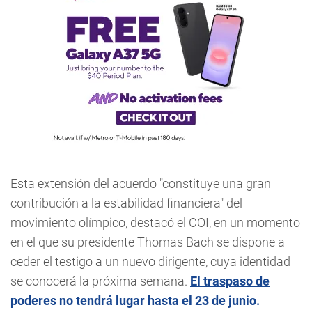
Esta extensión del acuerdo "constituye una gran
contribución a la estabilidad financiera" del
movimiento olímpico, destacó el COI, en un momento
en el que su presidente Thomas Bach se dispone a
ceder el testigo a un nuevo dirigente, cuya identidad
se conocerá la próxima semana.
El traspaso de
poderes no tendrá lugar hasta el 23 de junio.