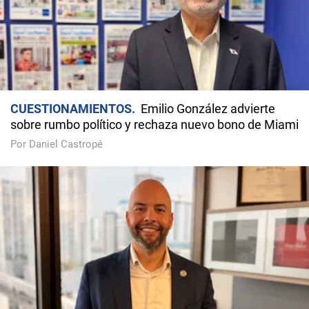
CUESTIONAMIENTOS
Emilio González advierte
sobre rumbo político y rechaza nuevo bono de Miami
Por Daniel Castropé