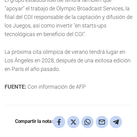
"apoyar" el trabajo de Olympic Broadcast Services, la
filial del COI responsable de la captación y difusión de
los Juegos, así como invertir "en starts-ups
tecnológicas en beneficio del COI".
La próxima cita olímpica de verano tendrá lugar en
Los Ángeles en 2028, después de una exitosa edición
en París el año pasado.
FUENTE:
Con información de AFP
Compartir la nota: