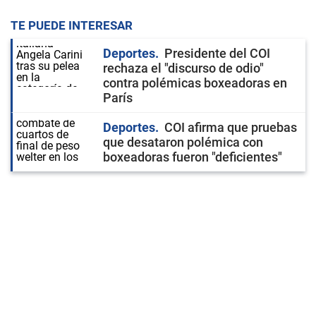
TE PUEDE INTERESAR
Deportes
Presidente del COI
rechaza el "discurso de odio"
contra polémicas boxeadoras en
París
Deportes
COI afirma que pruebas
que desataron polémica con
boxeadoras fueron "deficientes"