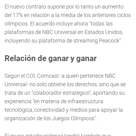
El nuevo contrato supone por lo tanto un aumento
del 17% en relación a la media de los anteriores ciclos
olímpicos. El acuerdo incluye ahora "todas las
plataformas de NBC Universal en Estados Unidos,
incluyendo su plataforma de streaming Peacock".
Relación de ganar y ganar
Según el COI, Comcast -a quien pertenece NBC
Universal- no solo obtiene los derechos, sino que se
trata de un "colaborador estratégico", aportando su
experiencia "en materia de infraestructura
tecnológica, conectividad y medios para apoyar la
organización de los Juegos Olímpicos".
El grupo estadounidense tendrá también que