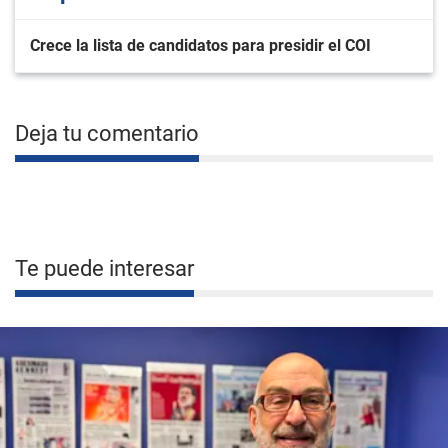
Crece la lista de candidatos para presidir el COI
Deja tu comentario
Te puede interesar