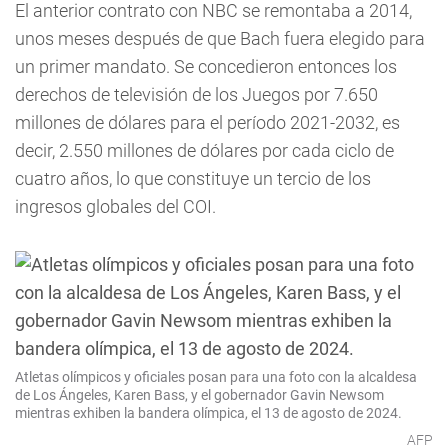
El anterior contrato con NBC se remontaba a 2014,
unos meses después de que Bach fuera elegido para
un primer mandato. Se concedieron entonces los
derechos de televisión de los Juegos por 7.650
millones de dólares para el período 2021-2032, es
decir, 2.550 millones de dólares por cada ciclo de
cuatro años, lo que constituye un tercio de los
ingresos globales del COI.
Atletas olímpicos y oficiales posan para una foto con la alcaldesa
de Los Ángeles, Karen Bass, y el gobernador Gavin Newsom
mientras exhiben la bandera olímpica, el 13 de agosto de 2024.
AFP