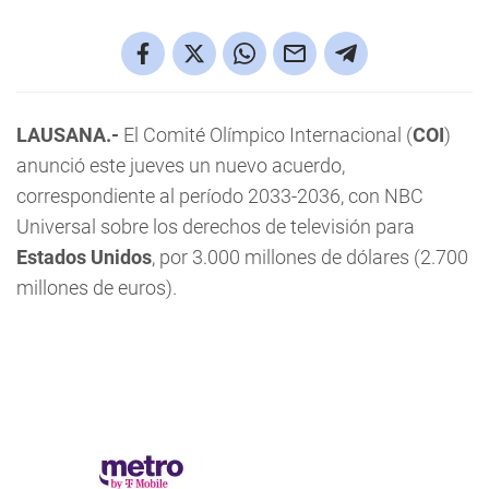
LAUSANA.-
El Comité Olímpico Internacional (
COI
)
anunció este jueves un nuevo acuerdo,
correspondiente al período 2033-2036, con NBC
Universal sobre los derechos de televisión para
Estados Unidos
, por 3.000 millones de dólares (2.700
millones de euros).