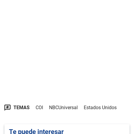
TEMAS
COI
NBCUniversal
Estados Unidos
Te puede interesar