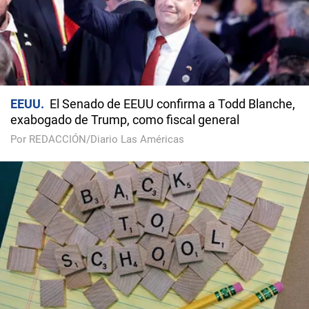
EEUU
El Senado de EEUU confirma a Todd Blanche,
exabogado de Trump, como fiscal general
Por REDACCIÓN/Diario Las Américas