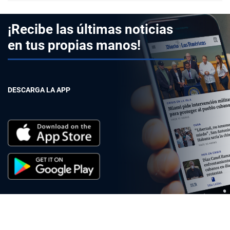
¡Recibe las últimas noticias
en tus propias manos!
DESCARGA LA APP