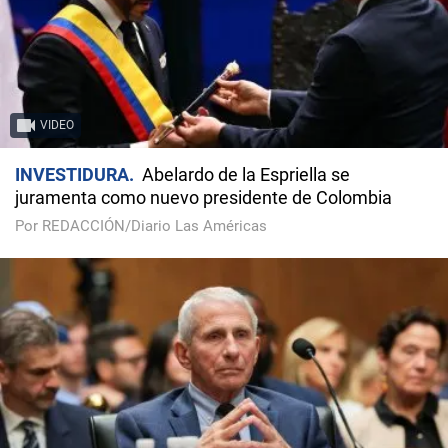
VIDEO
INVESTIDURA
Abelardo de la Espriella se
juramenta como nuevo presidente de Colombia
Por REDACCIÓN/Diario Las Américas