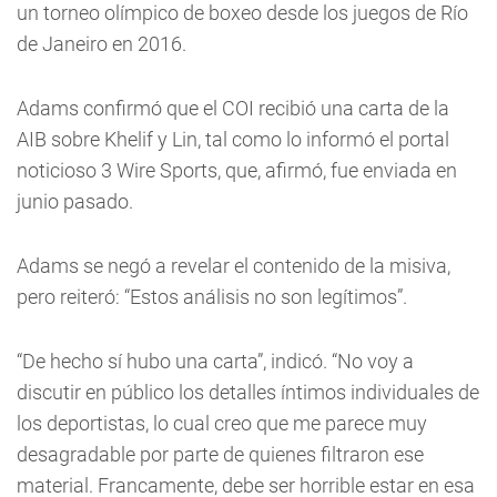
un torneo olímpico de boxeo desde los juegos de Río
de Janeiro en 2016.
Adams confirmó que el COI recibió una carta de la
AIB sobre Khelif y Lin, tal como lo informó el portal
noticioso 3 Wire Sports, que, afirmó, fue enviada en
junio pasado.
Adams se negó a revelar el contenido de la misiva,
pero reiteró: “Estos análisis no son legítimos”.
“De hecho sí hubo una carta”, indicó. “No voy a
discutir en público los detalles íntimos individuales de
los deportistas, lo cual creo que me parece muy
desagradable por parte de quienes filtraron ese
material. Francamente, debe ser horrible estar en esa