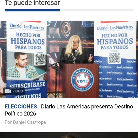
Te puede interesar
VIDEO
ELECCIONES
Diario Las Américas presenta Destino
Político 2026
Por Daniel Castropé