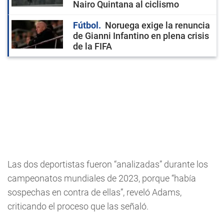
Nairo Quintana al ciclismo
Fútbol
Noruega exige la renuncia
de Gianni Infantino en plena crisis
de la FIFA
Las dos deportistas fueron “analizadas” durante los
campeonatos mundiales de 2023, porque “había
sospechas en contra de ellas”, reveló Adams,
criticando el proceso que las señaló.