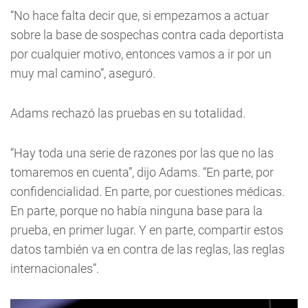
“No hace falta decir que, si empezamos a actuar
sobre la base de sospechas contra cada deportista
por cualquier motivo, entonces vamos a ir por un
muy mal camino”, aseguró.
Adams rechazó las pruebas en su totalidad.
“Hay toda una serie de razones por las que no las
tomaremos en cuenta”, dijo Adams. “En parte, por
confidencialidad. En parte, por cuestiones médicas.
En parte, porque no había ninguna base para la
prueba, en primer lugar. Y en parte, compartir estos
datos también va en contra de las reglas, las reglas
internacionales”.