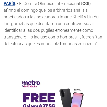
PARÍS
.-
El Comité Olímpico Internacional (
COI
)
afirmó el domingo que los arbitrarios análisis
practicados a las boxeadoras Imane Khelif y Lin Yu-
Ting, pruebas que desataron una controversia al
identificar a las dos púgiles erróneamente como
transgénero —o incluso como hombres—, fueron “tan
defectuosas que es imposible tomarlas en cuenta”.