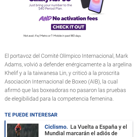
El portavoz del Comité Olímpico Internacional, Mark
Adams, volvió a defender enérgicamente a la argelina
Khelif y a la taiwanesa Lin, y criticó a la proscrita
Asociación Internacional de Boxeo (AIB), la cual
afirmó que las boxeadoras no pasaron las pruebas
de elegibilidad para la competencia femenina.
TE PUEDE INTERESAR
Ciclismo
La Vuelta a España y el
Mundial marcarán el adiós de