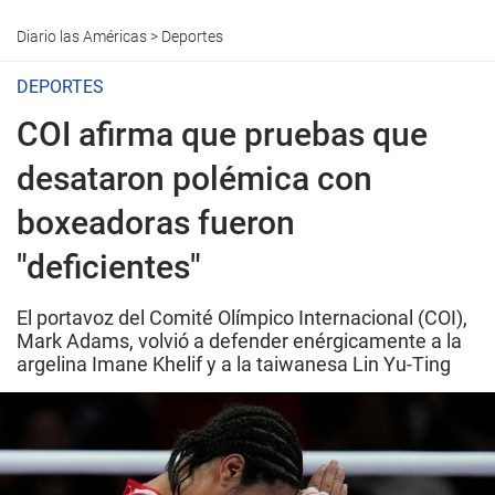
Diario las Américas
>
Deportes
DEPORTES
COI afirma que pruebas que
desataron polémica con
boxeadoras fueron
"deficientes"
El portavoz del Comité Olímpico Internacional (COI),
Mark Adams, volvió a defender enérgicamente a la
argelina Imane Khelif y a la taiwanesa Lin Yu-Ting