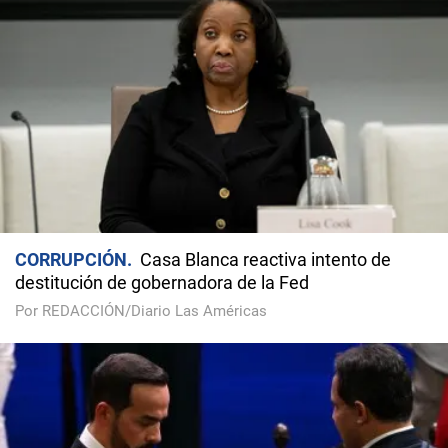
CORRUPCIÓN
Casa Blanca reactiva intento de
destitución de gobernadora de la Fed
Por REDACCIÓN/Diario Las Américas