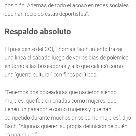
posición. Además de todo el acoso en redes sociales
que han recibido estas deportistas”.
Respaldo absoluto
El presidente del COI, Thomas Bach, intentó trazar
una línea el sábado luego de varios días de polémica
en torno a las boxeadoras y a lo que calificó como
una “guerra cultural” con fines políticos.
“Tenemos dos boxeadoras que nacieron siendo
mujeres, que fueron criadas como mujeres, que
tienen un pasaporte como mujeres y que han
competido durante muchos años como mujeres”, dijo
Bach. “Algunos quieren su propia definición de quién
es una mujer”.