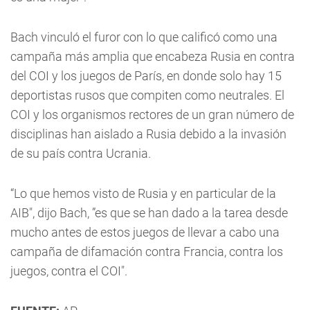
Bach vinculó el furor con lo que calificó como una
campaña más amplia que encabeza Rusia en contra
del COI y los juegos de París, en donde solo hay 15
deportistas rusos que compiten como neutrales. El
COI y los organismos rectores de un gran número de
disciplinas han aislado a Rusia debido a la invasión
de su país contra Ucrania.
“Lo que hemos visto de Rusia y en particular de la
AIB", dijo Bach, ”es que se han dado a la tarea desde
mucho antes de estos juegos de llevar a cabo una
campaña de difamación contra Francia, contra los
juegos, contra el COI".