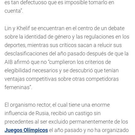
es tan defectuoso que es imposible tomarlo en
cuenta”.
Lin y Khelif se encuentran en el centro de un debate
sobre la identidad de género y las regulaciones en los
deportes, mientras sus críticos sacan a relucir sus
desclasificaciones del año pasado después de que la
AIB afirmó que no “cumplieron los criterios de
elegibilidad necesarios y se descubrió que tenían
ventajas competitivas sobre otras competidoras
femeninas”.
El organismo rector, el cual tiene una enorme
influencia de Rusia, recibió un castigo sin
precedentes al ser excluido permanentemente de los
Juegos Olímpicos
el año pasado y no ha organizado