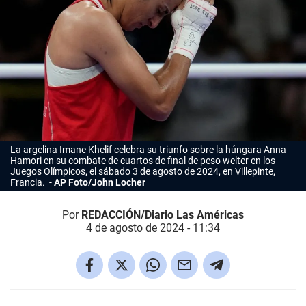
La argelina Imane Khelif celebra su triunfo sobre la húngara Anna
Hamori en su combate de cuartos de final de peso welter en los
Juegos Olímpicos, el sábado 3 de agosto de 2024, en Villepinte,
Francia.
AP Foto/John Locher
Por
REDACCIÓN/Diario Las Américas
4 de agosto de 2024 - 11:34