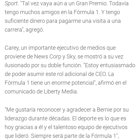
Sport
. "Tal vez vaya aún a un Gran Premio. Todavía
tengo muchos amigos en la Fórmula 1. Y tengo
suficiente dinero para pagarme una visita a una
carrera", agregó.
Carey, un importante ejecutivo de medios que
proviene de News Corp y Sky, se mostró a su vez
ilusionado por su doble función. "Estoy entusiasmado
de poder asumir este rol adicional de CEO. La
Fórmula 1 tiene un enorme potencial", afirmó en el
comunicado de Liberty Media.
"Me gustaría reconocer y agradecer a Bernie por su
liderazgo durante décadas. El deporte es lo que es
hoy gracias a él y el talentoso equipo de ejecutivos
que lideró. Siempre será parte de la Fórmula 1",