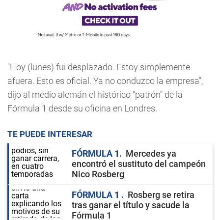
"Hoy (lunes) fui desplazado. Estoy simplemente
afuera. Esto es oficial. Ya no conduzco la empresa",
dijo al medio alemán el histórico "patrón" de la
Fórmula 1 desde su oficina en Londres.
TE PUEDE INTERESAR
FÓRMULA 1
Mercedes ya
encontró el sustituto del campeón
Nico Rosberg
FÓRMULA 1
Rosberg se retira
tras ganar el título y sacude la
Fórmula 1