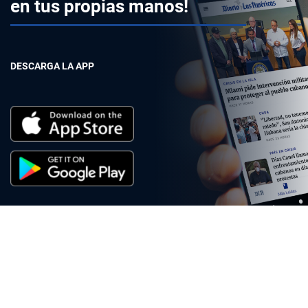
en tus propias manos!
DESCARGA LA APP