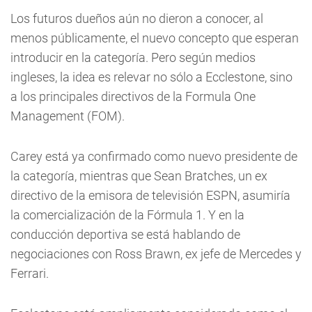
Los futuros dueños aún no dieron a conocer, al
menos públicamente, el nuevo concepto que esperan
introducir en la categoría. Pero según medios
ingleses, la idea es relevar no sólo a Ecclestone, sino
a los principales directivos de la Formula One
Management (FOM).
Carey está ya confirmado como nuevo presidente de
la categoría, mientras que Sean Bratches, un ex
directivo de la emisora de televisión ESPN, asumiría
la comercialización de la Fórmula 1. Y en la
conducción deportiva se está hablando de
negociaciones con Ross Brawn, ex jefe de Mercedes y
Ferrari.