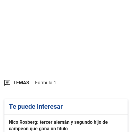
TEMAS
Fórmula 1
Te puede interesar
Nico Rosberg: tercer alemán y segundo hijo de
campeón que gana un título