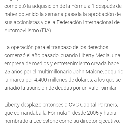
completó la adquisición de la Fórmula 1 después de
haber obtenido la semana pasada la aprobación de
sus accionistas y de la Federación Internacional de
Automovilismo (FIA).
La operación para el traspaso de los derechos
comenzó el año pasado, cuando Liberty Media, una
empresa de medios y entretenimiento creada hace
25 años por el multimillonario John Malone, adquirió
la marca por 4.400 millones de dólares, a los que se
añadió la asunción de deudas por un valor similar.
Liberty desplazó entonces a CVC Capital Partners,
que comandaba la Fórmula 1 desde 2005 y había
nombrado a Ecclestone como su director ejecutivo.