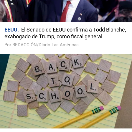
EEUU
El Senado de EEUU confirma a Todd Blanche,
exabogado de Trump, como fiscal general
Por REDACCIÓN/Diario Las Américas