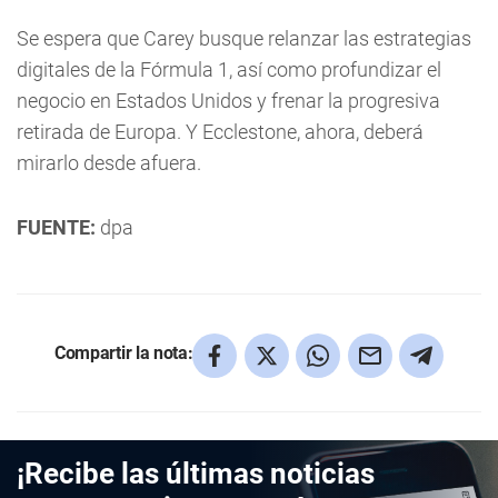
Se espera que Carey busque relanzar las estrategias
digitales de la Fórmula 1, así como profundizar el
negocio en Estados Unidos y frenar la progresiva
retirada de Europa. Y Ecclestone, ahora, deberá
mirarlo desde afuera.
FUENTE:
dpa
Compartir la nota:
¡Recibe las últimas noticias