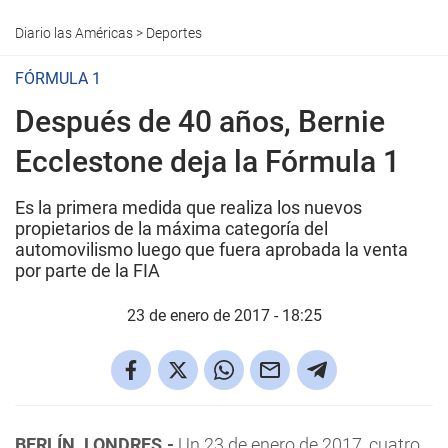
Diario las Américas
>
Deportes
FÓRMULA 1
Después de 40 años, Bernie
Ecclestone deja la Fórmula 1
Es la primera medida que realiza los nuevos
propietarios de la máxima categoría del
automovilismo luego que fuera aprobada la venta
por parte de la FIA
23 de enero de 2017 - 18:25
BERLÍN. LONDRES.-
Un 23 de enero de 2017, cuatro