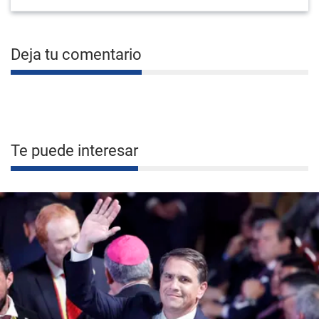
Deja tu comentario
Te puede interesar