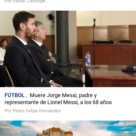
Por Daniel Castropé
FÚTBOL
Muere Jorge Messi, padre y
representante de Lionel Messi, a los 68 años
Por Pedro Felipe Hernández