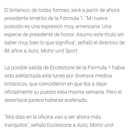
El británico, de todas formas, será a partir de ahora
presidente emérito de la Fórmula 1. "Mi nueva
posición es una expresión muy americana. Una
especie de presidente de honor. Asumo este título sin
saber muy bien lo que significa", señaló el directivo de
86 años a
Auto, Motor und Sport
.
La posible salida de Ecclestone de la Fórmula 1 había
sido adelantada este lunes por diversos medios
británicos, que coincidieron en que iba a dejar
oficialmente su puesto esta misma semana. Pero el
desenlace parece haberse acelerado.
"Mis días en la oficina van a ser ahora más
tranquilos", señaló Ecclestone a
Auto, Motor und