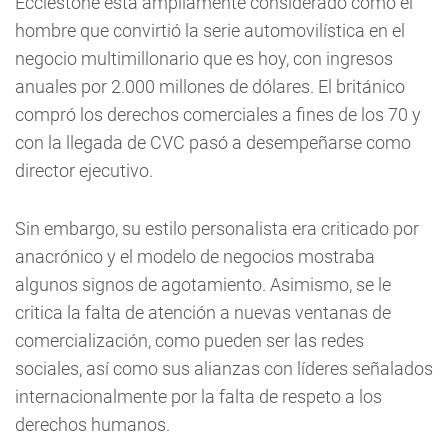
Ecclestone está ampliamente considerado como el
hombre que convirtió la serie automovilística en el
negocio multimillonario que es hoy, con ingresos
anuales por 2.000 millones de dólares. El británico
compró los derechos comerciales a fines de los 70 y
con la llegada de CVC pasó a desempeñarse como
director ejecutivo.
Sin embargo, su estilo personalista era criticado por
anacrónico y el modelo de negocios mostraba
algunos signos de agotamiento. Asimismo, se le
critica la falta de atención a nuevas ventanas de
comercialización, como pueden ser las redes
sociales, así como sus alianzas con líderes señalados
internacionalmente por la falta de respeto a los
derechos humanos.