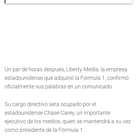
Un par de horas después, Liberty Media, la empresa
estadounidense que adquirió la Fórmula 1, confirmó
oficialmente sus palabras en un comunicado.
Su cargo directivo será ocupado por el
estadounidense Chase Carey, un importante
ejecutivo de los medios, quien se mantendrá a su vez
como presidente de la Fórmula 1.