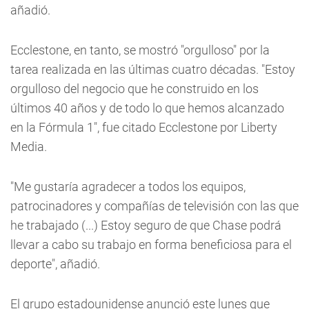
añadió.
Ecclestone, en tanto, se mostró "orgulloso" por la
tarea realizada en las últimas cuatro décadas. "Estoy
orgulloso del negocio que he construido en los
últimos 40 años y de todo lo que hemos alcanzado
en la Fórmula 1", fue citado Ecclestone por Liberty
Media.
"Me gustaría agradecer a todos los equipos,
patrocinadores y compañías de televisión con las que
he trabajado (...) Estoy seguro de que Chase podrá
llevar a cabo su trabajo en forma beneficiosa para el
deporte", añadió.
El grupo estadounidense anunció este lunes que