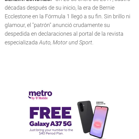
décadas después de su inicio, la era de Bernie
Ecclestone en la Fórmula 1 llegó a su fin. Sin brillo ni
glamour, el "patrón" anunció crudamente su
despedida en declaraciones al portal de la revista
especializada
Auto, Motor und Sport
.