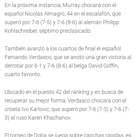
En la próxima instancia, Murray chocará con el
español Nicolás Almagro, 44 en el escalafón, que
superó por 7-6 (7-5) y 7-6 (8-6) al alemán Philipp
Kohlschreiber, séptimo preclasicado.
También avanzó a los cuartos de final el español
Fernando Verdasco, que se anotó una gran victoria al
derrotar por 6-1 y 7-6 (8-6) al belga David Goffin,
cuarto favorito.
Ubicado en el puesto 42 del ránking y en busca de
recuperar su mejor forma, Verdasco chocará con el
croata Ivo Karlovic, que superó por 7-6 (7-3) y 7-6 (7-
3) al ruso Karen Khachanov.
El torneo de Doha se juega sobre canchas rápidas, es