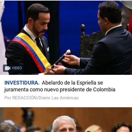
VIDEO
INVESTIDURA
Abelardo de la Espriella se
juramenta como nuevo presidente de Colombia
Por REDACCIÓN/Diario Las Américas