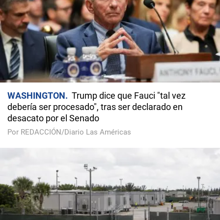
WASHINGTON
Trump dice que Fauci "tal vez
debería ser procesado", tras ser declarado en
desacato por el Senado
Por REDACCIÓN/Diario Las Américas