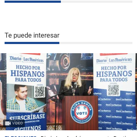
Te puede interesar
VIDEO