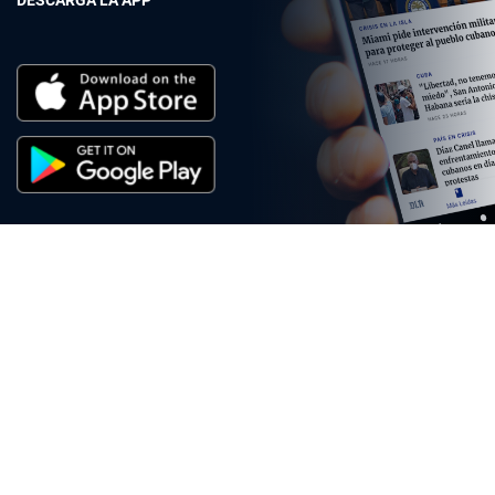
DESCARGA LA APP