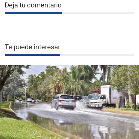
Deja tu comentario
Te puede interesar