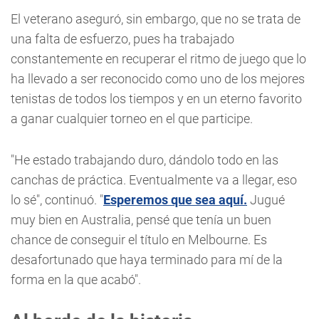
El veterano aseguró, sin embargo, que no se trata de
una falta de esfuerzo, pues ha trabajado
constantemente en recuperar el ritmo de juego que lo
ha llevado a ser reconocido como uno de los mejores
tenistas de todos los tiempos y en un eterno favorito
a ganar cualquier torneo en el que participe.
"He estado trabajando duro, dándolo todo en las
canchas de práctica. Eventualmente va a llegar, eso
lo sé", continuó. "
Esperemos que sea aquí.
Jugué
muy bien en Australia, pensé que tenía un buen
chance de conseguir el título en Melbourne. Es
desafortunado que haya terminado para mí de la
forma en la que acabó".