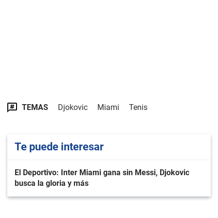
TEMAS
Djokovic
Miami
Tenis
Te puede interesar
El Deportivo: Inter Miami gana sin Messi, Djokovic
busca la gloria y más