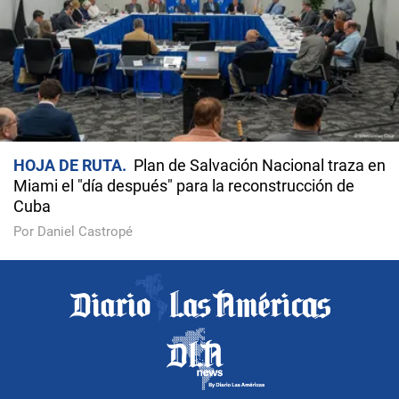
HOJA DE RUTA
Plan de Salvación Nacional traza en
Miami el "día después" para la reconstrucción de
Cuba
Por Daniel Castropé