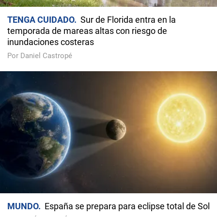
TENGA CUIDADO
Sur de Florida entra en la
temporada de mareas altas con riesgo de
inundaciones costeras
Por Daniel Castropé
MUNDO
España se prepara para eclipse total de Sol