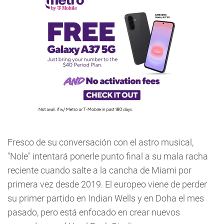
Fresco de su conversación con el astro musical,
"Nole" intentará ponerle punto final a su mala racha
reciente cuando salte a la cancha de Miami por
primera vez desde 2019. El europeo viene de perder
su primer partido en Indian Wells y en Doha el mes
pasado, pero está enfocado en crear nuevos