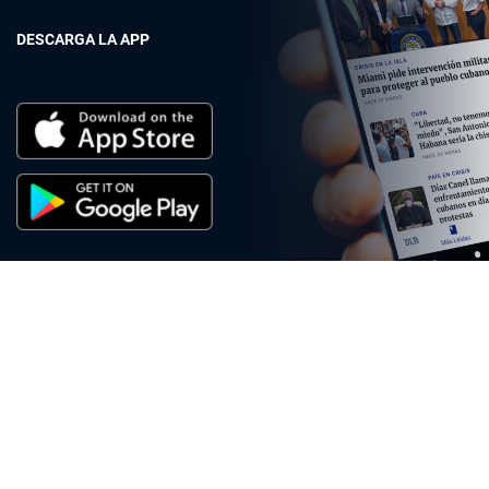
DESCARGA LA APP