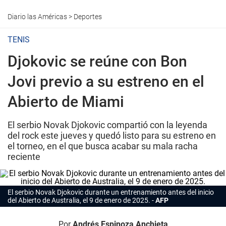
Diario las Américas
>
Deportes
TENIS
Djokovic se reúne con Bon
Jovi previo a su estreno en el
Abierto de Miami
El serbio Novak Djokovic compartió con la leyenda
del rock este jueves y quedó listo para su estreno en
el torneo, en el que busca acabar su mala racha
reciente
El serbio Novak Djokovic durante un entrenamiento antes del inicio
del Abierto de Australia, el 9 de enero de 2025.
AFP
Por
Andrés Espinoza Anchieta