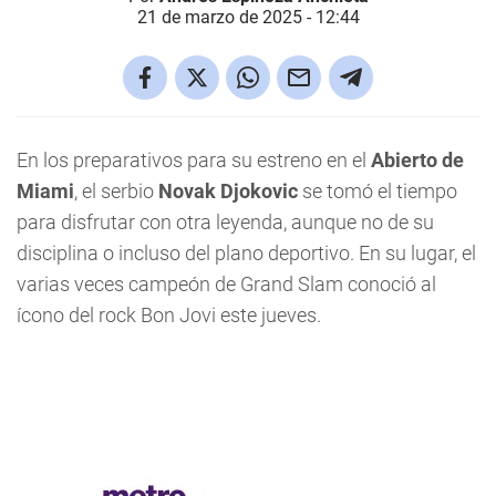
21 de marzo de 2025 - 12:44
En los preparativos para su estreno en el
Abierto de
Miami
, el serbio
Novak Djokovic
se tomó el tiempo
para disfrutar con otra leyenda, aunque no de su
disciplina o incluso del plano deportivo. En su lugar, el
varias veces campeón de Grand Slam conoció al
ícono del rock Bon Jovi este jueves.