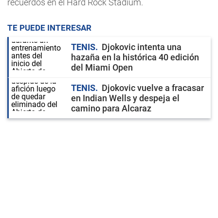
recuerdos en el Hard Rock Stadium.
TE PUEDE INTERESAR
TENIS
Djokovic intenta una
hazaña en la histórica 40 edición
del Miami Open
TENIS
Djokovic vuelve a fracasar
en Indian Wells y despeja el
camino para Alcaraz