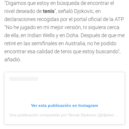
"Digamos que estoy en búsqueda de encontrar el
nivel deseado de
tenis
", señaló Djokovic, en
declaraciones recogidas por el portal oficial de la ATP.
"No he jugado en mi mejor versión, ni siquiera cerca
de ella, en Indian Wells y en Doha. Después de que me
retiré en las semifinales en Australia, no he podido
encontrar esa calidad de tenis que estoy buscando",
añadió.
Ver esta publicación en Instagram
Una publicación compartida por Novak Djokovic (@djokernole)