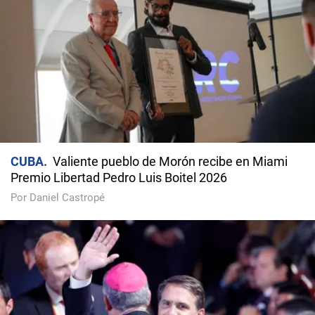
CUBA
Valiente pueblo de Morón recibe en Miami
Premio Libertad Pedro Luis Boitel 2026
Por Daniel Castropé