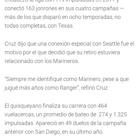
conectó 163 jonrones en sus cuatro campañas —
más de los que disparó en ocho temporadas, no
todas completas, con Texas.
Cruz dijo que una conexión especial con Seattle fue el
motivo por el que decidió que su retiro estuviera
relacionado con los Marineros.
“Siempre me identifiqué como Marinero, pese a que
jugué más años como Ranger”, refirió Cruz.
El quisqueyano finaliza su carrera con 464
vuelacercas, un promedio de bateo de .274 y 1.325
impulsadas. Apareció en 49 duelos de la campaña
anterior con San Diego, en su último año.