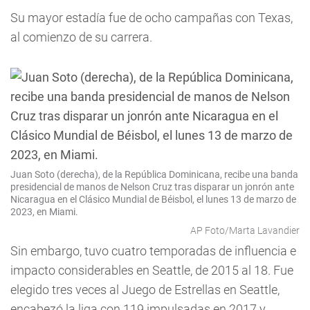
Su mayor estadía fue de ocho campañas con Texas,
al comienzo de su carrera.
Juan Soto (derecha), de la República Dominicana, recibe una banda
presidencial de manos de Nelson Cruz tras disparar un jonrón ante
Nicaragua en el Clásico Mundial de Béisbol, el lunes 13 de marzo de
2023, en Miami.
AP Foto/Marta Lavandier
Sin embargo, tuvo cuatro temporadas de influencia e
impacto considerables en Seattle, de 2015 al 18. Fue
elegido tres veces al Juego de Estrellas en Seattle,
encabezó la liga con 119 impulsadas en 2017 y