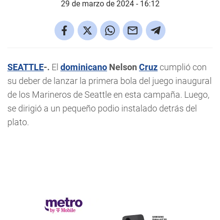
29 de marzo de 2024 - 16:12
SEATTLE
-.
El
dominicano
Nelson
Cruz
cumplió con
su deber de lanzar la primera bola del juego inaugural
de los Marineros de Seattle en esta campaña. Luego,
se dirigió a un pequeño podio instalado detrás del
plato.