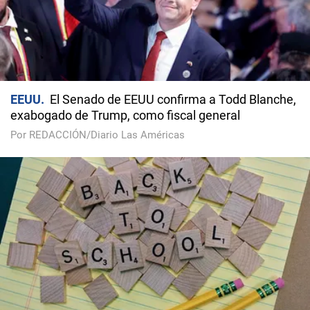
EEUU
El Senado de EEUU confirma a Todd Blanche,
exabogado de Trump, como fiscal general
Por REDACCIÓN/Diario Las Américas