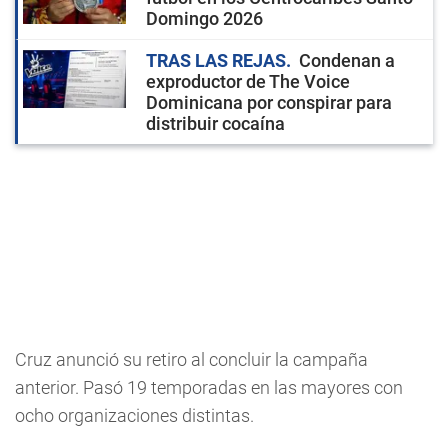
Domingo 2026
TRAS LAS REJAS
Condenan a
exproductor de The Voice
Dominicana por conspirar para
distribuir cocaína
Cruz anunció su retiro al concluir la campaña
anterior. Pasó 19 temporadas en las mayores con
ocho organizaciones distintas.