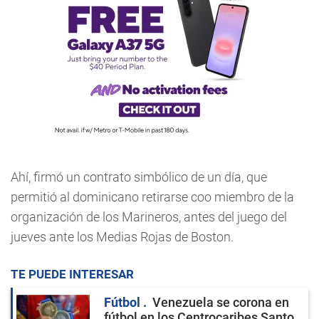
Ahí, firmó un contrato simbólico de un día, que
permitió al dominicano retirarse coo miembro de la
organización de los Marineros, antes del juego del
jueves ante los Medias Rojas de Boston.
TE PUEDE INTERESAR
Fútbol
Venezuela se corona en
fútbol en los Centrocaribes Santo