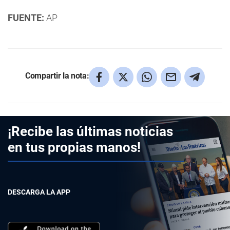
FUENTE:
AP
Compartir la nota:
¡Recibe las últimas noticias
en tus propias manos!
DESCARGA LA APP