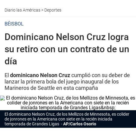
Diario las Américas
>
Deportes
BÉISBOL
Dominicano Nelson Cruz logra
su retiro con un contrato de un
día
El
dominicano Nelson Cruz
cumplió con su deber de
lanzar la primera bola del juego inaugural de los
Marineros de Seattle en esta campaña
El dominicano Nelson Cruz, de los Mellizos de Minnesota, es colider
de jonrones en la Americana con siete en la recién iniciada
temporada de Grandes Ligas
AP/Carlos Osorio