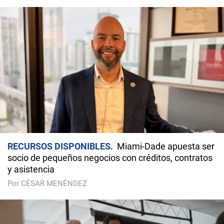
RECURSOS DISPONIBLES
Miami-Dade apuesta ser
socio de pequeños negocios con créditos, contratos
y asistencia
Por CÉSAR MENÉNDEZ