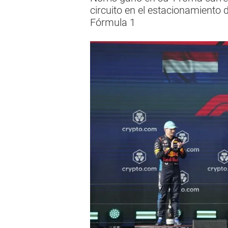
circuito en el estacionamiento 
Fórmula 1