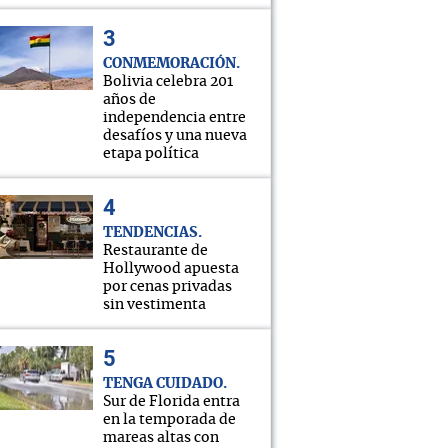
CONMEMORACIÓN
Bolivia celebra 201
años de
independencia entre
desafíos y una nueva
etapa política
TENDENCIAS
Restaurante de
Hollywood apuesta
por cenas privadas
sin vestimenta
TENGA CUIDADO
Sur de Florida entra
en la temporada de
mareas altas con