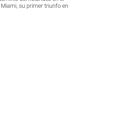
 Miami, su primer triunfo en