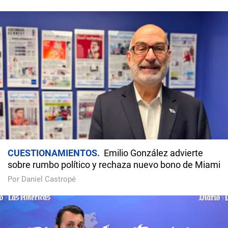
CUESTIONAMIENTOS
Emilio González advierte
sobre rumbo político y rechaza nuevo bono de Miami
Por Daniel Castropé