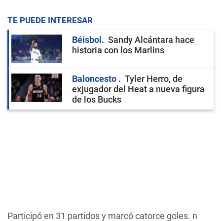
TE PUEDE INTERESAR
Béisbol
Sandy Alcántara hace
historia con los Marlins
Baloncesto
Tyler Herro, de
exjugador del Heat a nueva figura
de los Bucks
Participó en 31 partidos y marcó catorce goles. n