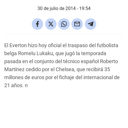
30 de julio de 2014 - 19:54
El Everton hizo hoy oficial el traspaso del futbolista
belga Romelu Lukaku, que jugó la temporada
pasada en el conjunto del técnico español Roberto
Martínez cedido por el Chelsea, que recibirá 35
millones de euros por el fichaje del internacional de
21 años. n