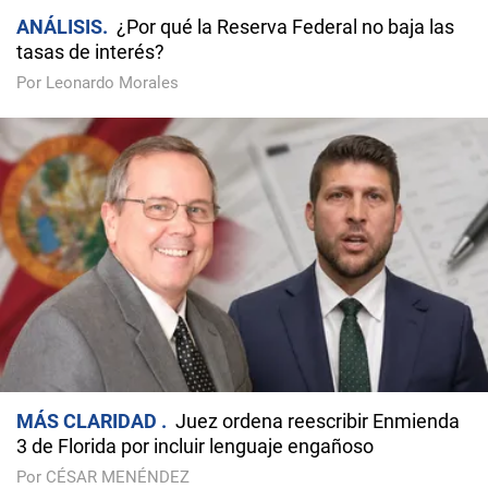
ANÁLISIS
¿Por qué la Reserva Federal no baja las
tasas de interés?
Por Leonardo Morales
MÁS CLARIDAD
Juez ordena reescribir Enmienda
3 de Florida por incluir lenguaje engañoso
Por CÉSAR MENÉNDEZ