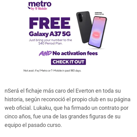
nSerá el fichaje más caro del Everton en toda su
historia, según reconoció el propio club en su página
web oficial. Lukaku, que ha firmado un contrato por
cinco años, fue una de las grandes figuras de su
equipo el pasado curso.