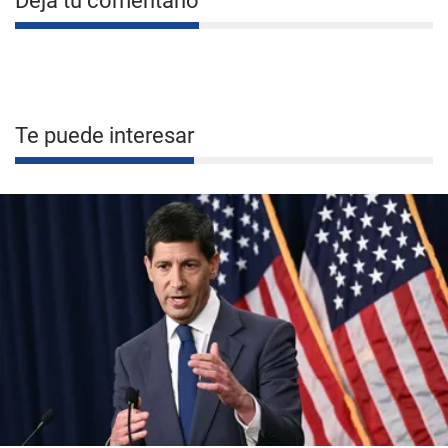
Deja tu comentario
Te puede interesar