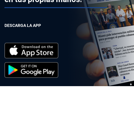
DESCARGA LA APP