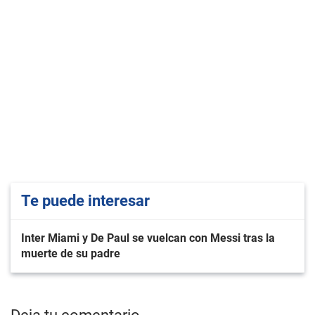
Te puede interesar
Inter Miami y De Paul se vuelcan con Messi tras la
muerte de su padre