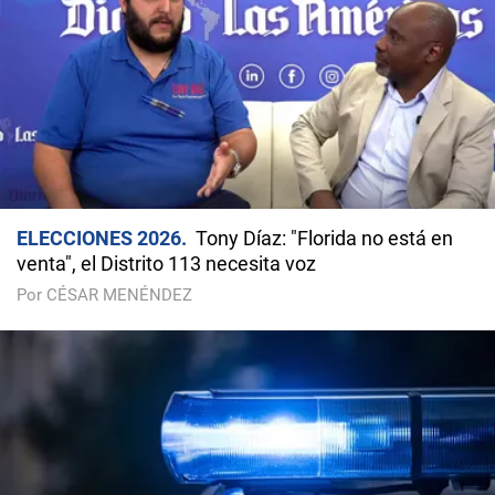
ELECCIONES 2026
Tony Díaz: "Florida no está en
venta", el Distrito 113 necesita voz
Por CÉSAR MENÉNDEZ