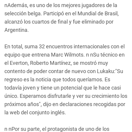
nAdemás, es uno de los mejores jugadores de la
selección belga. Participó en el Mundial de Brasil,
alcanzó los cuartos de final y fue eliminado por
Argentina.
En total, suma 32 encuentros internacionales con el
equipo que entrena Marc Wilmots. n nSu técnico en
el Everton, Roberto Martínez, se mostró muy
contento de poder contar de nuevo con Lukaku:"Su
regreso es la noticia que todos queríamos. Es
todavía joven y tiene un potencial que le hace casi
único. Esperamos disfrutarle y ver su crecimiento los
próximos años", dijo en declaraciones recogidas por
la web del conjunto inglés.
n nPor su parte, el protagonista de uno de los