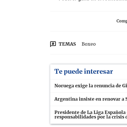
Compa
TEMAS
Boxeo
Te puede interesar
Noruega exige la renuncia de Gi
Argentina insiste en renovar a S
Presidente de La Liga Española 
responsabilidades por la crisis