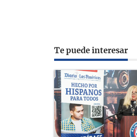
Te puede interesar