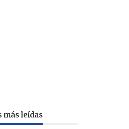
s más leídas