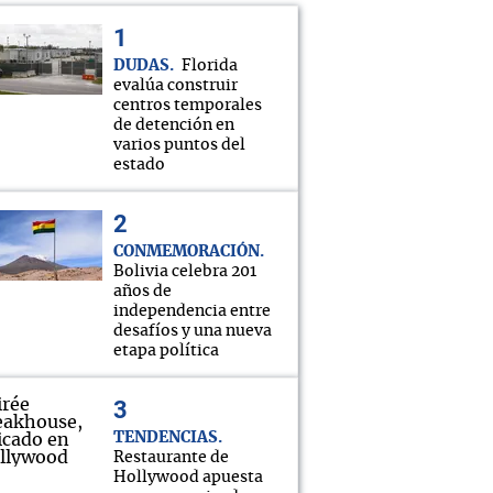
DUDAS
Florida
evalúa construir
centros temporales
de detención en
varios puntos del
estado
CONMEMORACIÓN
Bolivia celebra 201
años de
independencia entre
desafíos y una nueva
etapa política
TENDENCIAS
Restaurante de
Hollywood apuesta