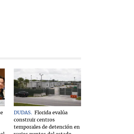
ce
DUDAS
Florida evalúa
construir centros
temporales de detención en