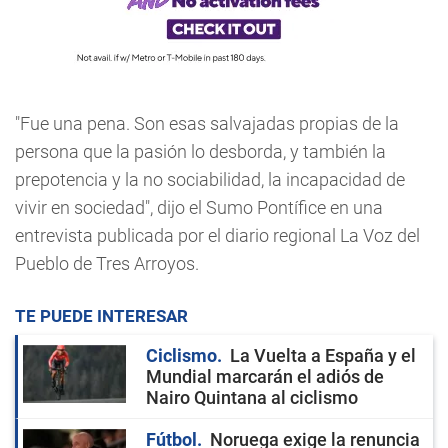
"Fue una pena. Son esas salvajadas propias de la
persona que la pasión lo desborda, y también la
prepotencia y la no sociabilidad, la incapacidad de
vivir en sociedad", dijo el Sumo Pontífice en una
entrevista publicada por el diario regional La Voz del
Pueblo de Tres Arroyos.
TE PUEDE INTERESAR
Ciclismo
La Vuelta a España y el
Mundial marcarán el adiós de
Nairo Quintana al ciclismo
Fútbol
Noruega exige la renuncia