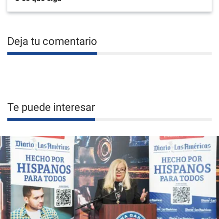
Deja tu comentario
Te puede interesar