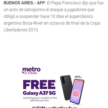
BUENOS AIRES.- AFP
El Papa Francisco dijo que fue
un acto de salvajismo el ataque a jugadores que
obligó a suspender hace 10 días el superclásico
argentino Boca-River en octavos de final de la Copa
Libertadores 2015.