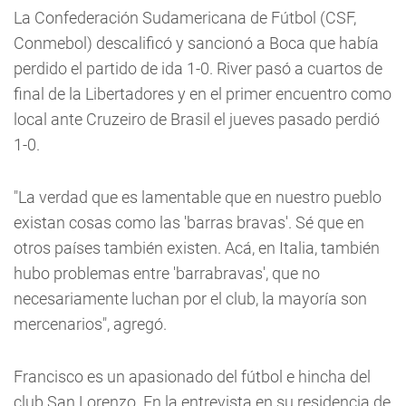
La Confederación Sudamericana de Fútbol (CSF,
Conmebol) descalificó y sancionó a Boca que había
perdido el partido de ida 1-0. River pasó a cuartos de
final de la Libertadores y en el primer encuentro como
local ante Cruzeiro de Brasil el jueves pasado perdió
1-0.
"La verdad que es lamentable que en nuestro pueblo
existan cosas como las 'barras bravas'. Sé que en
otros países también existen. Acá, en Italia, también
hubo problemas entre 'barrabravas', que no
necesariamente luchan por el club, la mayoría son
mercenarios", agregó.
Francisco es un apasionado del fútbol e hincha del
club San Lorenzo. En la entrevista en su residencia de