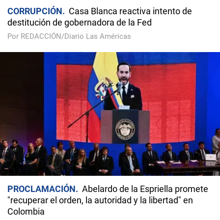
CORRUPCIÓN
Casa Blanca reactiva intento de
destitución de gobernadora de la Fed
Por REDACCIÓN/Diario Las Américas
PROCLAMACIÓN
Abelardo de la Espriella promete
"recuperar el orden, la autoridad y la libertad" en
Colombia