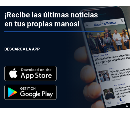
¡Recibe las últimas noticias
en tus propias manos!
DESCARGA LA APP