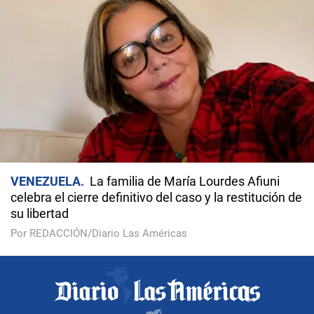
VENEZUELA
La familia de María Lourdes Afiuni
celebra el cierre definitivo del caso y la restitución de
su libertad
Por REDACCIÓN/Diario Las Américas