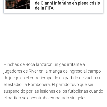
de Gianni Infantino en plena crisis
de la FIFA
Hinchas de Boca lanzaron un gas irritante a
jugadores de River en la manga de ingreso al campo
de juego en el entretiempo de un partido de vuelta en
el estadio La Bombonera. El partido tuvo que ser
suspendido por las lesiones de los futbolistas cuando
el partido se encontraba empatado sin goles.