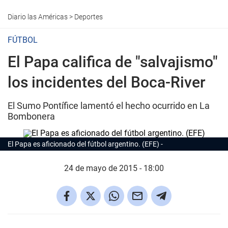
Diario las Américas
>
Deportes
FÚTBOL
El Papa califica de "salvajismo"
los incidentes del Boca-River
El Sumo Pontífice lamentó el hecho ocurrido en La
Bombonera
El Papa es aficionado del fútbol argentino. (EFE)
24 de mayo de 2015 - 18:00