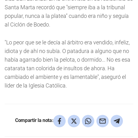
Santa Marta recordó que "siempre iba a la tribunal
popular, nunca a la platea" cuando era niño y seguía
al Ciclón de Boedo.
"Lo peor que se le decía al árbitro era vendido, infeliz,
idiota y de ahí no subía. O patadura a alguno que no
había agarrado bien la pelota, o dormido... No es esa
catarata tan colorida de insultos de ahora. Ha
cambiado el ambiente y es lamentable", aseguró el
líder de la Iglesia Católica.
Compartir la nota: