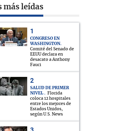
s más leídas
CONGRESO EN
WASHINGTON
Comité del Senado de
EEUU declara en
desacato a Anthony
Fauci
SALUD DE PRIMER
NIVEL
Florida
coloca 12 hospitales
entre los mejores de
Estados Unidos,
según U.S. News