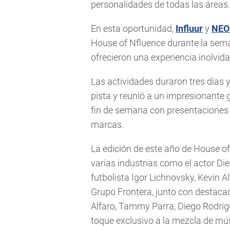
personalidades de todas las áreas.
En esta oportunidad,
Influur
y
NEO
House of Nfluence durante la sema
ofrecieron una experiencia inolvida
Las actividades duraron tres días y
pista y reunió a un impresionante 
fin de semana con presentaciones 
marcas.
La edición de este año de House of
varias industrias como el actor Die
futbolista Igor Lichnovsky, Kevin A
Grupo Frontera, junto con destaca
Alfaro, Tammy Parra, Diego Rodríg
toque exclusivo a la mezcla de mús