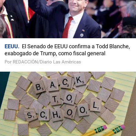
EEUU
El Senado de EEUU confirma a Todd Blanche,
exabogado de Trump, como fiscal general
Por REDACCIÓN/Diario Las Américas