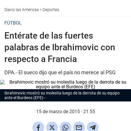
Diario las Américas
>
Deportes
FÚTBOL
Entérate de las fuertes
palabras de Ibrahimovic con
respecto a Francia
DPA.- El sueco dijo que el país no merece al PSG
Ibrahimovic mostró su molestia luego de la derrota de su equipo
ante el Burdeos (EFE)
15 de marzo de 2015 - 21:55