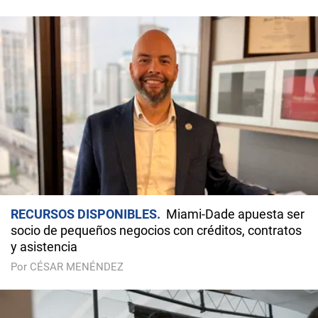
RECURSOS DISPONIBLES
Miami-Dade apuesta ser
socio de pequeños negocios con créditos, contratos
y asistencia
Por CÉSAR MENÉNDEZ