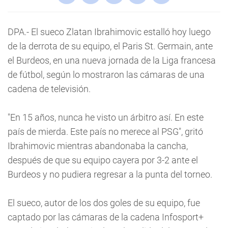
DPA.- El sueco Zlatan Ibrahimovic estalló hoy luego
de la derrota de su equipo, el Paris St. Germain, ante
el Burdeos, en una nueva jornada de la Liga francesa
de fútbol, según lo mostraron las cámaras de una
cadena de televisión.
"En 15 años, nunca he visto un árbitro así. En este
país de mierda. Este país no merece al PSG", gritó
Ibrahimovic mientras abandonaba la cancha,
después de que su equipo cayera por 3-2 ante el
Burdeos y no pudiera regresar a la punta del torneo.
El sueco, autor de los dos goles de su equipo, fue
captado por las cámaras de la cadena Infosport+