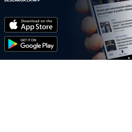
DESCARGA LA APP