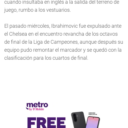
cuando insultaba en inglés a la salida del terreno de
juego, rumbo a los vestuarios.
El pasado miércoles, Ibrahimovic fue expulsado ante
el Chelsea en el encuentro revancha de los octavos
de final de la Liga de Campeones, aunque después su
equipo pudo remontar el marcador y se quedó con la
clasificación para los cuartos de final.