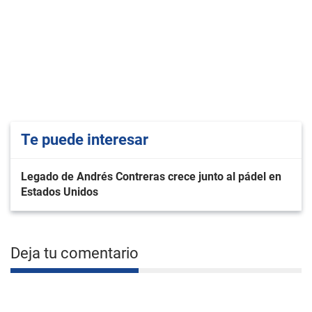
Te puede interesar
Legado de Andrés Contreras crece junto al pádel en
Estados Unidos
Deja tu comentario