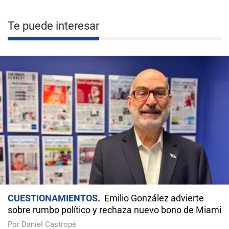
Te puede interesar
CUESTIONAMIENTOS
Emilio González advierte
sobre rumbo político y rechaza nuevo bono de Miami
Por Daniel Castropé