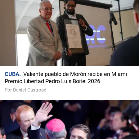
CUBA
Valiente pueblo de Morón recibe en Miami
Premio Libertad Pedro Luis Boitel 2026
Por Daniel Castropé