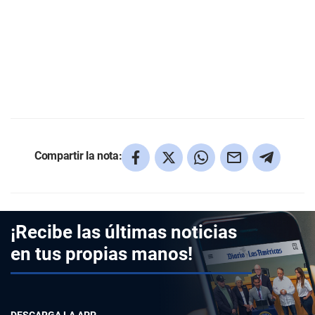
Compartir la nota:
¡Recibe las últimas noticias
en tus propias manos!