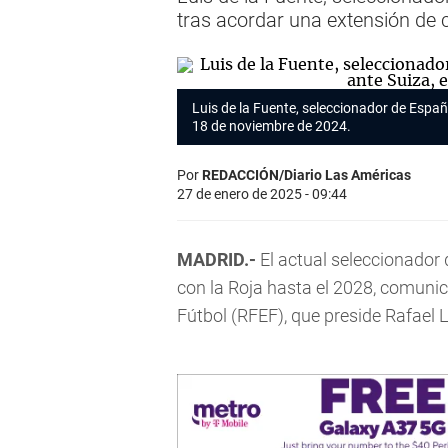
tras acordar una extensión de 
Luis de la Fuente, seleccionador de Españ
18 de noviembre de 2024.
Por
REDACCIÓN/Diario Las Américas
27 de enero de 2025 - 09:44
MADRID.-
El actual seleccionador 
con la Roja hasta el 2028, comunic
Fútbol (RFEF), que preside Rafael 