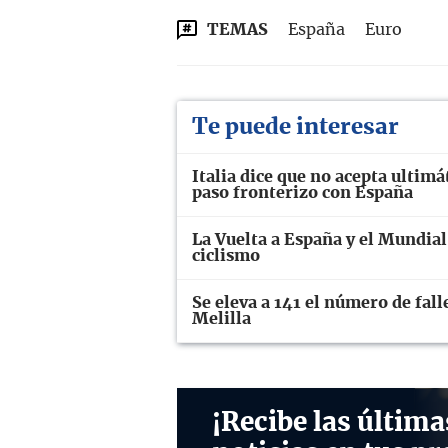
TEMAS
España
Euro
Te puede interesar
Italia dice que no acepta ulti
paso fronterizo con España
La Vuelta a España y el Mundial
ciclismo
Se eleva a 141 el número de fall
Melilla
¡Recibe las última