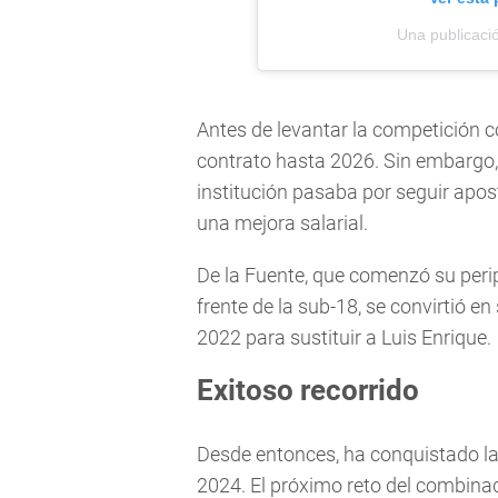
Una publicaci
Antes de levantar la competición c
contrato hasta 2026. Sin embargo, 
institución pasaba por seguir apost
una mejora salarial.
De la Fuente, que comenzó su peri
frente de la sub-18, se convirtió e
2022 para sustituir a Luis Enrique.
Exitoso recorrido
Desde entonces, ha conquistado la
2024. El próximo reto del combinad