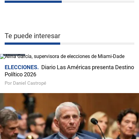
Te puede interesar
VIDEO
ELECCIONES
Diario Las Américas presenta Destino
Político 2026
Por Daniel Castropé