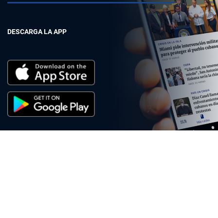
DESCARGA LA APP