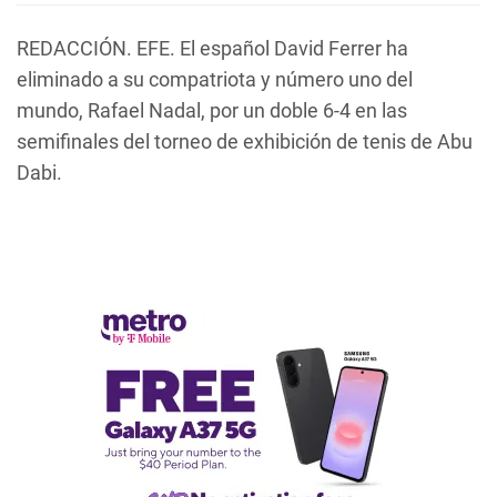
REDACCIÓN. EFE. El español David Ferrer ha
eliminado a su compatriota y número uno del
mundo, Rafael Nadal, por un doble 6-4 en las
semifinales del torneo de exhibición de tenis de Abu
Dabi.