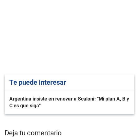
Te puede interesar
Argentina insiste en renovar a Scaloni: "Mi plan A, B y
C es que siga"
Deja tu comentario