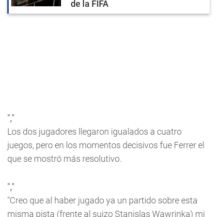
de la FIFA
","
Los dos jugadores llegaron igualados a cuatro
juegos, pero en los momentos decisivos fue Ferrer el
que se mostró más resolutivo.
","
"Creo que al haber jugado ya un partido sobre esta
misma pista (frente al suizo Stanislas Wawrinka) mi