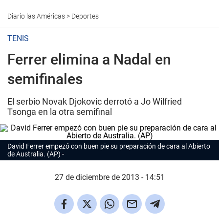
Diario las Américas
>
Deportes
TENIS
Ferrer elimina a Nadal en
semifinales
El serbio Novak Djokovic derrotó a Jo Wilfried
Tsonga en la otra semifinal
David Ferrer empezó con buen pie su preparación de cara al Abierto
de Australia. (AP)
27 de diciembre de 2013 - 14:51