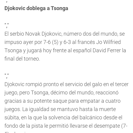
Djokovic doblega a Tsonga
","
El serbio Novak Djokovic, número dos del mundo, se
impuso ayer por 7-6 (5) y 6-3 al francés Jo Wilfried
Tsonga y jugará hoy frente al español David Ferrer la
final del torneo.
","
Djokovic rompió pronto el servicio del galo en el tercer
juego, pero Tsonga, décimo del mundo, reaccionó
gracias a su potente saque para empatar a cuatro
juegos. La igualdad se mantuvo hasta la muerte
súbita, en la que la solvencia del balcánico desde el
fondo de la pista le permitió llevarse el desempate (7-