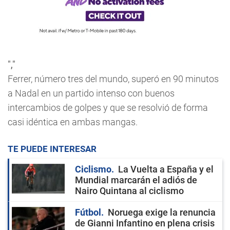
","
Ferrer, número tres del mundo, superó en 90 minutos
a Nadal en un partido intenso con buenos
intercambios de golpes y que se resolvió de forma
casi idéntica en ambas mangas.
TE PUEDE INTERESAR
Ciclismo
La Vuelta a España y el
Mundial marcarán el adiós de
Nairo Quintana al ciclismo
Fútbol
Noruega exige la renuncia
de Gianni Infantino en plena crisis