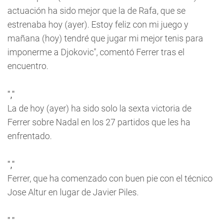
actuación ha sido mejor que la de Rafa, que se
estrenaba hoy (ayer). Estoy feliz con mi juego y
mañana (hoy) tendré que jugar mi mejor tenis para
imponerme a Djokovic", comentó Ferrer tras el
encuentro.
","
La de hoy (ayer) ha sido solo la sexta victoria de
Ferrer sobre Nadal en los 27 partidos que les ha
enfrentado.
","
Ferrer, que ha comenzado con buen pie con el técnico
Jose Altur en lugar de Javier Piles.
","