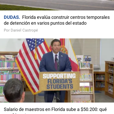
DUDAS
Florida evalúa construir centros temporales
de detención en varios puntos del estado
Por Daniel Castropé
Salario de maestros en Florida sube a $50.200: qué