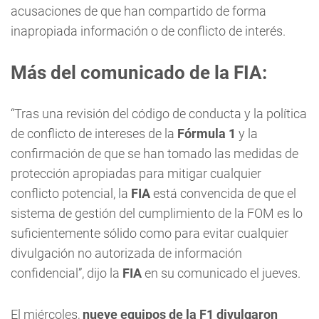
acusaciones de que han compartido de forma
inapropiada información o de conflicto de interés.
Más del comunicado de la FIA:
“Tras una revisión del código de conducta y la política
de conflicto de intereses de la
Fórmula 1
y la
confirmación de que se han tomado las medidas de
protección apropiadas para mitigar cualquier
conflicto potencial, la
FIA
está convencida de que el
sistema de gestión del cumplimiento de la FOM es lo
suficientemente sólido como para evitar cualquier
divulgación no autorizada de información
confidencial”, dijo la
FIA
en su comunicado el jueves.
El miércoles,
nueve equipos de la F1 divulgaron