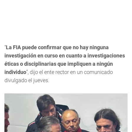
“
La FIA puede confirmar que no hay ninguna
investigación en curso en cuanto a investigaciones
éticas o disciplinarias que impliquen a ningún
individuo
”, dijo el ente rector en un comunicado
divulgado el jueves.