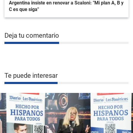
Argentina insiste en renovar a Scaloni: "Mi plan A, B y
C es que siga"
Deja tu comentario
Te puede interesar