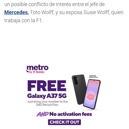
un posible conflicto de interés entre el jefe de
Mercedes
,
Toto Wolff, y su esposa Susie Wolff, quien
trabaja con la F1.