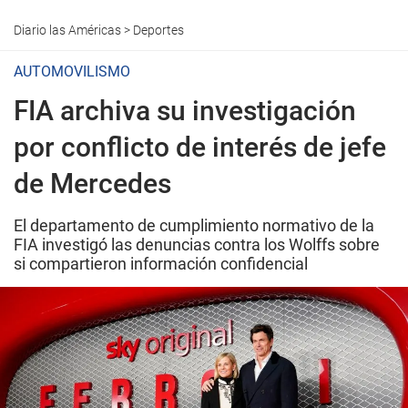
Diario las Américas
>
Deportes
AUTOMOVILISMO
FIA archiva su investigación
por conflicto de interés de jefe
de Mercedes
El departamento de cumplimiento normativo de la
FIA investigó las denuncias contra los Wolffs sobre
si compartieron información confidencial