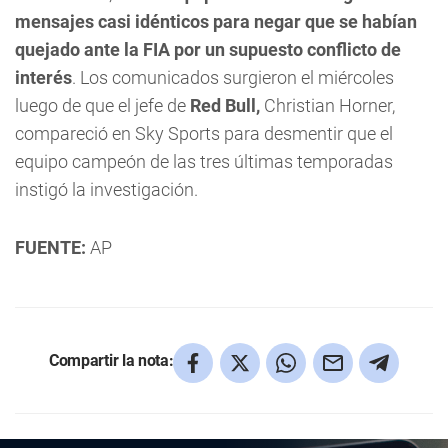
mensajes casi idénticos para negar que se habían
quejado ante la FIA por un supuesto conflicto de
interés
. Los comunicados surgieron el miércoles
luego de que el jefe de
Red Bull,
Christian Horner,
compareció en Sky Sports para desmentir que el
equipo campeón de las tres últimas temporadas
instigó la investigación.
FUENTE:
AP
Compartir la nota: