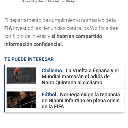
El departamento de cumplimiento normativo de la
FIA
investigó las denuncias contra los Wolffs sobre
conflicto de interés y
si habrían compartido
información confidencial.
TE PUEDE INTERESAR
Ciclismo
La Vuelta a España y el
Mundial marcarán el adiós de
Nairo Quintana al ciclismo
Fútbol
Noruega exige la renuncia
de Gianni Infantino en plena crisis
de la FIFA