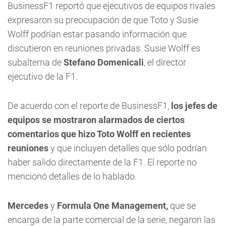
BusinessF1 reportó que ejecutivos de equipos rivales
expresaron su preocupación de que Toto y Susie
Wolff podrían estar pasando información que
discutieron en reuniones privadas. Susie Wolff es
subalterna de
Stefano Domenicali
, el director
ejecutivo de la F1.
De acuerdo con el reporte de BusinessF1,
los jefes de
equipos se mostraron alarmados de ciertos
comentarios que hizo Toto Wolff en recientes
reuniones
y que incluyen detalles que sólo podrían
haber salido directamente de la F1. El reporte no
mencionó detalles de lo hablado.
Mercedes
y
Formula One Management,
que se
encarga de la parte comercial de la serie, negaron las