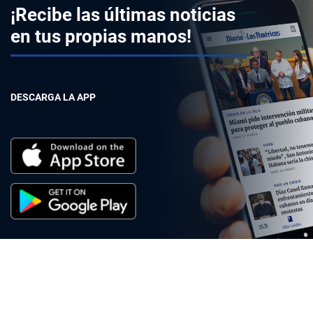
¡Recibe las últimas noticias
en tus propias manos!
DESCARGA LA APP