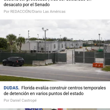
desacato por el Senado
Por REDACCIÓN/Diario Las Américas
DUDAS
Florida evalúa construir centros temporales
de detención en varios puntos del estado
Por Daniel Castropé