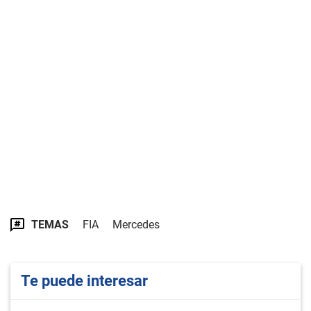
TEMAS
FIA
Mercedes
Te puede interesar