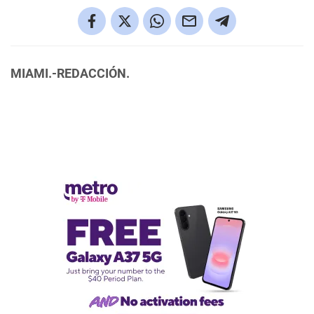
MIAMI.-REDACCIÓN.