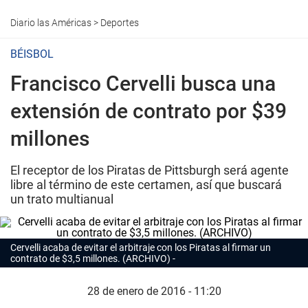
Diario las Américas
>
Deportes
BÉISBOL
Francisco Cervelli busca una
extensión de contrato por $39
millones
El receptor de los Piratas de Pittsburgh será agente
libre al término de este certamen, así que buscará
un trato multianual
Cervelli acaba de evitar el arbitraje con los Piratas al firmar un
contrato de $3,5 millones. (ARCHIVO)
28 de enero de 2016 - 11:20