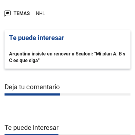
TEMAS
NHL
Te puede interesar
Argentina insiste en renovar a Scaloni: "Mi plan A, B y
C es que siga"
Deja tu comentario
Te puede interesar