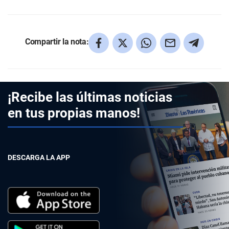
Compartir la nota:
¡Recibe las últimas noticias
en tus propias manos!
DESCARGA LA APP