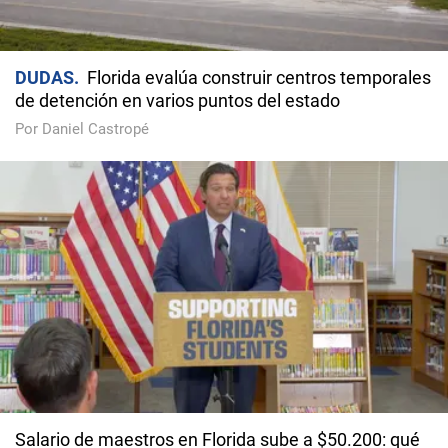
DUDAS
Florida evalúa construir centros temporales
de detención en varios puntos del estado
Por Daniel Castropé
Salario de maestros en Florida sube a $50.200: qué