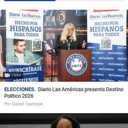
VIDEO
ELECCIONES
Diario Las Américas presenta Destino
Político 2026
Por Daniel Castropé