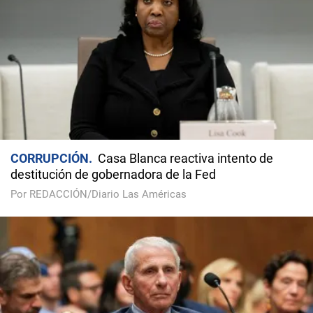
CORRUPCIÓN
Casa Blanca reactiva intento de
destitución de gobernadora de la Fed
Por REDACCIÓN/Diario Las Américas