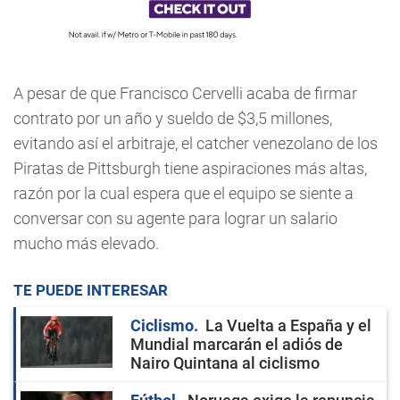
A pesar de que Francisco Cervelli acaba de firmar
contrato por un año y sueldo de $3,5 millones,
evitando así el arbitraje, el catcher venezolano de los
Piratas de Pittsburgh tiene aspiraciones más altas,
razón por la cual espera que el equipo se siente a
conversar con su agente para lograr un salario
mucho más elevado.
TE PUEDE INTERESAR
Ciclismo
La Vuelta a España y el
Mundial marcarán el adiós de
Nairo Quintana al ciclismo