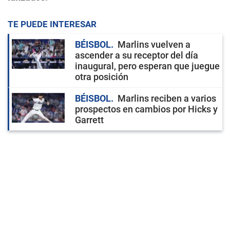
TE PUEDE INTERESAR
BÉISBOL
Marlins vuelven a
ascender a su receptor del día
inaugural, pero esperan que juegue
otra posición
BÉISBOL
Marlins reciben a varios
prospectos en cambios por Hicks y
Garrett