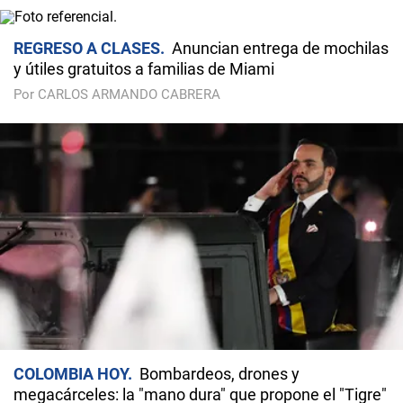
REGRESO A CLASES
Anuncian entrega de mochilas
y útiles gratuitos a familias de Miami
Por CARLOS ARMANDO CABRERA
COLOMBIA HOY
Bombardeos, drones y
megacárceles: la "mano dura" que propone el "Tigre"