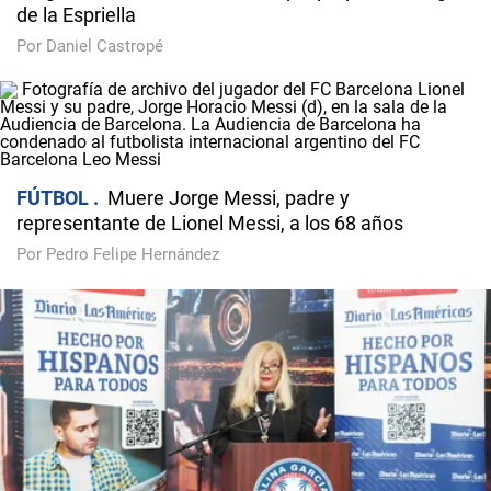
de la Espriella
Por Daniel Castropé
FÚTBOL
Muere Jorge Messi, padre y
representante de Lionel Messi, a los 68 años
Por Pedro Felipe Hernández