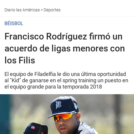
Diario las Américas
>
Deportes
BÉISBOL
Francisco Rodríguez firmó un
acuerdo de ligas menores con
los Filis
El equipo de Filadelfia le dio una última oportunidad
al "Kid" de ganarse en el spring training un puesto en
el equipo grande para la temporada 2018