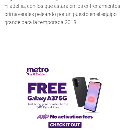
Filadelfia, con los que estará en los entrenamientos
primaverales peleando por un puesto en el equipo
grande para la temporada 2018.