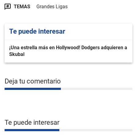
TEMAS
Grandes Ligas
Te puede interesar
¡Una estrella más en Hollywood! Dodgers adquieren a
Skubal
Deja tu comentario
Te puede interesar