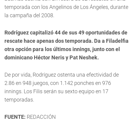
temporada con los Angelinos de Los Ángeles, durante
la campaña del 2008.
Rodríguez capitalizó 44 de sus 49 oportunidades de
rescate hace apenas dos temporada. Da a Filadelfia
otra opción para los últimos innings, junto con el
dominicano Héctor Neris y Pat Neshek.
De por vida, Rodríguez ostenta una efectividad de
2.86 en 948 juegos, con 1.142 ponches en 976
innings. Los Filis serán su sexto equipo en 17
temporadas.
FUENTE:
REDACCIÓN