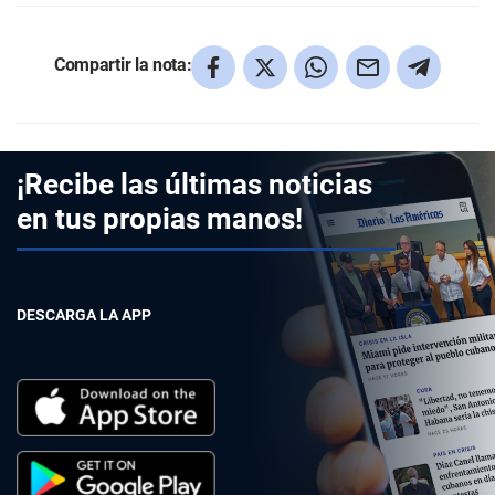
Compartir la nota:
¡Recibe las últimas noticias
en tus propias manos!
DESCARGA LA APP