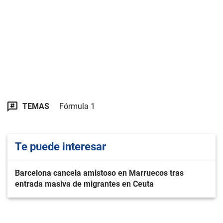
TEMAS
Fórmula 1
Te puede interesar
Barcelona cancela amistoso en Marruecos tras
entrada masiva de migrantes en Ceuta