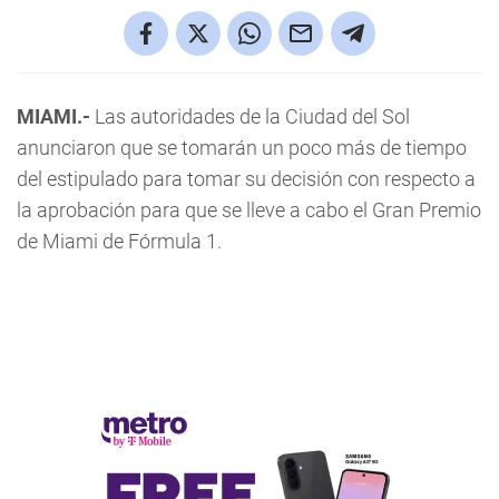
MIAMI.-
Las autoridades de la Ciudad del Sol
anunciaron que se tomarán un poco más de tiempo
del estipulado para tomar su decisión con respecto a
la aprobación para que se lleve a cabo el Gran Premio
de Miami de Fórmula 1.