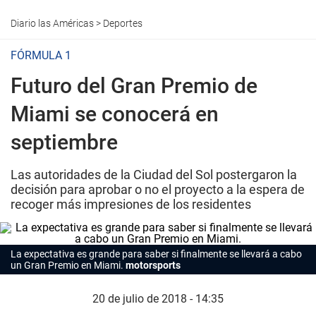
Diario las Américas
>
Deportes
FÓRMULA 1
Futuro del Gran Premio de
Miami se conocerá en
septiembre
Las autoridades de la Ciudad del Sol postergaron la
decisión para aprobar o no el proyecto a la espera de
recoger más impresiones de los residentes
La expectativa es grande para saber si finalmente se llevará a cabo
un Gran Premio en Miami.
motorsports
20 de julio de 2018 - 14:35