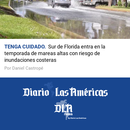
TENGA CUIDADO
Sur de Florida entra en la
temporada de mareas altas con riesgo de
inundaciones costeras
Por Daniel Castropé