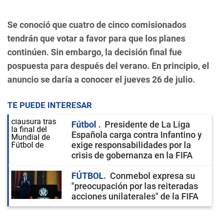
Se conoció que cuatro de cinco comisionados
tendrán que votar a favor para que los planes
continúen. Sin embargo, la decisión final fue
pospuesta para después del verano. En principio, el
anuncio se daría a conocer el jueves 26 de julio.
TE PUEDE INTERESAR
Fútbol
Presidente de La Liga
Española carga contra Infantino y
exige responsabilidades por la
crisis de gobernanza en la FIFA
FÚTBOL
Conmebol expresa su
"preocupación por las reiteradas
acciones unilaterales" de la FIFA