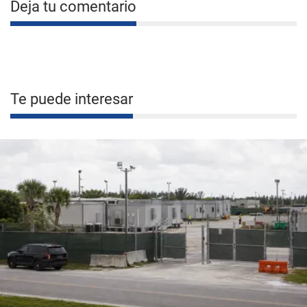
Deja tu comentario
Te puede interesar