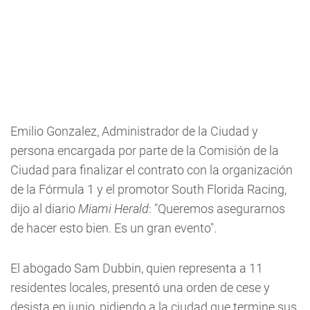
Emilio Gonzalez, Administrador de la Ciudad y
persona encargada por parte de la Comisión de la
Ciudad para finalizar el contrato con la organización
de la Fórmula 1 y el promotor South Florida Racing,
dijo al diario
Miami Herald
: "Queremos asegurarnos
de hacer esto bien. Es un gran evento".
El abogado Sam Dubbin, quien representa a 11
residentes locales, presentó una orden de cese y
desista en junio, pidiendo a la ciudad que termine sus