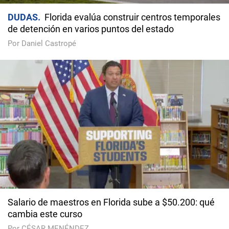
DUDAS
Florida evalúa construir centros temporales
de detención en varios puntos del estado
Por Daniel Castropé
Salario de maestros en Florida sube a $50.200: qué
cambia este curso
Por CÉSAR MENÉNDEZ