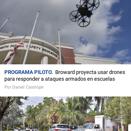
PROGRAMA PILOTO
Broward proyecta usar drones
para responder a ataques armados en escuelas
Por Daniel Castropé