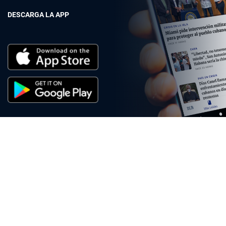
DESCARGA LA APP