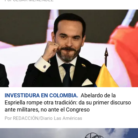
INVESTIDURA EN COLOMBIA
Abelardo de la
Espriella rompe otra tradición: da su primer discurso
ante militares, no ante el Congreso
Por REDACCIÓN/Diario Las Américas