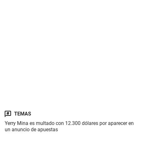
TEMAS
Yerry Mina es multado con 12.300 dólares por aparecer en
un anuncio de apuestas