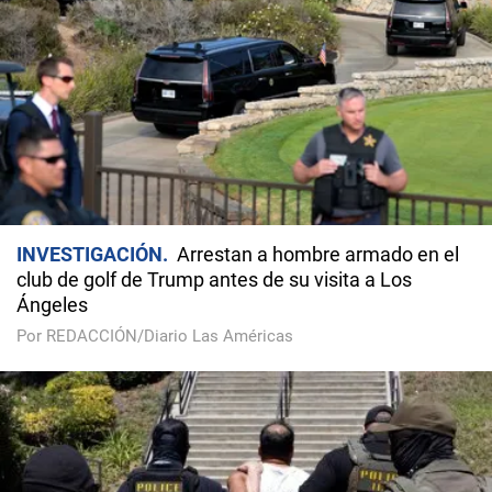
INVESTIGACIÓN
Arrestan a hombre armado en el
club de golf de Trump antes de su visita a Los
Ángeles
Por REDACCIÓN/Diario Las Américas