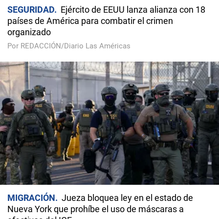
SEGURIDAD
Ejército de EEUU lanza alianza con 18
países de América para combatir el crimen
organizado
Por REDACCIÓN/Diario Las Américas
MIGRACIÓN
Jueza bloquea ley en el estado de
Nueva York que prohíbe el uso de máscaras a