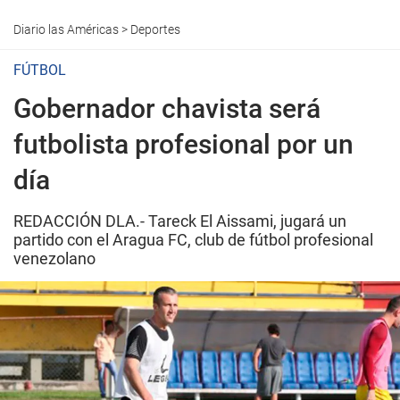
Diario las Américas
>
Deportes
FÚTBOL
Gobernador chavista será
futbolista profesional por un
día
REDACCIÓN DLA.- Tareck El Aissami, jugará un
partido con el Aragua FC, club de fútbol profesional
venezolano