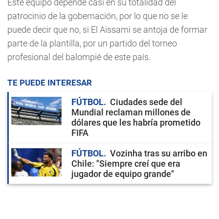
Este equipo depende casi en su totalidad del
patrocinio de la gobernación, por lo que no se le
puede decir que no, si El Aissami se antoja de formar
parte de la plantilla, por un partido del torneo
profesional del balompié de este país.
TE PUEDE INTERESAR
FÚTBOL
Ciudades sede del
Mundial reclaman millones de
dólares que les habría prometido
FIFA
FÚTBOL
Vozinha tras su arribo en
Chile: "Siempre creí que era
jugador de equipo grande"