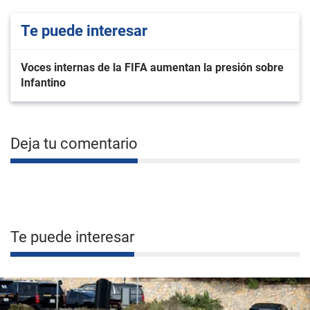
Te puede interesar
Voces internas de la FIFA aumentan la presión sobre
Infantino
Deja tu comentario
Te puede interesar