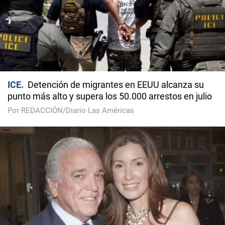
ICE
Detención de migrantes en EEUU alcanza su
punto más alto y supera los 50.000 arrestos en julio
Por REDACCIÓN/Diario Las Américas