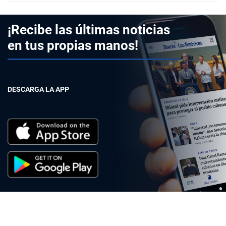
¡Recibe las últimas noticias
en tus propias manos!
DESCARGA LA APP