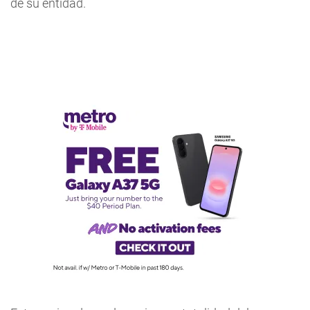
de su entidad.