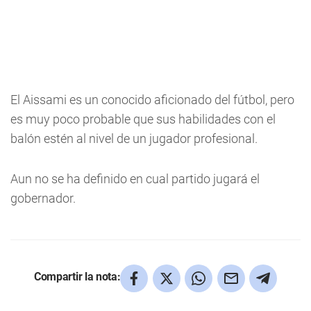
El Aissami es un conocido aficionado del fútbol, pero
es muy poco probable que sus habilidades con el
balón estén al nivel de un jugador profesional.
Aun no se ha definido en cual partido jugará el
gobernador.
Compartir la nota: