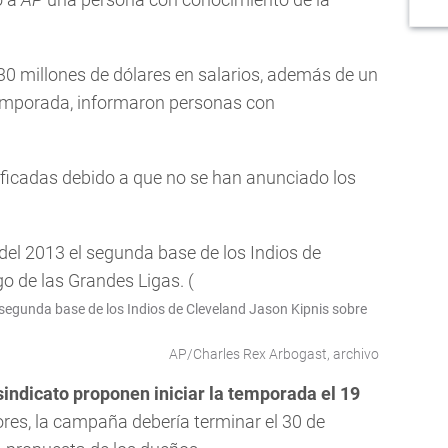
730 millones de dólares en salarios, además de un
temporada, informaron personas con
ificadas debido a que no se han anunciado los
l segunda base de los Indios de Cleveland Jason Kipnis sobre
AP/Charles Rex Arbogast, archivo
indicato proponen iniciar la temporada el 19
res, la campaña debería terminar el 30 de