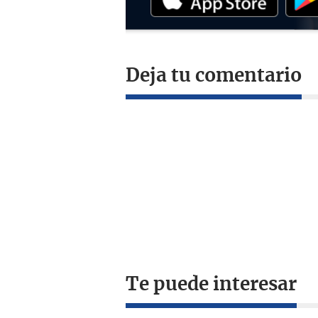
Deja tu comentario
Te puede interesar