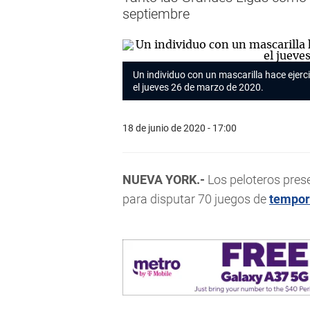
septiembre
Un individuo con un mascarilla hace ejerc
el jueves 26 de marzo de 2020.
18 de junio de 2020 - 17:00
NUEVA YORK.-
Los peloteros pres
para disputar 70 juegos de
tempo