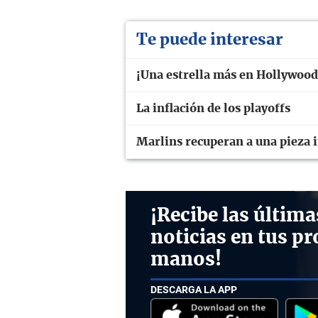
Te puede interesar
¡Una estrella más en Hollywood
La inflación de los playoffs
Marlins recuperan a una pieza 
¡Recibe las última
noticias en tus pr
manos!
DESCARGA LA APP