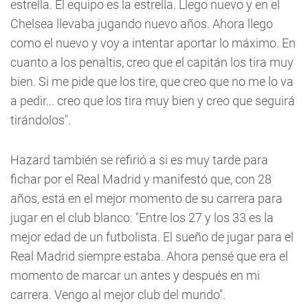
estrella. El equipo es la estrella. Llego nuevo y en el
Chelsea llevaba jugando nuevo años. Ahora llego
como el nuevo y voy a intentar aportar lo máximo. En
cuanto a los penaltis, creo que el capitán los tira muy
bien. Si me pide que los tire, que creo que no me lo va
a pedir... creo que los tira muy bien y creo que seguirá
tirándolos".
Hazard también se refirió a si es muy tarde para
fichar por el Real Madrid y manifestó que, con 28
años, está en el mejor momento de su carrera para
jugar en el club blanco: "Entre los 27 y los 33 es la
mejor edad de un futbolista. El sueño de jugar para el
Real Madrid siempre estaba. Ahora pensé que era el
momento de marcar un antes y después en mi
carrera. Vengo al mejor club del mundo".