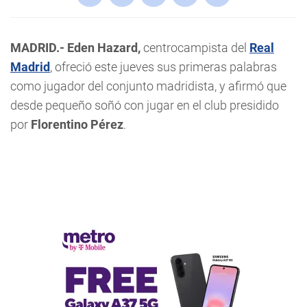
MADRID.-
Eden Hazard,
centrocampista del
Real
Madrid
, ofreció este jueves sus primeras palabras
como jugador del conjunto madridista, y afirmó que
desde pequeño soñó con jugar en el club presidido
por
Florentino Pérez
.