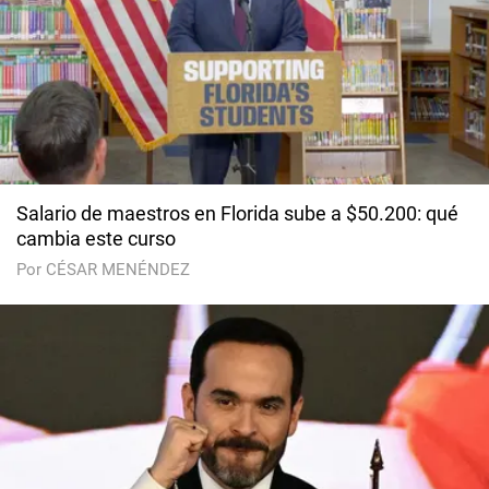
Salario de maestros en Florida sube a $50.200: qué
cambia este curso
Por CÉSAR MENÉNDEZ