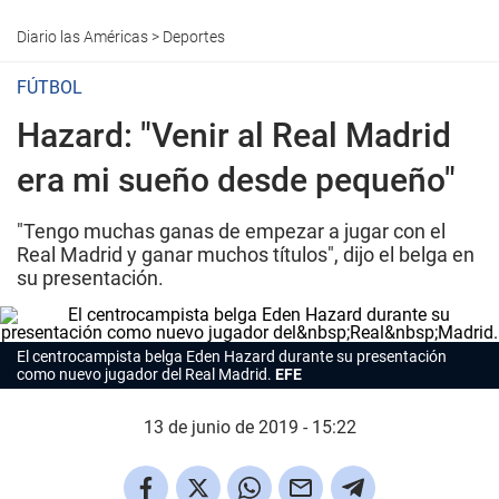
Diario las Américas
>
Deportes
FÚTBOL
Hazard: "Venir al Real Madrid
era mi sueño desde pequeño"
"Tengo muchas ganas de empezar a jugar con el
Real Madrid y ganar muchos títulos", dijo el belga en
su presentación.
El centrocampista belga Eden Hazard durante su presentación
como nuevo jugador del Real Madrid.
EFE
13 de junio de 2019 - 15:22