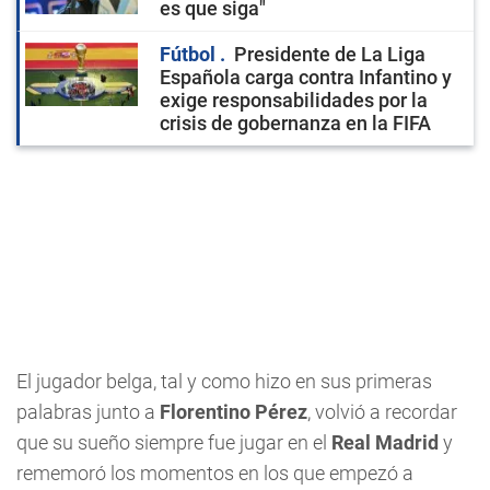
es que siga"
Fútbol
Presidente de La Liga
Española carga contra Infantino y
exige responsabilidades por la
crisis de gobernanza en la FIFA
El jugador belga, tal y como hizo en sus primeras
palabras junto a
Florentino Pérez
, volvió a recordar
que su sueño siempre fue jugar en el
Real Madrid
y
rememoró los momentos en los que empezó a