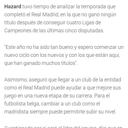
Hazard
tuvo tiempo de analizar la temporada que
completó el Real Madrid, en la que no ganó ningún
título después de conseguir cuatro Ligas de
Campeones de las últimas cinco disputadas.
"Este año no ha sido tan bueno y espero comenzar un
nuevo ciclo con los nuevos y con los que están aquí,
que han ganado muchos títulos".
Asimismo, aseguró que llegar a un club de la entidad
como el Real Madrid puede ayudar a que mejore sus
juego en una nueva etapa de su carrera. Para el
futbolista belga, cambiar a un club como el
madridista siempre puede permitirle subir su nivel.