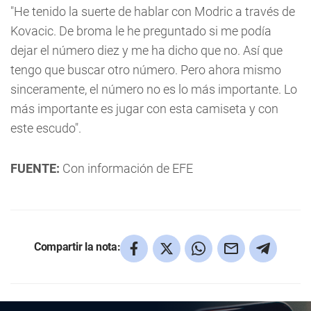
"He tenido la suerte de hablar con Modric a través de
Kovacic. De broma le he preguntado si me podía
dejar el número diez y me ha dicho que no. Así que
tengo que buscar otro número. Pero ahora mismo
sinceramente, el número no es lo más importante. Lo
más importante es jugar con esta camiseta y con
este escudo".
FUENTE:
Con información de EFE
Compartir la nota: