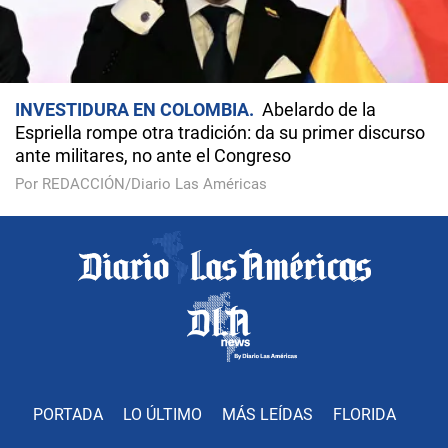
INVESTIDURA EN COLOMBIA
Abelardo de la
Espriella rompe otra tradición: da su primer discurso
ante militares, no ante el Congreso
Por REDACCIÓN/Diario Las Américas
PORTADA
LO ÚLTIMO
MÁS LEÍDAS
FLORIDA