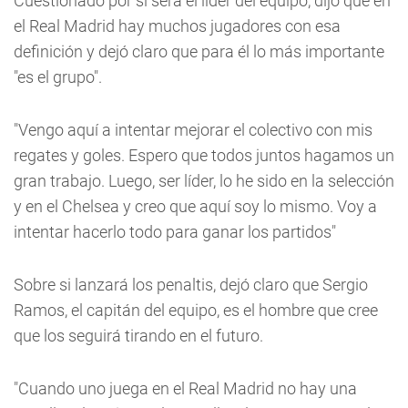
Cuestionado por si será el líder del equipo, dijo que en
el Real Madrid hay muchos jugadores con esa
definición y dejó claro que para él lo más importante
"es el grupo".
"Vengo aquí a intentar mejorar el colectivo con mis
regates y goles. Espero que todos juntos hagamos un
gran trabajo. Luego, ser líder, lo he sido en la selección
y en el Chelsea y creo que aquí soy lo mismo. Voy a
intentar hacerlo todo para ganar los partidos"
Sobre si lanzará los penaltis, dejó claro que Sergio
Ramos, el capitán del equipo, es el hombre que cree
que los seguirá tirando en el futuro.
"Cuando uno juega en el Real Madrid no hay una