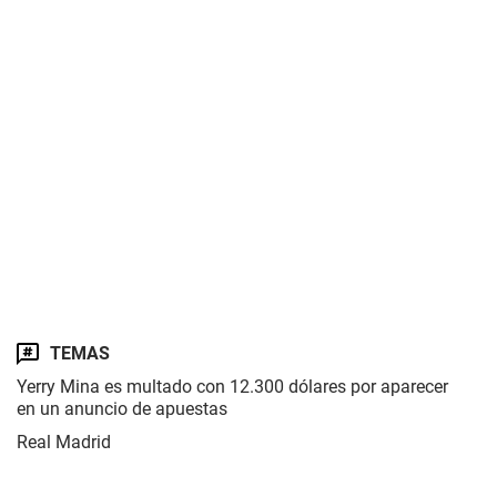
TEMAS
Yerry Mina es multado con 12.300 dólares por aparecer
en un anuncio de apuestas
Real Madrid