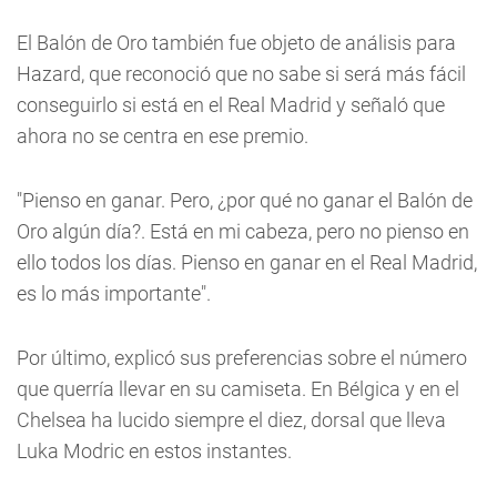
El Balón de Oro también fue objeto de análisis para
Hazard, que reconoció que no sabe si será más fácil
conseguirlo si está en el Real Madrid y señaló que
ahora no se centra en ese premio.
"Pienso en ganar. Pero, ¿por qué no ganar el Balón de
Oro algún día?. Está en mi cabeza, pero no pienso en
ello todos los días. Pienso en ganar en el Real Madrid,
es lo más importante".
Por último, explicó sus preferencias sobre el número
que querría llevar en su camiseta. En Bélgica y en el
Chelsea ha lucido siempre el diez, dorsal que lleva
Luka Modric en estos instantes.