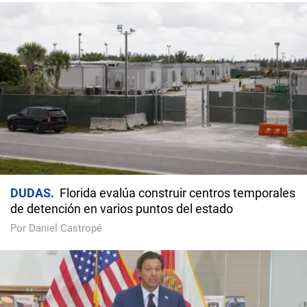
DUDAS
Florida evalúa construir centros temporales
de detención en varios puntos del estado
Por Daniel Castropé