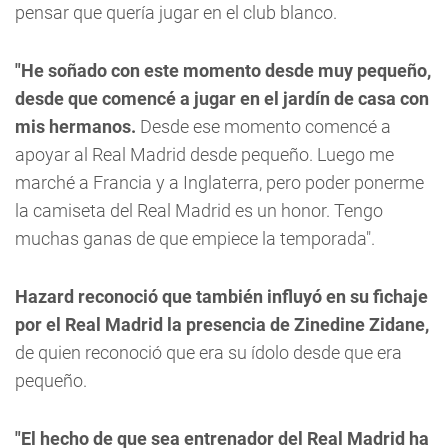
pensar que quería jugar en el club blanco.
"He soñado con este momento desde muy pequeño,
desde que comencé a jugar en el jardín de casa con
mis hermanos.
Desde ese momento comencé a
apoyar al Real Madrid desde pequeño. Luego me
marché a Francia y a Inglaterra, pero poder ponerme
la camiseta del Real Madrid es un honor. Tengo
muchas ganas de que empiece la temporada".
Hazard reconoció que también influyó en su fichaje
por el Real Madrid la presencia de Zinedine Zidane,
de quien reconoció que era su ídolo desde que era
pequeño.
"El hecho de que sea entrenador del Real Madrid ha