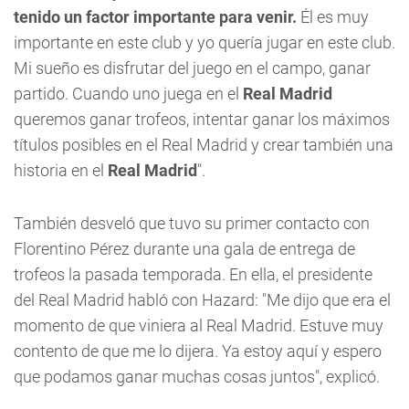
tenido un factor importante para venir.
Él es muy
importante en este club y yo quería jugar en este club.
Mi sueño es disfrutar del juego en el campo, ganar
partido. Cuando uno juega en el
Real Madrid
queremos ganar trofeos, intentar ganar los máximos
títulos posibles en el Real Madrid y crear también una
historia en el
Real Madrid
".
También desveló que tuvo su primer contacto con
Florentino Pérez durante una gala de entrega de
trofeos la pasada temporada. En ella, el presidente
del Real Madrid habló con Hazard: "Me dijo que era el
momento de que viniera al Real Madrid. Estuve muy
contento de que me lo dijera. Ya estoy aquí y espero
que podamos ganar muchas cosas juntos", explicó.