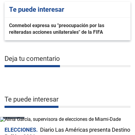
Te puede interesar
Conmebol expresa su "preocupación por las
reiteradas acciones unilaterales" de la FIFA
Deja tu comentario
Te puede interesar
VIDEO
ELECCIONES
Diario Las Américas presenta Destino