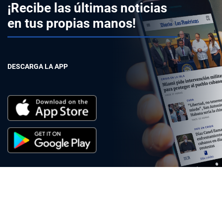
¡Recibe las últimas noticias
en tus propias manos!
DESCARGA LA APP