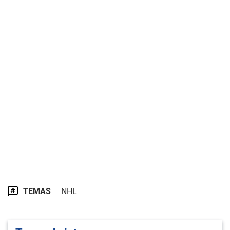
TEMAS
NHL