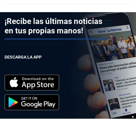
¡Recibe las últimas noticias
en tus propias manos!
DESCARGA LA APP