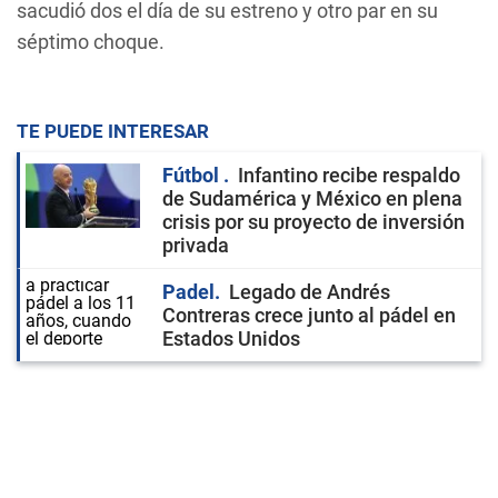
sacudió dos el día de su estreno y otro par en su
séptimo choque.
TE PUEDE INTERESAR
Fútbol
Infantino recibe respaldo
de Sudamérica y México en plena
crisis por su proyecto de inversión
privada
Padel
Legado de Andrés
Contreras crece junto al pádel en
Estados Unidos