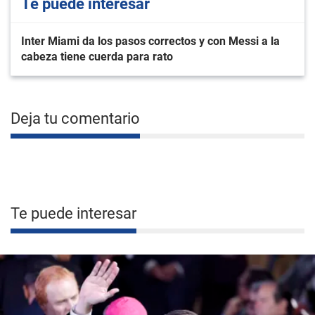
Te puede interesar
Inter Miami da los pasos correctos y con Messi a la
cabeza tiene cuerda para rato
Deja tu comentario
Te puede interesar