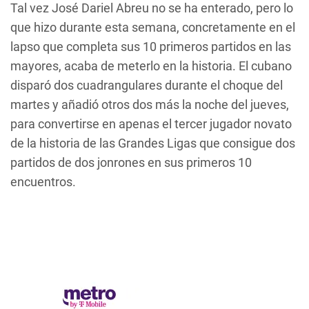
Tal vez José Dariel Abreu no se ha enterado, pero lo
que hizo durante esta semana, concretamente en el
lapso que completa sus 10 primeros partidos en las
mayores, acaba de meterlo en la historia. El cubano
disparó dos cuadrangulares durante el choque del
martes y añadió otros dos más la noche del jueves,
para convertirse en apenas el tercer jugador novato
de la historia de las Grandes Ligas que consigue dos
partidos de dos jonrones en sus primeros 10
encuentros.