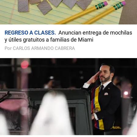
REGRESO A CLASES
Anuncian entrega de mochilas
y útiles gratuitos a familias de Miami
Por CARLOS ARMANDO CABRERA