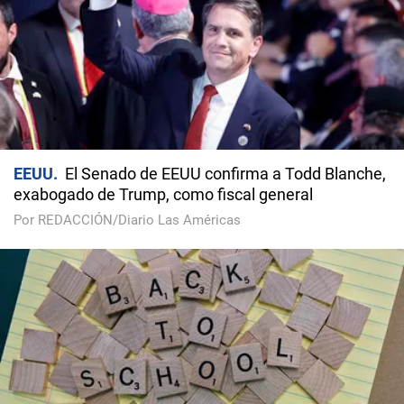
EEUU
El Senado de EEUU confirma a Todd Blanche,
exabogado de Trump, como fiscal general
Por REDACCIÓN/Diario Las Américas