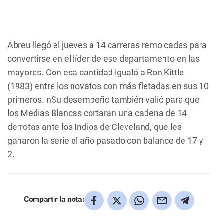
Abreu llegó el jueves a 14 carreras remolcadas para
convertirse en el líder de ese departamento en las
mayores. Con esa cantidad igualó a Ron Kittle
(1983) entre los novatos con más fletadas en sus 10
primeros. nSu desempeño también valió para que
los Medias Blancas cortaran una cadena de 14
derrotas ante los Indios de Cleveland, que les
ganaron la serie el año pasado con balance de 17 y
2.
Compartir la nota: