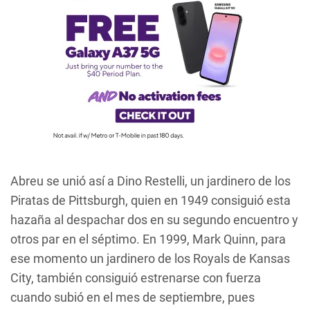
Abreu se unió así a Dino Restelli, un jardinero de los
Piratas de Pittsburgh, quien en 1949 consiguió esta
hazaña al despachar dos en su segundo encuentro y
otros par en el séptimo. En 1999, Mark Quinn, para
ese momento un jardinero de los Royals de Kansas
City, también consiguió estrenarse con fuerza
cuando subió en el mes de septiembre, pues