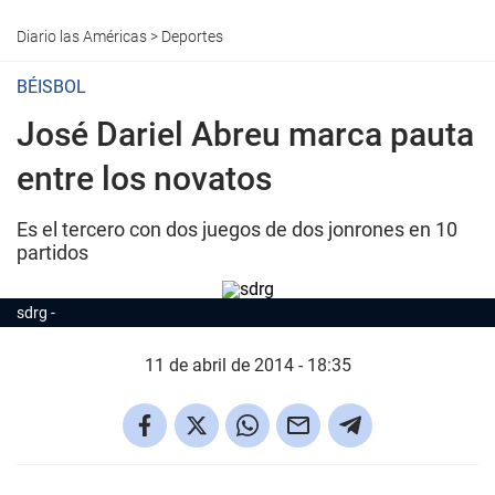
Diario las Américas
>
Deportes
BÉISBOL
José Dariel Abreu marca pauta
entre los novatos
Es el tercero con dos juegos de dos jonrones en 10
partidos
sdrg
11 de abril de 2014 - 18:35