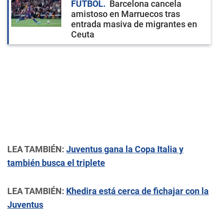
FÚTBOL
Barcelona cancela
amistoso en Marruecos tras
entrada masiva de migrantes en
Ceuta
LEA TAMBIÉN:
Juventus gana la Copa Italia y
también busca el triplete
LEA TAMBIÉN:
Khedira está cerca de fichajar con la
Juventus