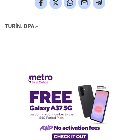
TURÍN. DPA.-