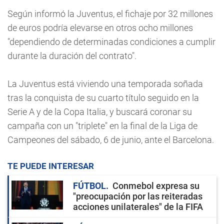
Según informó la Juventus, el fichaje por 32 millones
de euros podría elevarse en otros ocho millones
"dependiendo de determinadas condiciones a cumplir
durante la duración del contrato".
La Juventus está viviendo una temporada soñada
tras la conquista de su cuarto título seguido en la
Serie A y de la Copa Italia, y buscará coronar su
campaña con un "triplete" en la final de la Liga de
Campeones del sábado, 6 de junio, ante el Barcelona.
TE PUEDE INTERESAR
FÚTBOL
Conmebol expresa su
"preocupación por las reiteradas
acciones unilaterales" de la FIFA