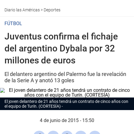
Diario las Américas
>
Deportes
FÚTBOL
Juventus confirma el fichaje
del argentino Dybala por 32
millones de euros
El delantero argentino del Palermo fue la revelación
de la Serie A y anotó 13 goles
El joven delantero de 21 años tendrá un contrato de cinco años con
el equipo de Turín. (CORTESÍA)
4 de junio de 2015 - 15:50