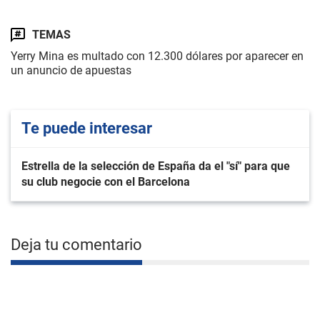
TEMAS
Yerry Mina es multado con 12.300 dólares por aparecer en
un anuncio de apuestas
Te puede interesar
Estrella de la selección de España da el "sí" para que
su club negocie con el Barcelona
Deja tu comentario