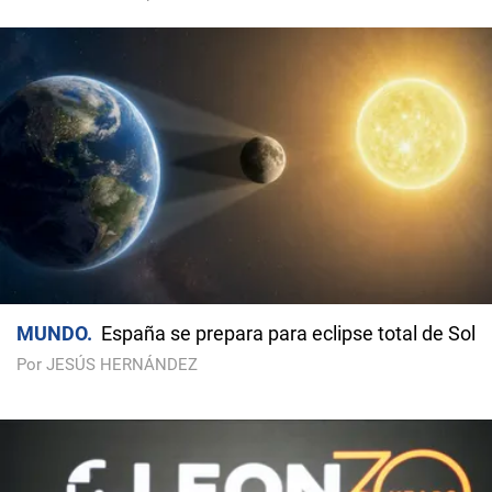
MUNDO
España se prepara para eclipse total de Sol
Por JESÚS HERNÁNDEZ