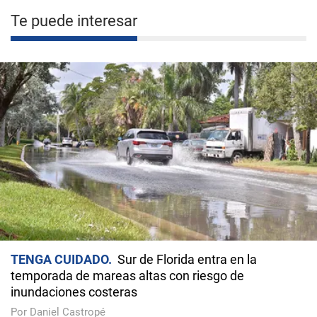
Te puede interesar
TENGA CUIDADO
Sur de Florida entra en la
temporada de mareas altas con riesgo de
inundaciones costeras
Por Daniel Castropé