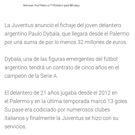
La Juventus anunció el fichaje del joven delantero
argentino Paulo Dybala, que llegará desde el Palermo
por una suma de por lo menos 32 millones de euros.
Dybala, una de las figuras emergentes del fútbol
argentino, tendrá un contrato de cinco años en el
campeón de la Serie A.
El delantero de 21 años jugaba desde el 2012 en
el Palermo y en la última temporada marcó 13 goles.
Su pase era codiciado por numerosos clubes
italianos y finalmente la Juventus se hizo con su
servicios.