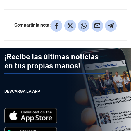
Compartir la nota:
¡Recibe las últimas noticias
en tus propias manos!
DESCARGA LA APP