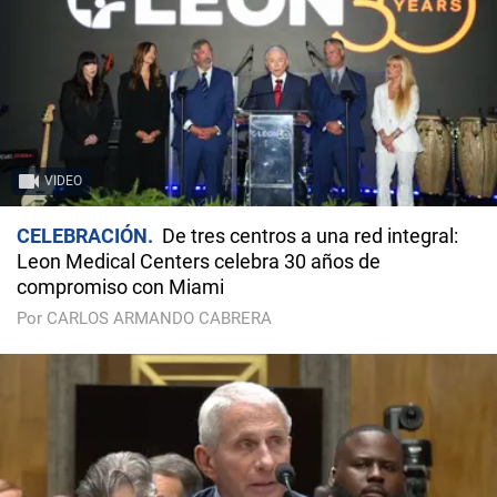
VIDEO
CELEBRACIÓN
De tres centros a una red integral:
Leon Medical Centers celebra 30 años de
compromiso con Miami
Por CARLOS ARMANDO CABRERA