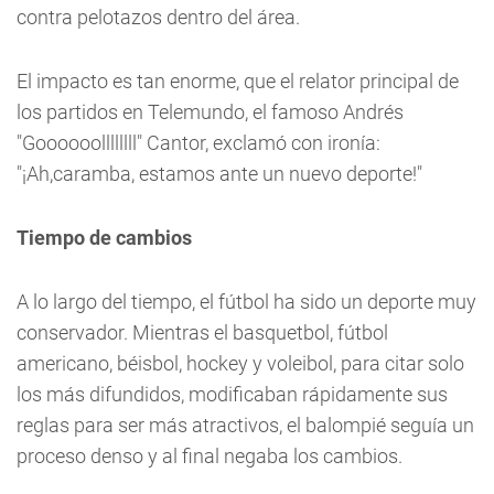
contra pelotazos dentro del área.
El impacto es tan enorme, que el relator principal de
los partidos en Telemundo, el famoso Andrés
"Goooooollllllll" Cantor, exclamó con ironía:
"¡Ah,caramba, estamos ante un nuevo deporte!"
Tiempo de cambios
A lo largo del tiempo, el fútbol ha sido un deporte muy
conservador. Mientras el basquetbol, fútbol
americano, béisbol, hockey y voleibol, para citar solo
los más difundidos, modificaban rápidamente sus
reglas para ser más atractivos, el balompié seguía un
proceso denso y al final negaba los cambios.