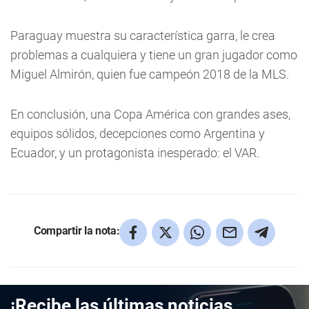
Paraguay muestra su característica garra, le crea
problemas a cualquiera y tiene un gran jugador como
Miguel Almirón, quien fue campeón 2018 de la MLS.
En conclusión, una Copa América con grandes ases,
equipos sólidos, decepciones como Argentina y
Ecuador, y un protagonista inesperado: el VAR.
Compartir la nota:
¡Recibe las últimas noticias