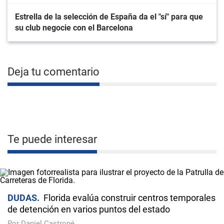
Estrella de la selección de España da el "sí" para que
su club negocie con el Barcelona
Deja tu comentario
Te puede interesar
DUDAS
Florida evalúa construir centros temporales
de detención en varios puntos del estado
Por Daniel Castropé