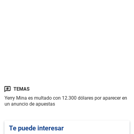
TEMAS
Yerry Mina es multado con 12.300 dólares por aparecer en
un anuncio de apuestas
Te puede interesar