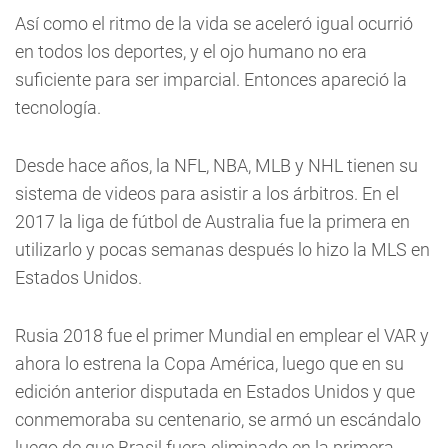
Así como el ritmo de la vida se aceleró igual ocurrió
en todos los deportes, y el ojo humano no era
suficiente para ser imparcial. Entonces apareció la
tecnología.
Desde hace años, la NFL, NBA, MLB y NHL tienen su
sistema de videos para asistir a los árbitros. En el
2017 la liga de fútbol de Australia fue la primera en
utilizarlo y pocas semanas después lo hizo la MLS en
Estados Unidos.
Rusia 2018 fue el primer Mundial en emplear el VAR y
ahora lo estrena la Copa América, luego que en su
edición anterior disputada en Estados Unidos y que
conmemoraba su centenario, se armó un escándalo
luego de que Brasil fuera eliminado en la primera