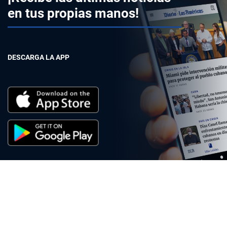
en tus propias manos!
DESCARGA LA APP