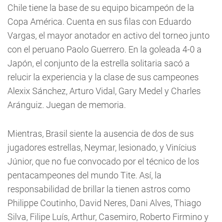
Chile tiene la base de su equipo bicampeón de la
Copa América. Cuenta en sus filas con Eduardo
Vargas, el mayor anotador en activo del torneo junto
con el peruano Paolo Guerrero. En la goleada 4-0 a
Japón, el conjunto de la estrella solitaria sacó a
relucir la experiencia y la clase de sus campeones
Alexix Sánchez, Arturo Vidal, Gary Medel y Charles
Aránguiz. Juegan de memoria.
Mientras, Brasil siente la ausencia de dos de sus
jugadores estrellas, Neymar, lesionado, y Vinícius
Júnior, que no fue convocado por el técnico de los
pentacampeones del mundo Tite. Así, la
responsabilidad de brillar la tienen astros como
Philippe Coutinho, David Neres, Dani Alves, Thiago
Silva, Filipe Luís, Arthur, Casemiro, Roberto Firmino y