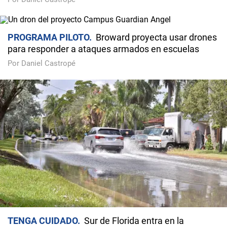
PROGRAMA PILOTO
Broward proyecta usar drones
para responder a ataques armados en escuelas
Por Daniel Castropé
TENGA CUIDADO
Sur de Florida entra en la