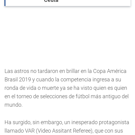
Las astros no tardaron en brillar en la Copa América
Brasil 2019 y cuando la competencia ingresa a su
ronda de vida o muerte ya se ha visto quien es quien
en el torneo de selecciones de fútbol más antiguo del
mundo.
Ha surgido, sin embargo, un inesperado protagonista
llamado VAR (Video Assitant Referee), que con sus