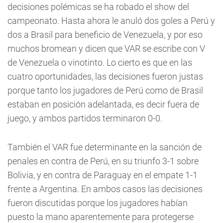
decisiones polémicas se ha robado el show del
campeonato. Hasta ahora le anuló dos goles a Perú y
dos a Brasil para beneficio de Venezuela, y por eso
muchos bromean y dicen que VAR se escribe con V
de Venezuela o vinotinto. Lo cierto es que en las
cuatro oportunidades, las decisiones fueron justas
porque tanto los jugadores de Perú como de Brasil
estaban en posición adelantada, es decir fuera de
juego, y ambos partidos terminaron 0-0.
También el VAR fue determinante en la sanción de
penales en contra de Perú, en su triunfo 3-1 sobre
Bolivia, y en contra de Paraguay en el empate 1-1
frente a Argentina. En ambos casos las decisiones
fueron discutidas porque los jugadores habían
puesto la mano aparentemente para protegerse