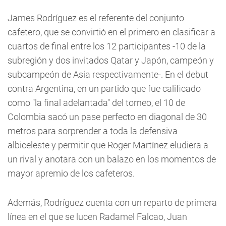
James Rodríguez es el referente del conjunto
cafetero, que se convirtió en el primero en clasificar a
cuartos de final entre los 12 participantes -10 de la
subregión y dos invitados Qatar y Japón, campeón y
subcampeón de Asia respectivamente-. En el debut
contra Argentina, en un partido que fue calificado
como "la final adelantada" del torneo, el 10 de
Colombia sacó un pase perfecto en diagonal de 30
metros para sorprender a toda la defensiva
albiceleste y permitir que Roger Martínez eludiera a
un rival y anotara con un balazo en los momentos de
mayor apremio de los cafeteros.
Además, Rodríguez cuenta con un reparto de primera
línea en el que se lucen Radamel Falcao, Juan