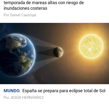
temporada de mareas altas con riesgo de
inundaciones costeras
Por Daniel Castropé
MUNDO
España se prepara para eclipse total de Sol
Por JESÚS HERNÁNDEZ