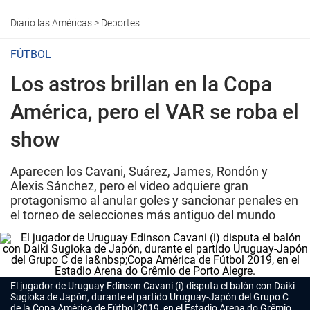
Diario las Américas
>
Deportes
FÚTBOL
Los astros brillan en la Copa
América, pero el VAR se roba el
show
Aparecen los Cavani, Suárez, James, Rondón y
Alexis Sánchez, pero el video adquiere gran
protagonismo al anular goles y sancionar penales en
el torneo de selecciones más antiguo del mundo
El jugador de Uruguay Edinson Cavani (i) disputa el balón con Daiki
Sugioka de Japón, durante el partido Uruguay-Japón del Grupo C
de la Copa América de Fútbol 2019, en el Estadio Arena do Grêmio