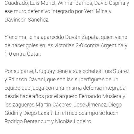
Cuadrado, Luis Muriel, Wilmar Barrios, David Ospina y
ese muro defensivo integrado por Yerri Mina y
Davinson Sánchez.
Y encima, le ha aparecido Duván Zapata, quien viene
de hacer goles en las victorias 2-0 contra Argentina y
1-0 ontra Qatar.
Por su parte, Uruguay tiene a sus cohetes Luis Suárez
y Edinson Cavani, que son las superfiguras de un
equipo que juega con una misma defensa integrada
desde hace años por el arquero Fernando Muslera y
los zagueros Martín Cáceres, José Jiménez, Diego
Godín y Diego Laxalt. En el mediocampo se lucen
Rodrigo Bentancurt y Nicolás Lodeiro.