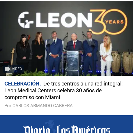
VIDEO
CELEBRACIÓN
De tres centros a una red integral:
Leon Medical Centers celebra 30 años de
compromiso con Miami
Por CARLOS ARMANDO CABRERA