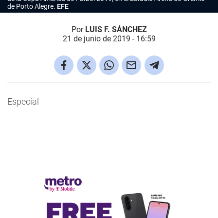
de Porto Alegre.
EFE
Por
LUIS F. SÁNCHEZ
21 de junio de 2019 - 16:59
Especial