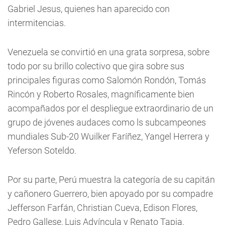
Gabriel Jesus, quienes han aparecido con
intermitencias.
Venezuela se convirtió en una grata sorpresa, sobre
todo por su brillo colectivo que gira sobre sus
principales figuras como Salomón Rondón, Tomás
Rincón y Roberto Rosales, magníficamente bien
acompañados por el despliegue extraordinario de un
grupo de jóvenes audaces como ls subcampeones
mundiales Sub-20 Wuilker Faríñez, Yangel Herrera y
Yeferson Soteldo.
Por su parte, Perú muestra la categoría de su capitán
y cañonero Guerrero, bien apoyado por su compadre
Jefferson Farfán, Christian Cueva, Edison Flores,
Pedro Gallese, Luis Advíncula y Renato Tapia.