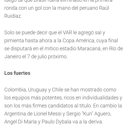
ronda con un gol con la mano del peruano Raúl
Ruidíaz.
Solo se puede decir que el VAR le agregó sal y
pimienta hasta ahora a la Copa América, cuya final
se disputará en el mítico estadio Maracaná, en Río de
Janeiro el 7 de julio próximo.
Los fuertes
Colombia, Uruguay y Chile se han mostrado como
los equipos más potentes, ricos en individualidades y
son los más firmes candidatos al título. En cambio la
Argentina de Lionel Messi y Sergio "Kun" Aguero,
Angel Di María y Paulo Dybala va a la deriva.