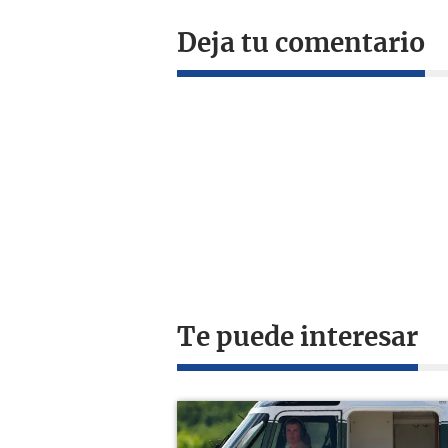
Deja tu comentario
Te puede interesar