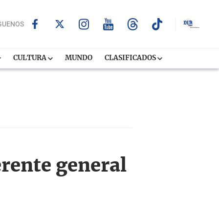
GUENOS
CULTURA
MUNDO
CLASIFICADOS
rente general