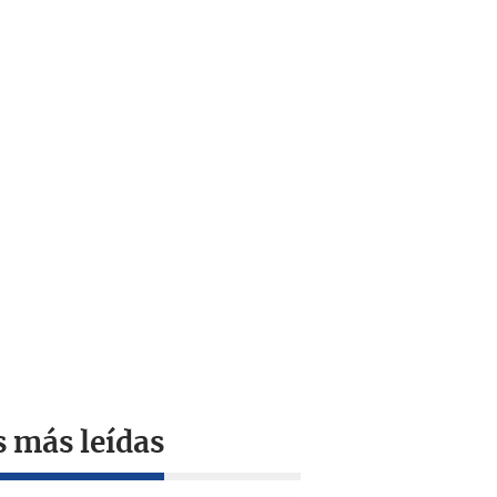
s más leídas