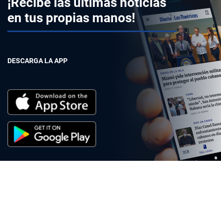
¡Recibe las últimas noticias
en tus propias manos!
DESCARGA LA APP