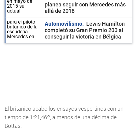
planea seguir con Mercedes más
allá de 2018
Automovilismo
Lewis Hamilton
completó su Gran Premio 200 al
conseguir la victoria en Bélgica
El británico acabó los ensayos vespertinos con un
tiempo de 1:21,462, a menos de una décima de
Bottas.