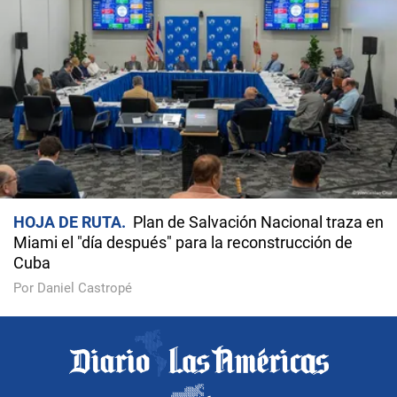
HOJA DE RUTA
Plan de Salvación Nacional traza en
Miami el "día después" para la reconstrucción de
Cuba
Por Daniel Castropé