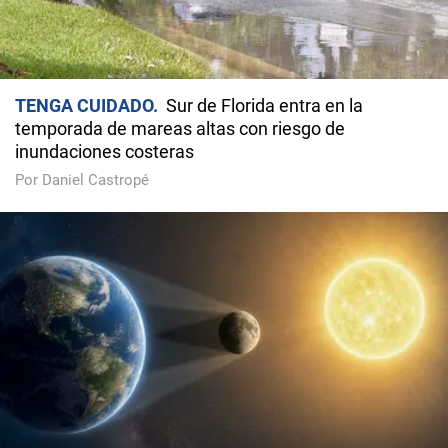
TENGA CUIDADO
Sur de Florida entra en la
temporada de mareas altas con riesgo de
inundaciones costeras
Por Daniel Castropé