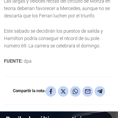
Las largas y veloces rectas del circuito de Monza en
teoría deberían favorecer a Mercedes, aunque no se
descarta que los Ferrari luchen por el triunfo.
Este sábado se decidirán los puestos de salida y
Hamilton podría conseguir el récord de su pole
número 69. La carrera se celebrará el domingo.
FUENTE:
dpa
Compartir la nota: