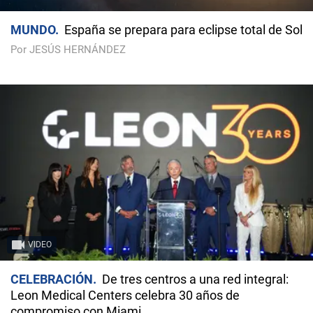
MUNDO
España se prepara para eclipse total de Sol
Por JESÚS HERNÁNDEZ
VIDEO
CELEBRACIÓN
De tres centros a una red integral:
Leon Medical Centers celebra 30 años de
compromiso con Miami