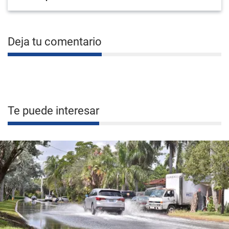
Deja tu comentario
Te puede interesar