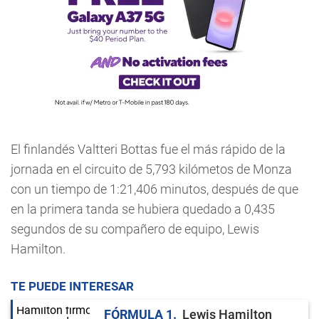
El finlandés Valtteri Bottas fue el más rápido de la
jornada en el circuito de 5,793 kilómetos de Monza
con un tiempo de 1:21,406 minutos, después de que
en la primera tanda se hubiera quedado a 0,435
segundos de su compañero de equipo, Lewis
Hamilton.
TE PUEDE INTERESAR
FÓRMULA 1
Lewis Hamilton