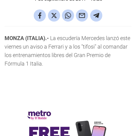
MONZA (ITALIA).-
La escudería Mercedes lanzó este
viernes un aviso a Ferrari y a los "tifosi" al comandar
los entrenamientos libres del Gran Premio de
Fórmula 1 Italia.