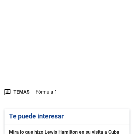
TEMAS
Fórmula 1
Te puede interesar
Mira lo que hizo Lewis Hamilton en su visita a Cuba