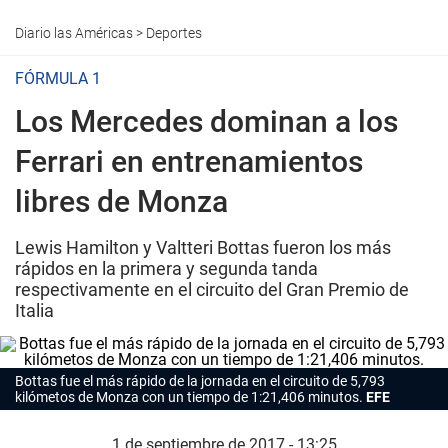
Diario las Américas
>
Deportes
FÓRMULA 1
Los Mercedes dominan a los
Ferrari en entrenamientos
libres de Monza
Lewis Hamilton y Valtteri Bottas fueron los más
rápidos en la primera y segunda tanda
respectivamente en el circuito del Gran Premio de
Italia
Bottas fue el más rápido de la jornada en el circuito de 5,793
kilómetos de Monza con un tiempo de 1:21,406 minutos.
EFE
1 de septiembre de 2017 - 13:25