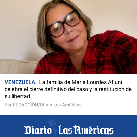
VENEZUELA
La familia de María Lourdes Afiuni
celebra el cierre definitivo del caso y la restitución de
su libertad
Por REDACCIÓN/Diario Las Américas