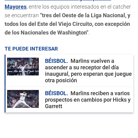
Mayores
, entre los equipos interesados en el catcher
se encuentran
"tres del Oeste de la Liga Nacional, y
todos los del Este del Viejo Circuito, con excepción
de los Nacionales de Washington"
.
TE PUEDE INTERESAR
BÉISBOL
Marlins vuelven a
ascender a su receptor del día
inaugural, pero esperan que juegue
otra posición
BÉISBOL
Marlins reciben a varios
prospectos en cambios por Hicks y
Garrett