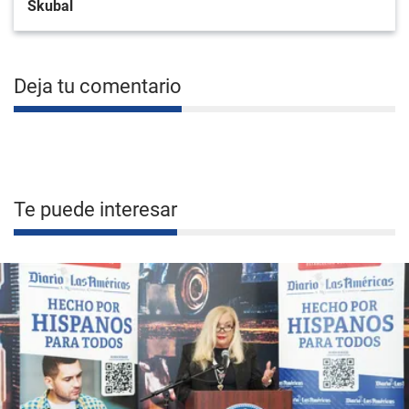
Skubal
Deja tu comentario
Te puede interesar