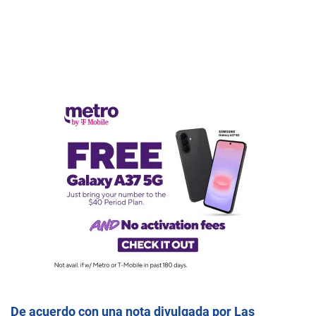
De acuerdo con una nota divulgada por Las