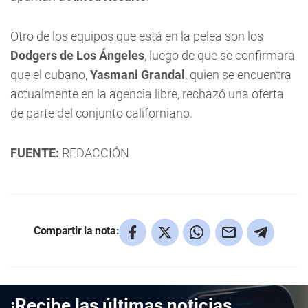
Otro de los equipos que está en la pelea son los
Dodgers de Los Ángeles
, luego de que se confirmara
que el cubano,
Yasmani Grandal
, quien se encuentra
actualmente en la agencia libre, rechazó una oferta
de parte del conjunto californiano.
FUENTE:
REDACCIÓN
Compartir la nota:
¡Recibe las últimas noticias