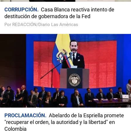
CORRUPCIÓN
Casa Blanca reactiva intento de
destitución de gobernadora de la Fed
Por REDACCIÓN/Diario Las Américas
PROCLAMACIÓN
Abelardo de la Espriella promete
"recuperar el orden, la autoridad y la libertad" en
Colombia