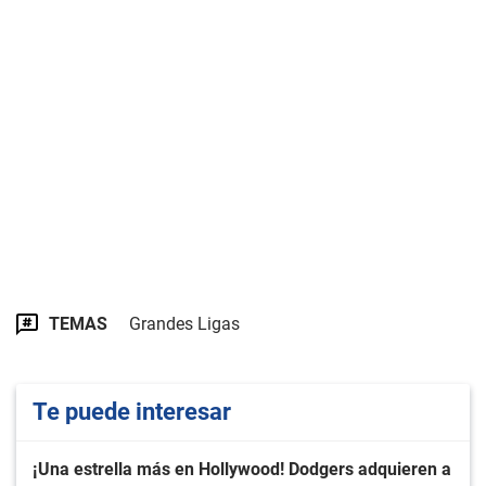
TEMAS
Grandes Ligas
Te puede interesar
¡Una estrella más en Hollywood! Dodgers adquieren a