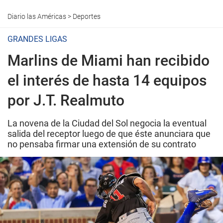
Diario las Américas
>
Deportes
GRANDES LIGAS
Marlins de Miami han recibido
el interés de hasta 14 equipos
por J.T. Realmuto
La novena de la Ciudad del Sol negocia la eventual
salida del receptor luego de que éste anunciara que
no pensaba firmar una extensión de su contrato