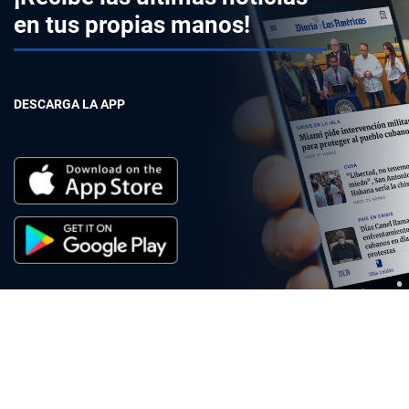
en tus propias manos!
DESCARGA LA APP