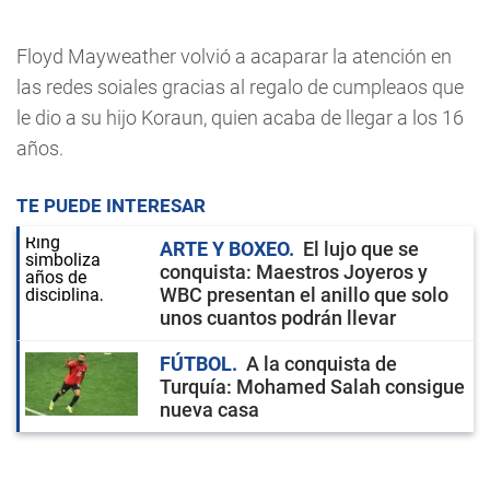
Floyd Mayweather volvió a acaparar la atención en
las redes soiales gracias al regalo de cumpleaos que
le dio a su hijo Koraun, quien acaba de llegar a los 16
años.
TE PUEDE INTERESAR
ARTE Y BOXEO
El lujo que se
conquista: Maestros Joyeros y
WBC presentan el anillo que solo
unos cuantos podrán llevar
FÚTBOL
A la conquista de
Turquía: Mohamed Salah consigue
nueva casa