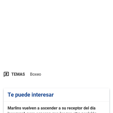
TEMAS
Boxeo
Te puede interesar
Marlins vuelven a ascender a su receptor del día