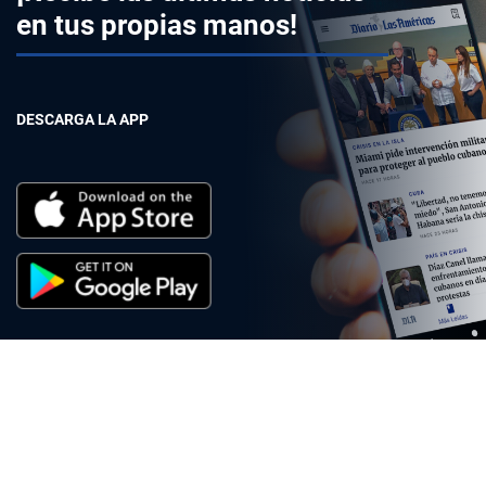
en tus propias manos!
DESCARGA LA APP