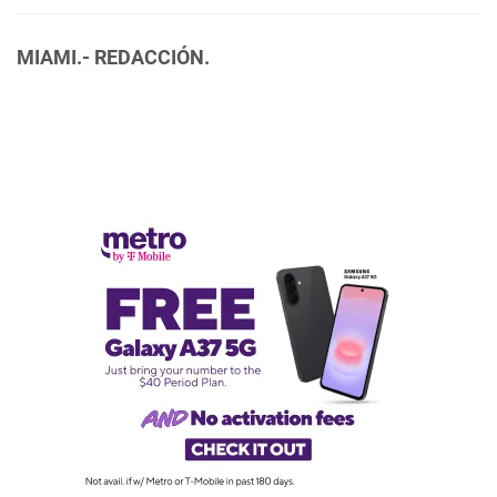
MIAMI.- REDACCIÓN.