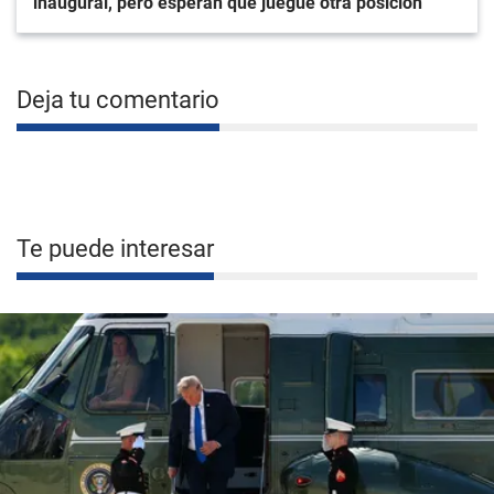
inaugural, pero esperan que juegue otra posición
Deja tu comentario
Te puede interesar