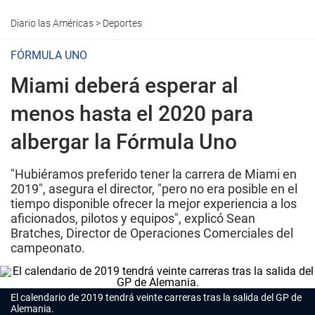
Diario las Américas
>
Deportes
FÓRMULA UNO
Miami deberá esperar al
menos hasta el 2020 para
albergar la Fórmula Uno
"Hubiéramos preferido tener la carrera de Miami en
2019", asegura el director, "pero no era posible en el
tiempo disponible ofrecer la mejor experiencia a los
aficionados, pilotos y equipos", explicó Sean
Bratches, Director de Operaciones Comerciales del
campeonato.
El calendario de 2019 tendrá veinte carreras tras la salida del GP de
Alemania.