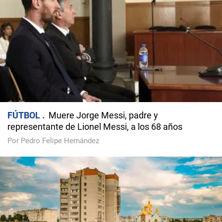
FÚTBOL
Muere Jorge Messi, padre y
representante de Lionel Messi, a los 68 años
Por Pedro Felipe Hernández