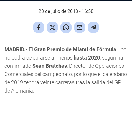
23 de julio de 2018 - 16:58
MADRID.-
El
Gran Premio de Miami
de Fórmula
uno
no podrá celebrarse al menos
hasta 2020
, según ha
confirmado
Sean Bratches
, Director de Operaciones
Comerciales del campeonato, por lo que el calendario
de 2019 tendrá veinte carreras tras la salida del GP
de Alemania.