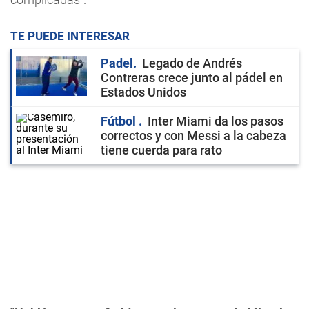
TE PUEDE INTERESAR
Padel
Legado de Andrés
Contreras crece junto al pádel en
Estados Unidos
Fútbol
Inter Miami da los pasos
correctos y con Messi a la cabeza
tiene cuerda para rato