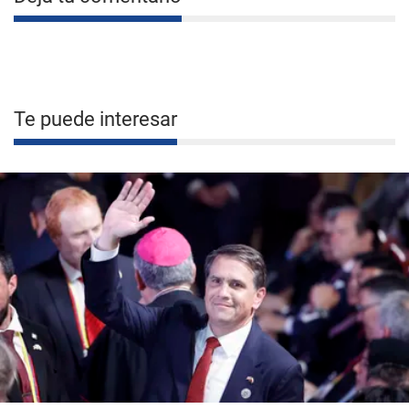
Te puede interesar