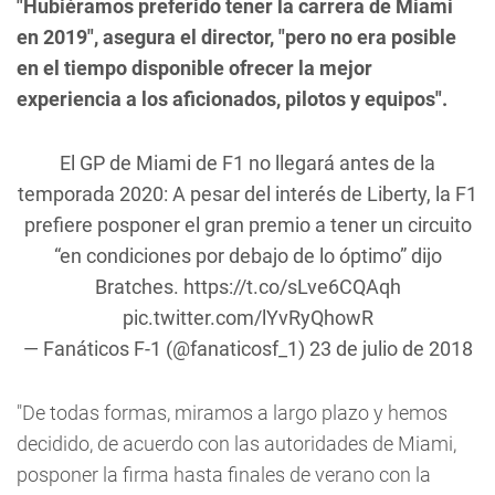
"Hubiéramos preferido tener la carrera de Miami
en 2019", asegura el director, "pero no era posible
en el tiempo disponible ofrecer la mejor
experiencia a los aficionados, pilotos y equipos".
El GP de Miami de F1 no llegará antes de la
temporada 2020: A pesar del interés de Liberty, la F1
prefiere posponer el gran premio a tener un circuito
“en condiciones por debajo de lo óptimo” dijo
Bratches.
https://t.co/sLve6CQAqh
pic.twitter.com/lYvRyQhowR
— Fanáticos F-1 (@fanaticosf_1)
23 de julio de 2018
"De todas formas, miramos a largo plazo y hemos
decidido, de acuerdo con las autoridades de Miami,
posponer la firma hasta finales de verano con la