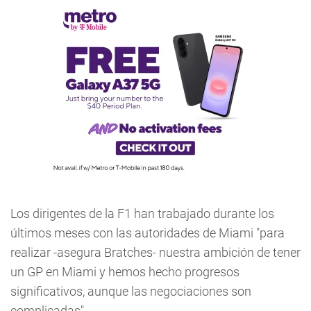
Los dirigentes de la F1 han trabajado durante los
últimos meses con las autoridades de Miami "para
realizar -asegura Bratches- nuestra ambición de tener
un GP en Miami y hemos hecho progresos
significativos, aunque las negociaciones son
complicadas".