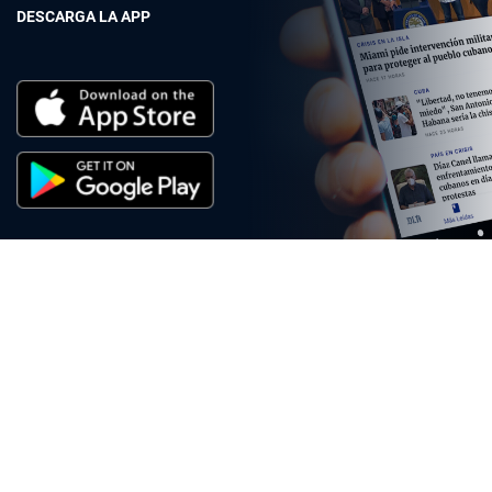
DESCARGA LA APP