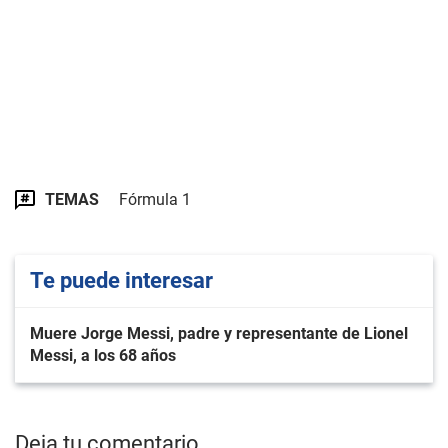
TEMAS
Fórmula 1
Te puede interesar
Muere Jorge Messi, padre y representante de Lionel
Messi, a los 68 años
Deja tu comentario