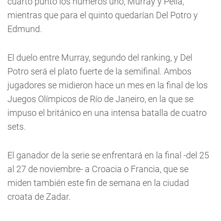
cuarto punto los números uno, Murray y Pella,
mientras que para el quinto quedarían Del Potro y
Edmund.
El duelo entre Murray, segundo del ranking, y Del
Potro será el plato fuerte de la semifinal. Ambos
jugadores se midieron hace un mes en la final de los
Juegos Olímpicos de Río de Janeiro, en la que se
impuso el británico en una intensa batalla de cuatro
sets.
El ganador de la serie se enfrentará en la final -del 25
al 27 de noviembre- a Croacia o Francia, que se
miden también este fin de semana en la ciudad
croata de Zadar.