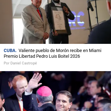
CUBA
Valiente pueblo de Morón recibe en Miami
Premio Libertad Pedro Luis Boitel 2026
Por Daniel Castropé