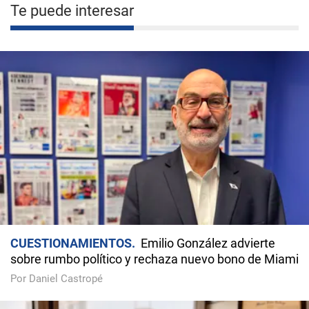
Te puede interesar
CUESTIONAMIENTOS
Emilio González advierte
sobre rumbo político y rechaza nuevo bono de Miami
Por Daniel Castropé