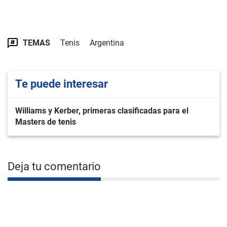
TEMAS
Tenis
Argentina
Te puede interesar
Williams y Kerber, primeras clasificadas para el
Masters de tenis
Deja tu comentario