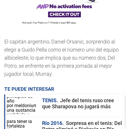
El capitán argentino, Daniel Orsanic, sorprendió al
elegir a Guido Pella como el número uno del equipo
albiceleste, lo que implica que su número dos, Del
Potro, se enfrente en la primera jornada al mejor
jugador local, Murray.
TE PUEDE INTERESAR
TENIS
Jefe del tenis ruso cree
que Sharapova no jugará más
Río 2016
Sorpresa en el tenis: Del