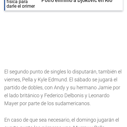
Potro eliminó a Djokovic en Río
El segundo punto de singles lo disputarán, también el
viernes, Pella y Kyle Edmund. El sábado se jugará el
partido de dobles, con Andy y su hermano Jamie por
el lado británico y Federico Delbonis y Leonardo
Mayer por parte de los sudamericanos.
En caso de que sea necesario, el domingo jugarán el