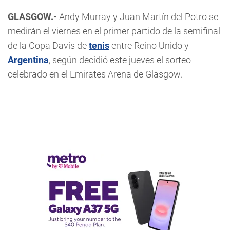
GLASGOW.-
Andy Murray y Juan Martín del Potro se
medirán el viernes en el primer partido de la semifinal
de la Copa Davis de
tenis
entre Reino Unido y
Argentina
, según decidió este jueves el sorteo
celebrado en el Emirates Arena de Glasgow.