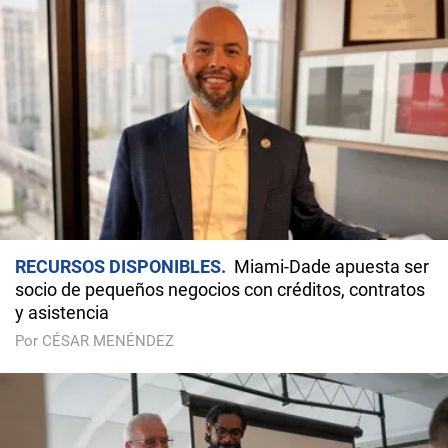
RECURSOS DISPONIBLES
Miami-Dade apuesta ser
socio de pequeños negocios con créditos, contratos
y asistencia
Por CÉSAR MENÉNDEZ