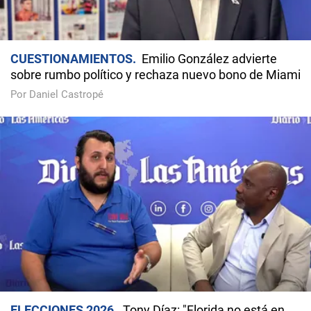
CUESTIONAMIENTOS
Emilio González advierte
sobre rumbo político y rechaza nuevo bono de Miami
Por Daniel Castropé
ELECCIONES 2026
Tony Díaz: "Florida no está en