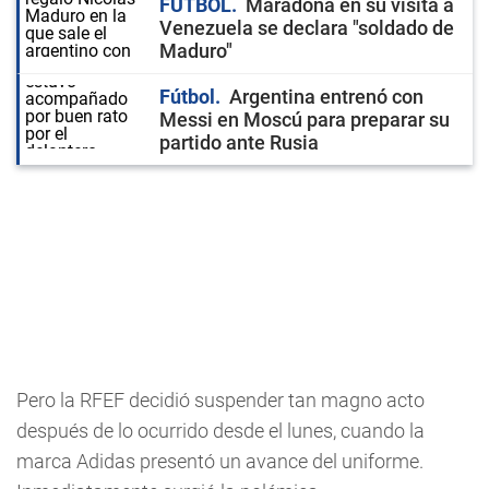
FÚTBOL
Maradona en su visita a
Venezuela se declara "soldado de
Maduro"
Fútbol
Argentina entrenó con
Messi en Moscú para preparar su
partido ante Rusia
Pero la RFEF decidió suspender tan magno acto
después de lo ocurrido desde el lunes, cuando la
marca Adidas presentó un avance del uniforme.