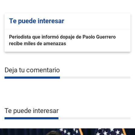
Te puede interesar
Periodista que informó dopaje de Paolo Guerrero
recibe miles de amenazas
Deja tu comentario
Te puede interesar