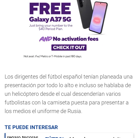
Los dirigentes del fútbol español tenían planeada una
presentación por todo lo alto e incluso se hablaba de
un helicóptero desde el cual descenderían varios
futbolistas con la camiseta puesta para presentar a
los medios el uniforme de Rusia.
TE PUEDE INTERESAR