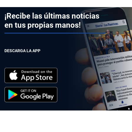
¡Recibe las últimas noticias
en tus propias manos!
DESCARGA LA APP