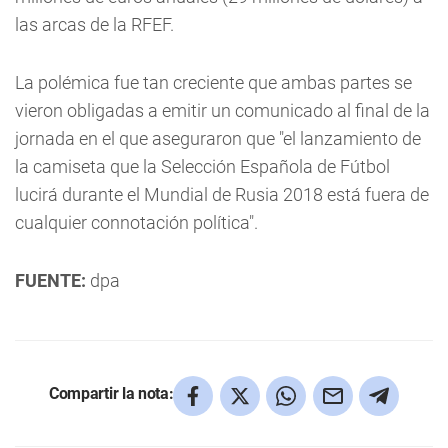
las arcas de la RFEF.
La polémica fue tan creciente que ambas partes se
vieron obligadas a emitir un comunicado al final de la
jornada en el que aseguraron que "el lanzamiento de
la camiseta que la Selección Española de Fútbol
lucirá durante el Mundial de Rusia 2018 está fuera de
cualquier connotación política".
FUENTE:
dpa
Compartir la nota: