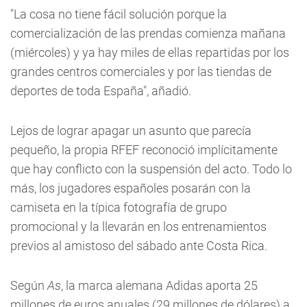
"La cosa no tiene fácil solución porque la
comercialización de las prendas comienza mañana
(miércoles) y ya hay miles de ellas repartidas por los
grandes centros comerciales y por las tiendas de
deportes de toda España", añadió.
Lejos de lograr apagar un asunto que parecía
pequeño, la propia RFEF reconoció implícitamente
que hay conflicto con la suspensión del acto. Todo lo
más, los jugadores españoles posarán con la
camiseta en la típica fotografía de grupo
promocional y la llevarán en los entrenamientos
previos al amistoso del sábado ante Costa Rica.
Según
As
, la marca alemana Adidas aporta 25
millones de euros anuales (29 millones de dólares) a