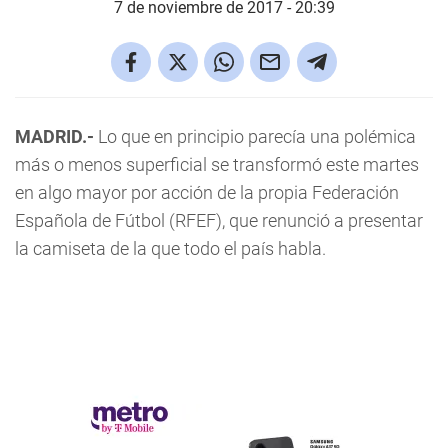
7 de noviembre de 2017 - 20:39
MADRID.-
Lo que en principio parecía una polémica
más o menos superficial se transformó este martes
en algo mayor por acción de la propia Federación
Española de Fútbol (RFEF), que renunció a presentar
la camiseta de la que todo el país habla.