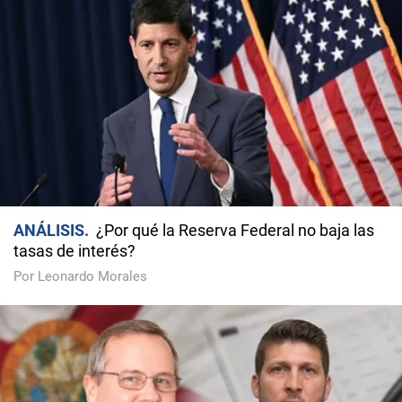
ANÁLISIS
¿Por qué la Reserva Federal no baja las
tasas de interés?
Por Leonardo Morales