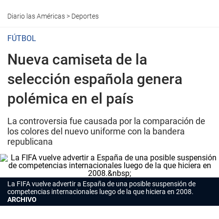
Diario las Américas
>
Deportes
FÚTBOL
Nueva camiseta de la
selección española genera
polémica en el país
La controversia fue causada por la comparación de
los colores del nuevo uniforme con la bandera
republicana
La FIFA vuelve advertir a España de una posible suspensión de
competencias internacionales luego de la que hiciera en 2008.
ARCHIVO