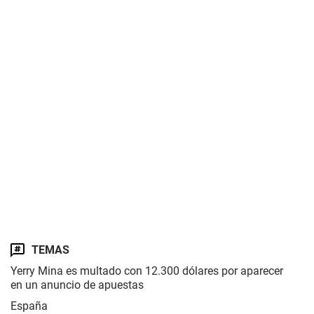
TEMAS
Yerry Mina es multado con 12.300 dólares por aparecer
en un anuncio de apuestas
España