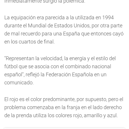
Inmediatamente surgió la polémica.
La equipación era parecida a la utilizada en 1994
durante el Mundial de Estados Unidos, por otra parte
de mal recuerdo para una España que entonces cayó
en los cuartos de final.
"Representan la velocidad, la energía y el estilo del
fútbol que se asocia con el combinado nacional
español", reflejó la Federación Española en un
comunicado.
El rojo es el color predominante, por supuesto, pero el
problema comenzaba en la franja en el lado derecho
de la prenda utiliza los colores rojo, amarillo y azul.