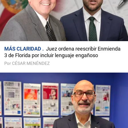
MÁS CLARIDAD
Juez ordena reescribir Enmienda
3 de Florida por incluir lenguaje engañoso
Por CÉSAR MENÉNDEZ