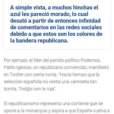
A simple vista, a muchos hinchas el
azul les pareció morado, lo cual
desató a partir de entonces infinidad
de comentarios en las redes sociales
debido a que estos son los colores de
la bandera republicana.
Por ejemplo, el líder del partido político Podemos,
Pablo Iglesias, un republicano convencido, manifestó
en Twitter con cierta ironía: "Hacía tiempo que la
selección española no vestía una camiseta tan
bonita. Tod@s con la roja".
El republicanismo representa una corriente que se
opone a la monarquía y aspira a que España vuelva a