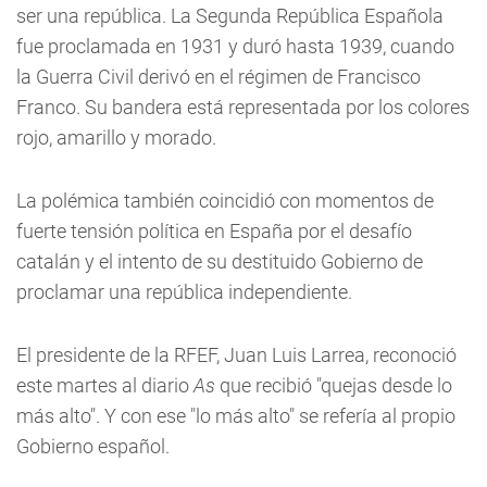
ser una república. La Segunda República Española
fue proclamada en 1931 y duró hasta 1939, cuando
la Guerra Civil derivó en el régimen de Francisco
Franco. Su bandera está representada por los colores
rojo, amarillo y morado.
La polémica también coincidió con momentos de
fuerte tensión política en España por el desafío
catalán y el intento de su destituido Gobierno de
proclamar una república independiente.
El presidente de la RFEF, Juan Luis Larrea, reconoció
este martes al diario
As
que recibió "quejas desde lo
más alto". Y con ese "lo más alto" se refería al propio
Gobierno español.