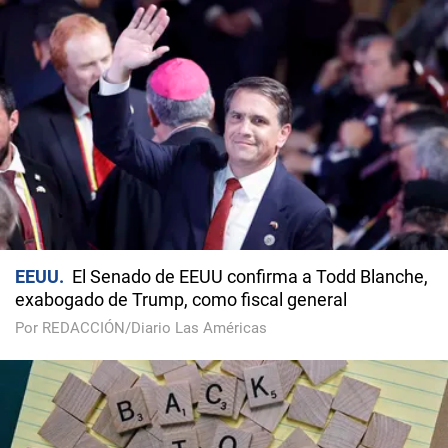
EEUU
El Senado de EEUU confirma a Todd Blanche,
exabogado de Trump, como fiscal general
Por REDACCIÓN/Diario Las Américas