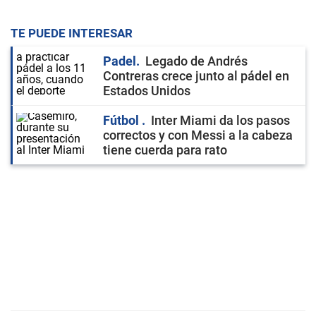
TE PUEDE INTERESAR
Padel
Legado de Andrés
Contreras crece junto al pádel en
Estados Unidos
Fútbol
Inter Miami da los pasos
correctos y con Messi a la cabeza
tiene cuerda para rato