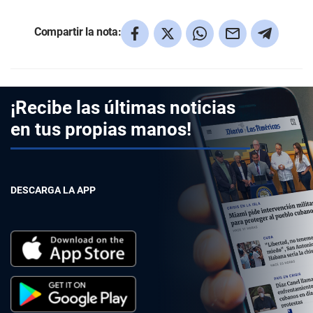
Compartir la nota:
¡Recibe las últimas noticias
en tus propias manos!
DESCARGA LA APP