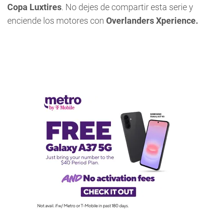
Copa Luxtires
. No dejes de compartir esta serie y
enciende los motores con
Overlanders Xperience.