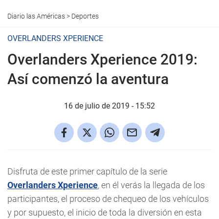
Diario las Américas
>
Deportes
OVERLANDERS XPERIENCE
Overlanders Xperience 2019:
Así comenzó la aventura
16 de julio de 2019 - 15:52
Disfruta de este primer capítulo de la serie
Overlanders Xperience
, en él verás la llegada de los
participantes, el proceso de chequeo de los vehículos
y por supuesto, el inicio de toda la diversión en esta