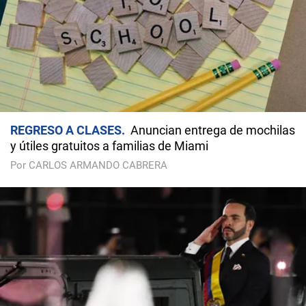
REGRESO A CLASES
Anuncian entrega de mochilas
y útiles gratuitos a familias de Miami
Por CARLOS ARMANDO CABRERA