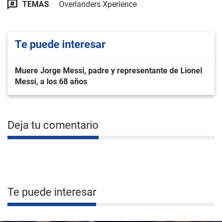
TEMAS
Overlanders Xperience
Te puede interesar
Muere Jorge Messi, padre y representante de Lionel
Messi, a los 68 años
Deja tu comentario
Te puede interesar