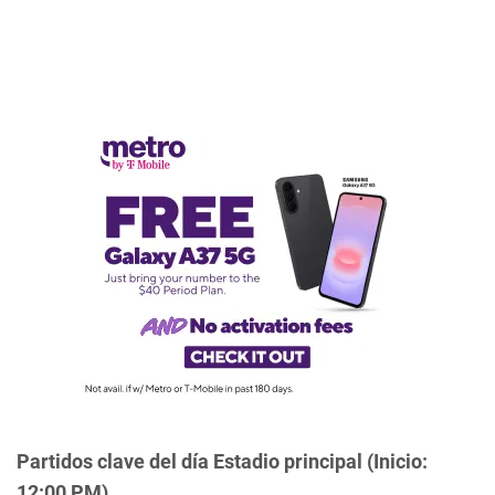
Partidos clave del día
Estadio principal (Inicio:
12:00 PM)