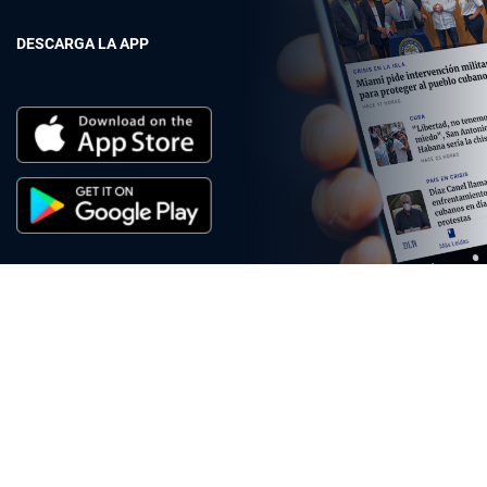
DESCARGA LA APP