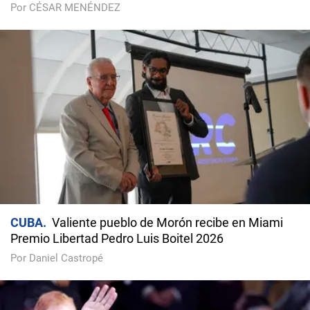
Por CÉSAR MENÉNDEZ
CUBA
Valiente pueblo de Morón recibe en Miami
Premio Libertad Pedro Luis Boitel 2026
Por Daniel Castropé