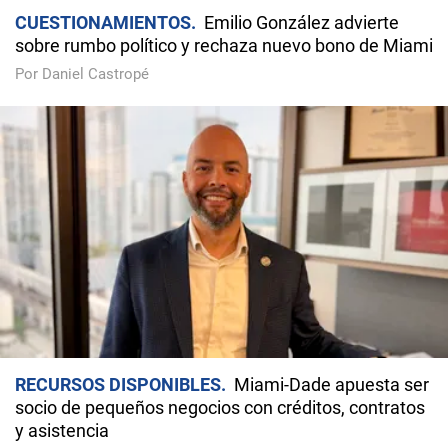
CUESTIONAMIENTOS
Emilio González advierte
sobre rumbo político y rechaza nuevo bono de Miami
Por Daniel Castropé
RECURSOS DISPONIBLES
Miami-Dade apuesta ser
socio de pequeños negocios con créditos, contratos
y asistencia