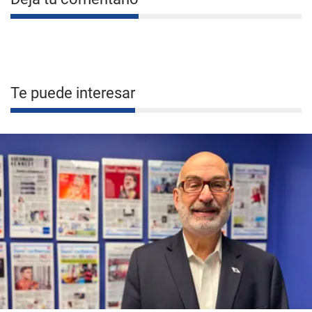
Te puede interesar