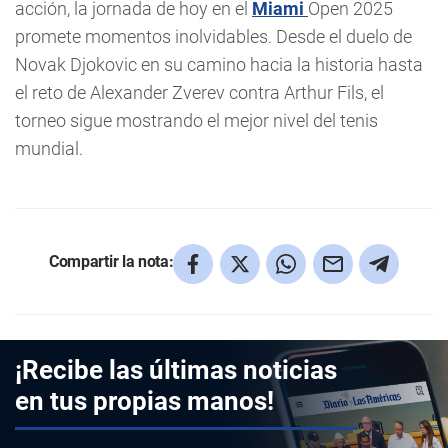
acción, la jornada de hoy en el
Miami
Open 2025
promete momentos inolvidables. Desde el duelo de
Novak Djokovic en su camino hacia la historia hasta
el reto de Alexander Zverev contra Arthur Fils, el
torneo sigue mostrando el mejor nivel del tenis
mundial.
Compartir la nota:
¡Recibe las últimas noticias
en tus propias manos!