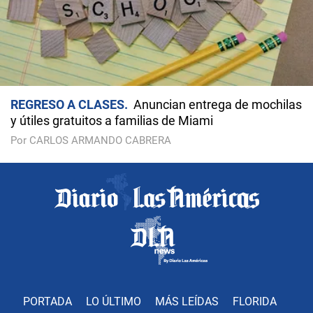
REGRESO A CLASES
Anuncian entrega de mochilas
y útiles gratuitos a familias de Miami
Por CARLOS ARMANDO CABRERA
PORTADA
LO ÚLTIMO
MÁS LEÍDAS
FLORIDA