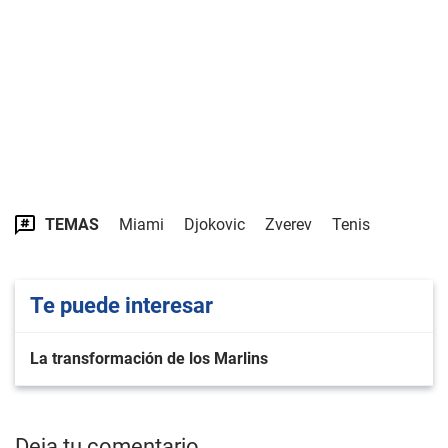
TEMAS
Miami
Djokovic
Zverev
Tenis
Te puede interesar
La transformación de los Marlins
Deja tu comentario