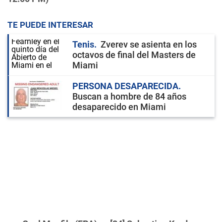
TE PUEDE INTERESAR
Tenis
Zverev se asienta en los
octavos de final del Masters de
Miami
PERSONA DESAPARECIDA
Buscan a hombre de 84 años
desaparecido en Miami