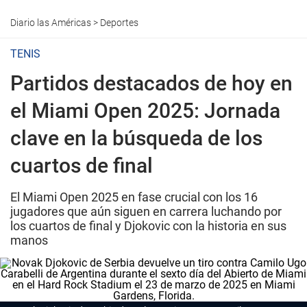
Diario las Américas
>
Deportes
TENIS
Partidos destacados de hoy en
el Miami Open 2025: Jornada
clave en la búsqueda de los
cuartos de final
El Miami Open 2025 en fase crucial con los 16
jugadores que aún siguen en carrera luchando por
los cuartos de final y Djokovic con la historia en sus
manos