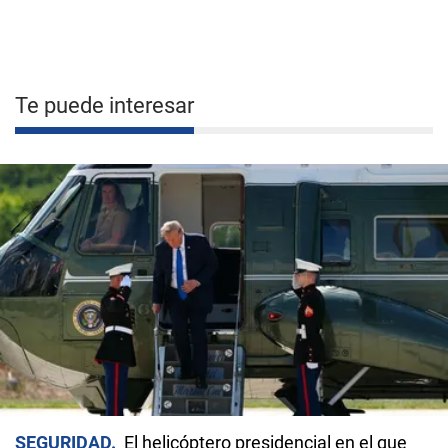
Te puede interesar
SEGURIDAD
El helicóptero presidencial en el que