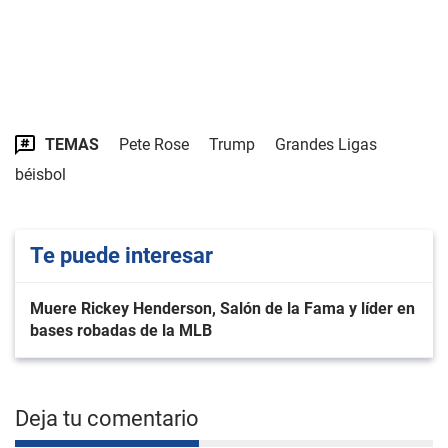
TEMAS
Pete Rose
Trump
Grandes Ligas
béisbol
Te puede interesar
Muere Rickey Henderson, Salón de la Fama y líder en
bases robadas de la MLB
Deja tu comentario