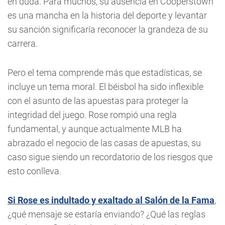
en duda. Para muchos, su ausencia en Cooperstown
es una mancha en la historia del deporte y levantar
su sanción significaría reconocer la grandeza de su
carrera.
Pero el tema comprende más que estadísticas, se
incluye un tema moral. El béisbol ha sido inflexible
con el asunto de las apuestas para proteger la
integridad del juego. Rose rompió una regla
fundamental, y aunque actualmente MLB ha
abrazado el negocio de las casas de apuestas, su
caso sigue siendo un recordatorio de los riesgos que
esto conlleva.
Si Rose es indultado y exaltado al Salón de la Fama
,
¿qué mensaje se estaría enviando? ¿Qué las reglas