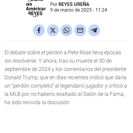
Por
REYES UREÑA
9 de marzo de 2025 - 11:24
El debate sobre el perdón a Pete Rose lleva épocas
sin resolverse. Y ahora, tras su muerte el 30 de
septiembre de 2024 y los comentarios del presidente
Donald Trump, que en días recientes indicó que daría
un “perdón completo” al legendario jugador y criticó a
la MLB por no haberlo exaltado al Salón de la Fama,
ha sido revivida la discusión.