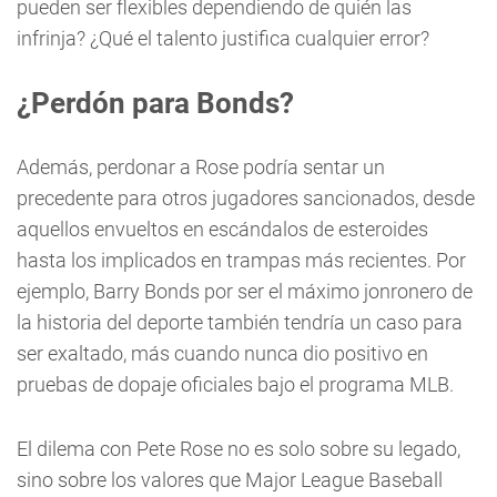
pueden ser flexibles dependiendo de quién las
infrinja? ¿Qué el talento justifica cualquier error?
¿Perdón para Bonds?
Además, perdonar a Rose podría sentar un
precedente para otros jugadores sancionados, desde
aquellos envueltos en escándalos de esteroides
hasta los implicados en trampas más recientes. Por
ejemplo, Barry Bonds por ser el máximo jonronero de
la historia del deporte también tendría un caso para
ser exaltado, más cuando nunca dio positivo en
pruebas de dopaje oficiales bajo el programa MLB.
El dilema con Pete Rose no es solo sobre su legado,
sino sobre los valores que Major League Baseball