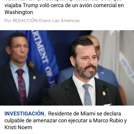
viajaba Trump voló cerca de un avión comercial en
Washington
Por REDACCIÓN/Diario Las Américas
INVESTIGACIÓN
Residente de Miami se declara
culpable de amenazar con ejecutar a Marco Rubio y
Kristi Noem