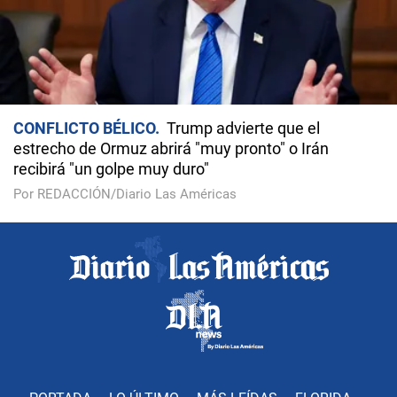
CONFLICTO BÉLICO
Trump advierte que el
estrecho de Ormuz abrirá "muy pronto" o Irán
recibirá "un golpe muy duro"
Por REDACCIÓN/Diario Las Américas