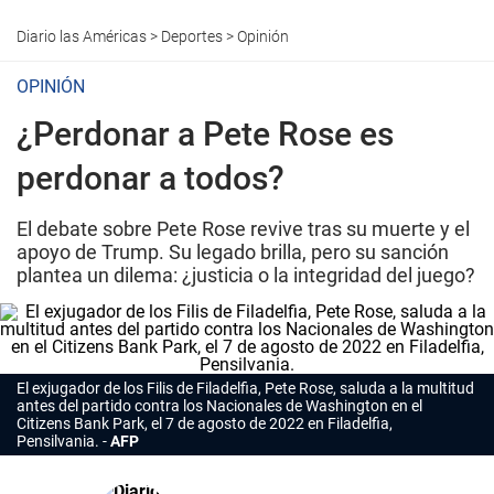
Diario las Américas
>
Deportes
>
Opinión
OPINIÓN
¿Perdonar a Pete Rose es
perdonar a todos?
El debate sobre Pete Rose revive tras su muerte y el
apoyo de Trump. Su legado brilla, pero su sanción
plantea un dilema: ¿justicia o la integridad del juego?
El exjugador de los Filis de Filadelfia, Pete Rose, saluda a la multitud
antes del partido contra los Nacionales de Washington en el
Citizens Bank Park, el 7 de agosto de 2022 en Filadelfia,
Pensilvania.
AFP