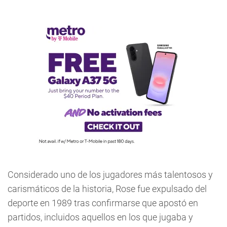
Considerado uno de los jugadores más talentosos y
carismáticos de la historia, Rose fue expulsado del
deporte en 1989 tras confirmarse que apostó en
partidos, incluidos aquellos en los que jugaba y