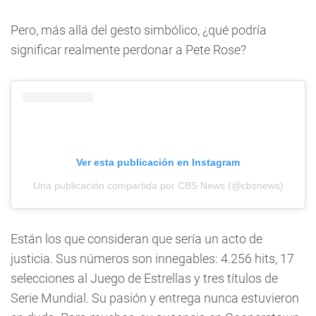
Pero, más allá del gesto simbólico, ¿qué podría
significar realmente perdonar a Pete Rose?
Ver esta publicación en Instagram
Una publicación compartida por CBS News (@cbsnews)
Están los que consideran que sería un acto de
justicia. Sus números son innegables: 4.256 hits, 17
selecciones al Juego de Estrellas y tres títulos de
Serie Mundial. Su pasión y entrega nunca estuvieron