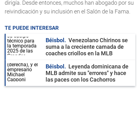
dirigía. Desde entonces, muchos han abogado por su
reivindicación y su inclusión en el Salón de la Fama.
TE PUEDE INTERESAR
Béisbol
Venezolano Chirinos se
suma a la creciente camada de
coaches criollos en la MLB
Béisbol
Leyenda dominicana de
MLB admite sus "errores" y hace
las paces con los Cachorros