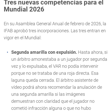
Tres nuevas competencias para el
Mundial 2026
En su Asamblea General Anual de febrero de 2026, la
IFAB aprobó tres incorporaciones. Las tres entran en
vigor en el Mundial:
Segunda amarilla con expulsión.
Hasta ahora, si
un árbitro amonestaba a un jugador por segunda
vez y lo expulsaba, el VAR no podía intervenir
porque no se trataba de una roja directa. Esa
laguna queda cerrada. El árbitro asistente de
vídeo podrá ahora recomendar la anulación de
una segunda amarilla si las imágenes
demuestran con claridad que el jugador no
cometió infracción alguna o que no hubo