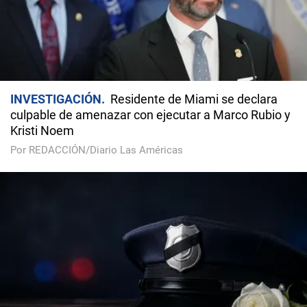
INVESTIGACIÓN
Residente de Miami se declara
culpable de amenazar con ejecutar a Marco Rubio y
Kristi Noem
Por REDACCIÓN/Diario Las Américas