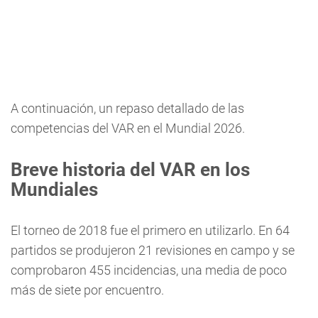
A continuación, un repaso detallado de las
competencias del VAR en el Mundial 2026.
Breve historia del VAR en los
Mundiales
El torneo de 2018 fue el primero en utilizarlo. En 64
partidos se produjeron 21 revisiones en campo y se
comprobaron 455 incidencias, una media de poco
más de siete por encuentro.