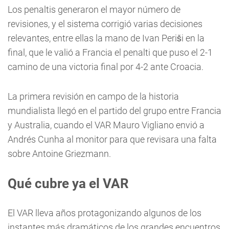
Los penaltis generaron el mayor número de
revisiones, y el sistema corrigió varias decisiones
relevantes, entre ellas la mano de Ivan Periši en la
final, que le valió a Francia el penalti que puso el 2-1
camino de una victoria final por 4-2 ante Croacia.
La primera revisión en campo de la historia
mundialista llegó en el partido del grupo entre Francia
y Australia, cuando el VAR Mauro Vigliano envió a
Andrés Cunha al monitor para que revisara una falta
sobre Antoine Griezmann.
Qué cubre ya el VAR
El VAR lleva años protagonizando algunos de los
instantes más dramáticos de los grandes encuentros