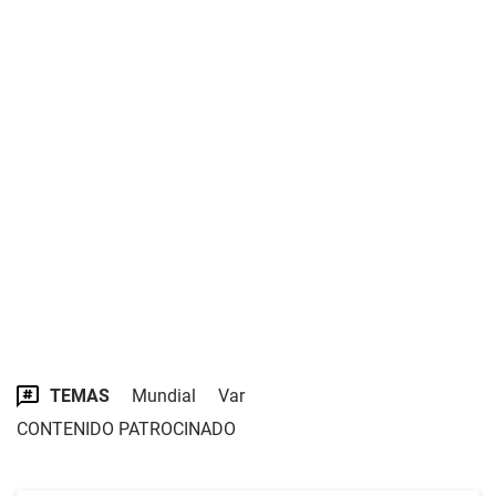
TEMAS
Mundial
Var
CONTENIDO PATROCINADO