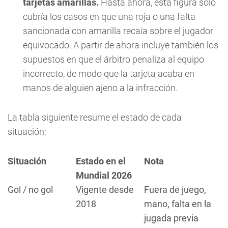
tarjetas amarillas.
Hasta ahora, esta figura solo
cubría los casos en que una roja o una falta
sancionada con amarilla recaía sobre el jugador
equivocado. A partir de ahora incluye también los
supuestos en que el árbitro penaliza al equipo
incorrecto, de modo que la tarjeta acaba en
manos de alguien ajeno a la infracción.
La tabla siguiente resume el estado de cada
situación:
Situación
Estado en el
Nota
Mundial 2026
Gol / no gol
Vigente desde
Fuera de juego,
2018
mano, falta en la
jugada previa