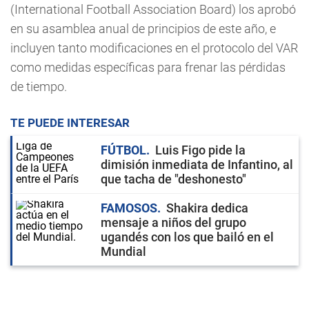
(International Football Association Board) los aprobó
en su asamblea anual de principios de este año, e
incluyen tanto modificaciones en el protocolo del VAR
como medidas específicas para frenar las pérdidas
de tiempo.
TE PUEDE INTERESAR
FÚTBOL
Luis Figo pide la
dimisión inmediata de Infantino, al
que tacha de "deshonesto"
FAMOSOS
Shakira dedica
mensaje a niños del grupo
ugandés con los que bailó en el
Mundial