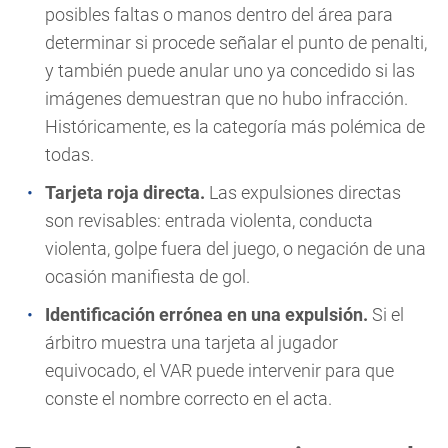
posibles faltas o manos dentro del área para
determinar si procede señalar el punto de penalti,
y también puede anular uno ya concedido si las
imágenes demuestran que no hubo infracción.
Históricamente, es la categoría más polémica de
todas.
Tarjeta roja directa.
Las expulsiones directas
son revisables: entrada violenta, conducta
violenta, golpe fuera del juego, o negación de una
ocasión manifiesta de gol.
Identificación errónea en una expulsión.
Si el
árbitro muestra una tarjeta al jugador
equivocado, el VAR puede intervenir para que
conste el nombre correcto en el acta.