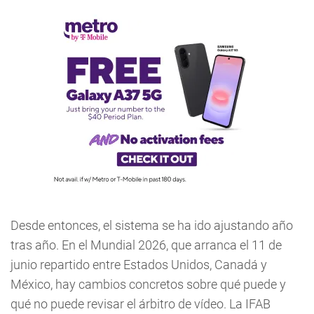
Desde entonces, el sistema se ha ido ajustando año
tras año. En el Mundial 2026, que arranca el 11 de
junio repartido entre Estados Unidos, Canadá y
México, hay cambios concretos sobre qué puede y
qué no puede revisar el árbitro de vídeo. La IFAB