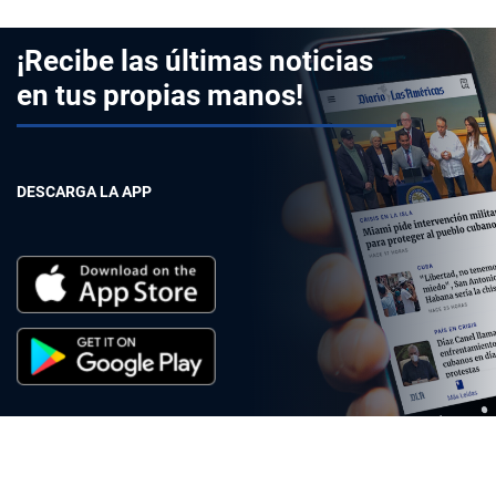
¡Recibe las últimas noticias
en tus propias manos!
DESCARGA LA APP