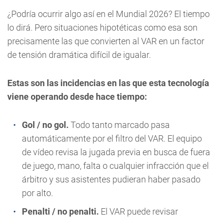
¿Podría ocurrir algo así en el Mundial 2026? El tiempo
lo dirá. Pero situaciones hipotéticas como esa son
precisamente las que convierten al VAR en un factor
de tensión dramática difícil de igualar.
Estas son las incidencias en las que esta tecnología
viene operando desde hace tiempo:
Gol / no gol.
Todo tanto marcado pasa
automáticamente por el filtro del VAR. El equipo
de vídeo revisa la jugada previa en busca de fuera
de juego, mano, falta o cualquier infracción que el
árbitro y sus asistentes pudieran haber pasado
por alto.
Penalti / no penalti.
El VAR puede revisar