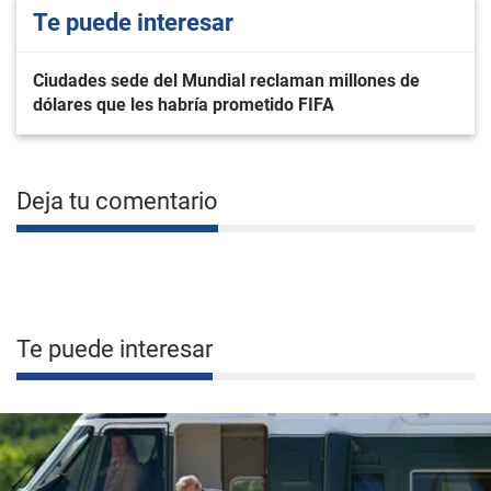
Te puede interesar
Ciudades sede del Mundial reclaman millones de
dólares que les habría prometido FIFA
Deja tu comentario
Te puede interesar