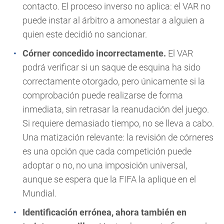
contacto. El proceso inverso no aplica: el VAR no
puede instar al árbitro a amonestar a alguien a
quien este decidió no sancionar.
Córner concedido incorrectamente.
El VAR
podrá verificar si un saque de esquina ha sido
correctamente otorgado, pero únicamente si la
comprobación puede realizarse de forma
inmediata, sin retrasar la reanudación del juego.
Si requiere demasiado tiempo, no se lleva a cabo.
Una matización relevante: la revisión de córneres
es una opción que cada competición puede
adoptar o no, no una imposición universal,
aunque se espera que la FIFA la aplique en el
Mundial.
Identificación errónea, ahora también en