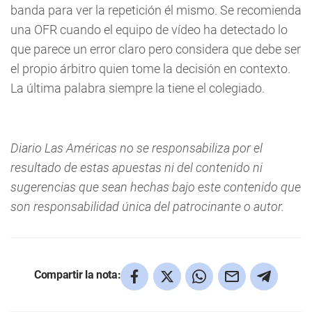
banda para ver la repetición él mismo. Se recomienda
una OFR cuando el equipo de vídeo ha detectado lo
que parece un error claro pero considera que debe ser
el propio árbitro quien tome la decisión en contexto.
La última palabra siempre la tiene el colegiado.
Diario Las Américas no se responsabiliza por el
resultado de estas apuestas ni del contenido ni
sugerencias que sean hechas bajo este contenido que
son responsabilidad única del patrocinante o autor.
Compartir la nota: