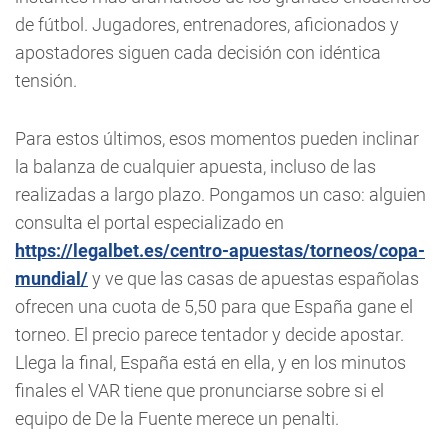
de fútbol. Jugadores, entrenadores, aficionados y
apostadores siguen cada decisión con idéntica
tensión.
Para estos últimos, esos momentos pueden inclinar
la balanza de cualquier apuesta, incluso de las
realizadas a largo plazo. Pongamos un caso: alguien
consulta el portal especializado en
https://legalbet.es/centro-apuestas/torneos/copa-
mundial/
y ve que las casas de apuestas españolas
ofrecen una cuota de 5,50 para que España gane el
torneo. El precio parece tentador y decide apostar.
Llega la final, España está en ella, y en los minutos
finales el VAR tiene que pronunciarse sobre si el
equipo de De la Fuente merece un penalti.