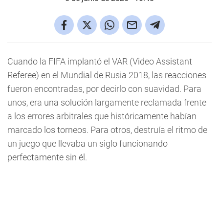
Cuando la FIFA implantó el VAR (Video Assistant
Referee) en el Mundial de Rusia 2018, las reacciones
fueron encontradas, por decirlo con suavidad. Para
unos, era una solución largamente reclamada frente
a los errores arbitrales que históricamente habían
marcado los torneos. Para otros, destruía el ritmo de
un juego que llevaba un siglo funcionando
perfectamente sin él.