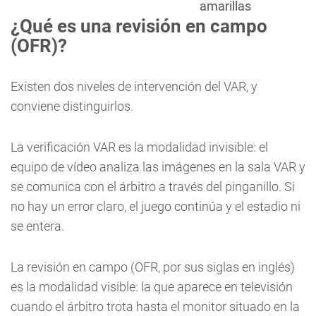
amarillas
¿Qué es una revisión en campo
(OFR)?
Existen dos niveles de intervención del VAR, y
conviene distinguirlos.
La verificación VAR es la modalidad invisible: el
equipo de vídeo analiza las imágenes en la sala VAR y
se comunica con el árbitro a través del pinganillo. Si
no hay un error claro, el juego continúa y el estadio ni
se entera.
La revisión en campo (OFR, por sus siglas en inglés)
es la modalidad visible: la que aparece en televisión
cuando el árbitro trota hasta el monitor situado en la