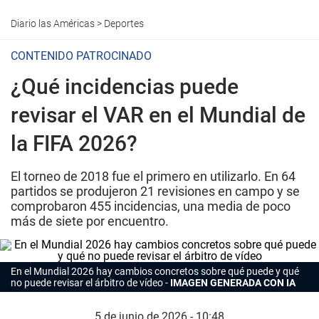
Diario las Américas
>
Deportes
CONTENIDO PATROCINADO
¿Qué incidencias puede
revisar el VAR en el Mundial de
la FIFA 2026?
El torneo de 2018 fue el primero en utilizarlo. En 64
partidos se produjeron 21 revisiones en campo y se
comprobaron 455 incidencias, una media de poco
más de siete por encuentro.
En el Mundial 2026 hay cambios concretos sobre qué puede y qué
no puede revisar el árbitro de vídeo
IMAGEN GENERADA CON IA
5 de junio de 2026 - 10:48