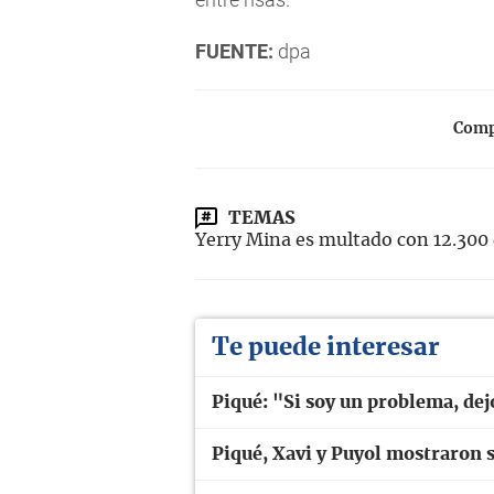
FUENTE:
dpa
Compa
TEMAS
Yerry Mina es multado con 12.300 
Te puede interesar
Piqué: "Si soy un problema, dej
Piqué, Xavi y Puyol mostraron 