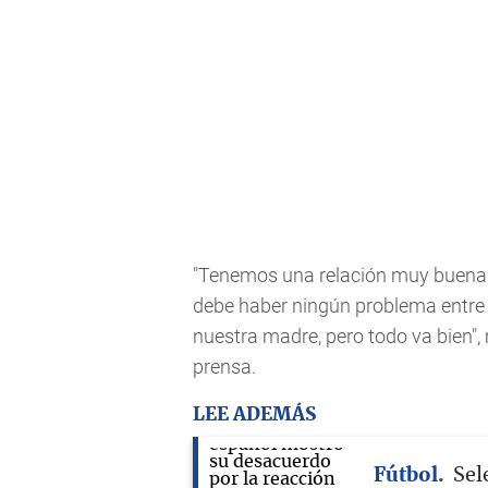
"Tenemos una relación muy buena
debe haber ningún problema entre
nuestra madre, pero todo va bien",
prensa.
LEE ADEMÁS
Fútbol
Sel