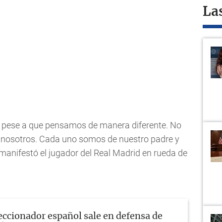
La
 pese a que pensamos de manera diferente. No
 nosotros. Cada uno somos de nuestro padre y
 manifestó el jugador del Real Madrid en rueda de
eccionador español sale en defensa de