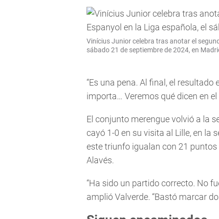
Vinícius Junior celebra tras anotar el segund
sábado 21 de septiembre de 2024, en Madri
“Es una pena. Al final, el resultado
importa… Veremos qué dicen en el v
El conjunto merengue volvió a la 
cayó 1-0 en su visita al Lille, en 
este triunfo igualan con 21 puntos 
Alavés.
“Ha sido un partido correcto. No fu
amplió Valverde. “Bastó marcar dos