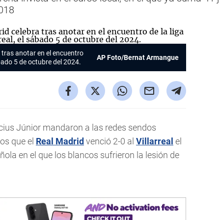
2018
 tras anotar en el encuentro
AP Foto/Bernat Armangue
sábado 5 de octubre del 2024.
ícius Júnior mandaron a las redes sendos
os que el
Real Madrid
venció 2-0 al
Villarreal
el
ñola en el que los blancos sufrieron la lesión de