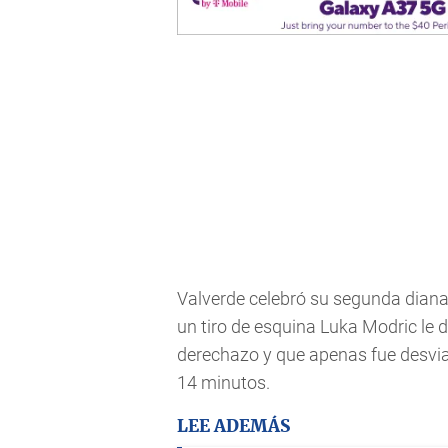
Valverde celebró su segunda diana 
un tiro de esquina Luka Modric le 
derechazo y que apenas fue desvia
14 minutos.
LEE ADEMÁS