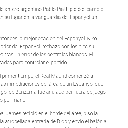
lantero argentino Pablo Piatti pidió el cambio
n su lugar en la vanguardia del Espanyol un
ntonces la mejor ocasión del Espanyol. Kiko
ador del Espanyol, rechazó con los pies su
 tras un error de los centrales blancos. El
tades para controlar el partido.
el primer tiempo, el Real Madrid comenzó a
 las inmediaciones del área de un Espanyol que
 gol de Benzema fue anulado por fuera de juego
o por mano.
, James recibió en el borde del área, piso la
la atropellada entrada de Diop y envió el balón a