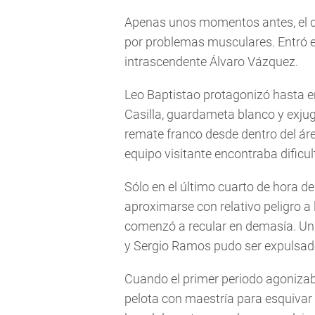
Apenas unos momentos antes, el de
por problemas musculares. Entró e
intrascendente Álvaro Vázquez.
Leo Baptistao protagonizó hasta e
Casilla, guardameta blanco y exjug
remate franco desde dentro del área
equipo visitante encontraba dificul
Sólo en el último cuarto de hora d
aproximarse con relativo peligro a
comenzó a recular en demasía. Un
y Sergio Ramos pudo ser expulsad
Cuando el primer periodo agonizaba
pelota con maestría para esquivar 