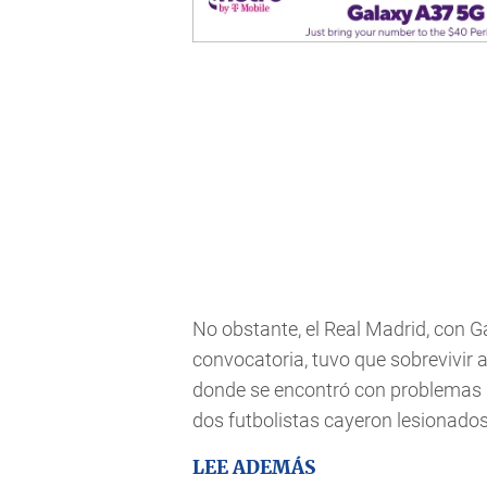
No obstante, el Real Madrid, con G
convocatoria, tuvo que sobrevivir 
donde se encontró con problemas p
dos futbolistas cayeron lesionados
LEE ADEMÁS