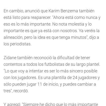
En cambio, anunció que Karim Benzema también
está listo para reaparecer. "Ahora está como nunca y
eso es lo más importante. No nota molestia y lo
importante es que ya está con nosotros. Ya veréis la
alineación, pero la idea es que tenga minutos", dijo a
los periodistas.
Zidane también reconoció la dificultad de tener
contentos a todos los futbolistas de su largo plantel.
"Lo que voy a intentar es ser lo más sincero posible
con los jugadores. Es una plantilla de 24 jugadores y
sólo pueden jugar 11 de inicio, y puedes cambiar a
tres", recordó.
Y agregó: "Siempre he dicho que lo más importante