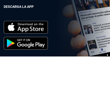
DESCARGA LA APP