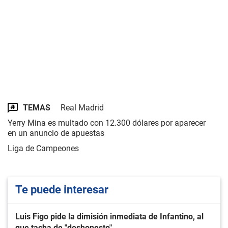
TEMAS
Real Madrid
Yerry Mina es multado con 12.300 dólares por aparecer
en un anuncio de apuestas
Liga de Campeones
Te puede interesar
Luis Figo pide la dimisión inmediata de Infantino, al
que tacha de "deshonesto"