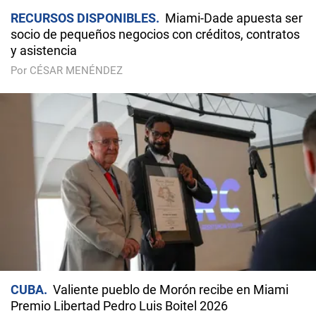
RECURSOS DISPONIBLES
Miami-Dade apuesta ser
socio de pequeños negocios con créditos, contratos
y asistencia
Por CÉSAR MENÉNDEZ
CUBA
Valiente pueblo de Morón recibe en Miami
Premio Libertad Pedro Luis Boitel 2026