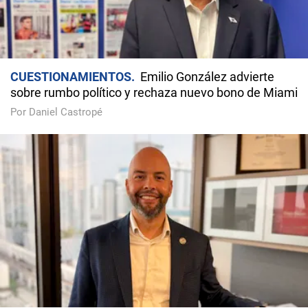
CUESTIONAMIENTOS
Emilio González advierte
sobre rumbo político y rechaza nuevo bono de Miami
Por Daniel Castropé