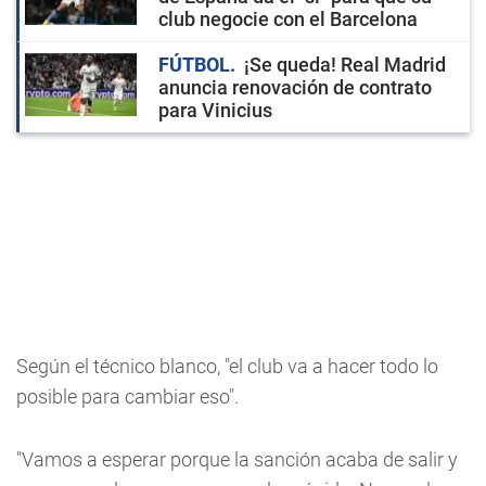
club negocie con el Barcelona
FÚTBOL
¡Se queda! Real Madrid
anuncia renovación de contrato
para Vinicius
Según el técnico blanco, "el club va a hacer todo lo
posible para cambiar eso".
"Vamos a esperar porque la sanción acaba de salir y