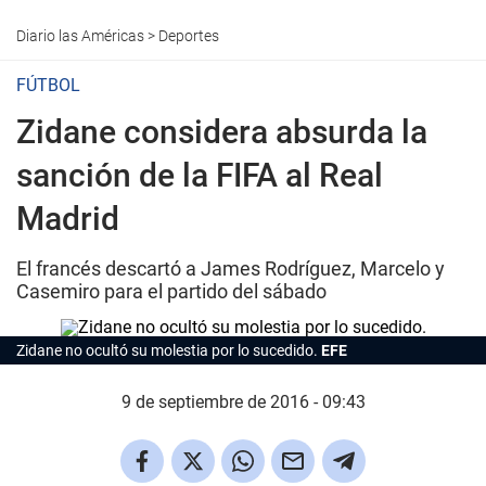
Diario las Américas
>
Deportes
FÚTBOL
Zidane considera absurda la
sanción de la FIFA al Real
Madrid
El francés descartó a James Rodríguez, Marcelo y
Casemiro para el partido del sábado
Zidane no ocultó su molestia por lo sucedido.
EFE
9 de septiembre de 2016 - 09:43