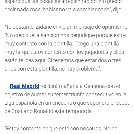
espero que las cosas se arreglen rápido. No puedo
decir nada más, hablar no va a cambiar nada", dijo.
No obstante, Zidane envió un mensaje de optimismo:
"No creo que la sanción nos perjudique porque estoy
muy contento con la plantilla. Tengo una plantilla
muy larga. Estoy contento con los jugadores y ellos
están felices aquí. Si tenemos que estar dos o tres
años con esta plantilla, no hay problema".
El
Real Madrid
recibirá mañana a Osasuna con el
objetivo de sumar su tercer triunfo consecutivo en la
Liga española en un encuentro que supondrá el debut
de Cristiano Ronaldo esta temporada.
"Estoy contento de que esté con nosotros. No he