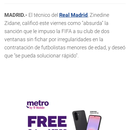
MADRID.-
El técnico del
Real Madrid
, Zinedine
Zidane, calificó este viernes como "absurda" la
sanción que le impuso la FIFA a su club de dos
ventanas sin fichar por irregularidades en la
contratación de futbolistas menores de edad, y deseó
que "se pueda solucionar rápido".