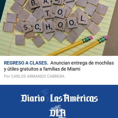
REGRESO A CLASES
Anuncian entrega de mochilas
y útiles gratuitos a familias de Miami
Por CARLOS ARMANDO CABRERA