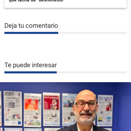
Deja tu comentario
Te puede interesar