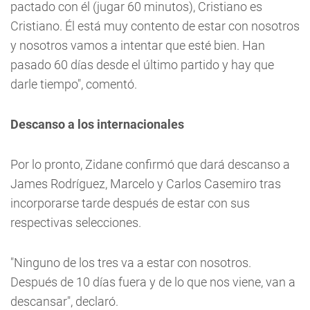
pactado con él (jugar 60 minutos), Cristiano es
Cristiano. Él está muy contento de estar con nosotros
y nosotros vamos a intentar que esté bien. Han
pasado 60 días desde el último partido y hay que
darle tiempo", comentó.
Descanso a los internacionales
Por lo pronto, Zidane confirmó que dará descanso a
James Rodríguez, Marcelo y Carlos Casemiro tras
incorporarse tarde después de estar con sus
respectivas selecciones.
"Ninguno de los tres va a estar con nosotros.
Después de 10 días fuera y de lo que nos viene, van a
descansar", declaró.