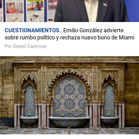
CUESTIONAMIENTOS
Emilio González advierte
sobre rumbo político y rechaza nuevo bono de Miami
Por Daniel Castropé