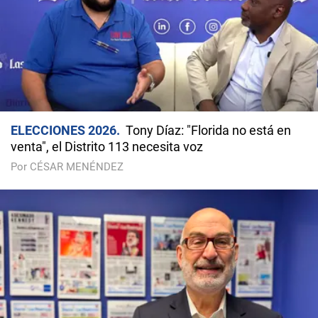
ELECCIONES 2026
Tony Díaz: "Florida no está en
venta", el Distrito 113 necesita voz
Por CÉSAR MENÉNDEZ