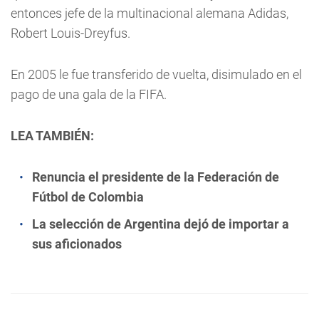
entonces jefe de la multinacional alemana Adidas,
Robert Louis-Dreyfus.
En 2005 le fue transferido de vuelta, disimulado en el
pago de una gala de la FIFA.
LEA TAMBIÉN:
Renuncia el presidente de la Federación de
Fútbol de Colombia
La selección de Argentina dejó de importar a
sus aficionados