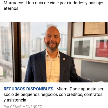
Marruecos: Una guia de viaje por ciudades y paisajes
eternos
RECURSOS DISPONIBLES
Miami-Dade apuesta ser
socio de pequeños negocios con créditos, contratos
y asistencia
Por CÉSAR MENÉNDEZ