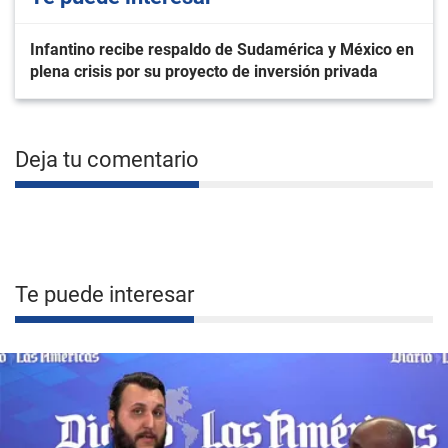
Infantino recibe respaldo de Sudamérica y México en
plena crisis por su proyecto de inversión privada
Deja tu comentario
Te puede interesar