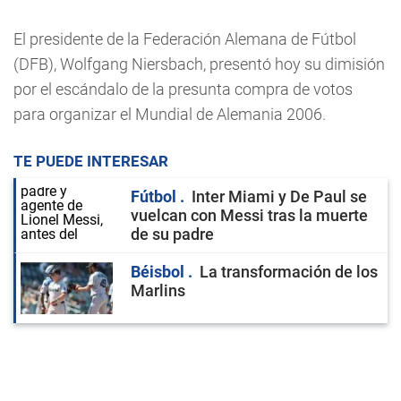
El presidente de la Federación Alemana de Fútbol
(DFB), Wolfgang Niersbach, presentó hoy su dimisión
por el escándalo de la presunta compra de votos
para organizar el Mundial de Alemania 2006.
TE PUEDE INTERESAR
Fútbol
Inter Miami y De Paul se
vuelcan con Messi tras la muerte
de su padre
Béisbol
La transformación de los
Marlins