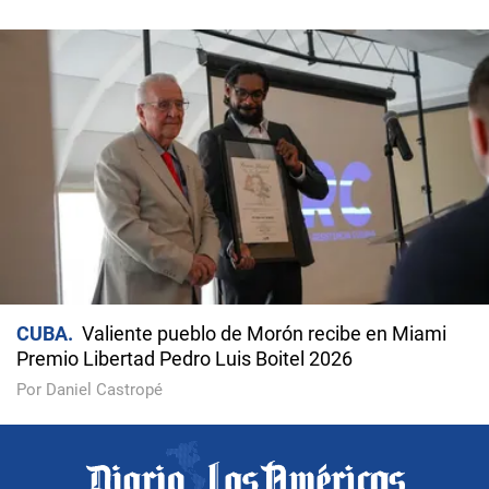
CUBA
Valiente pueblo de Morón recibe en Miami
Premio Libertad Pedro Luis Boitel 2026
Por Daniel Castropé