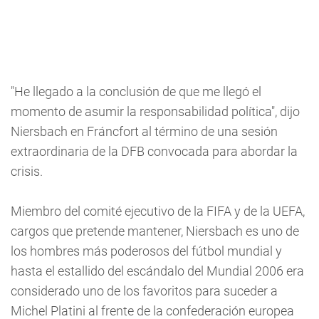
"He llegado a la conclusión de que me llegó el
momento de asumir la responsabilidad política", dijo
Niersbach en Fráncfort al término de una sesión
extraordinaria de la DFB convocada para abordar la
crisis.
Miembro del comité ejecutivo de la FIFA y de la UEFA,
cargos que pretende mantener, Niersbach es uno de
los hombres más poderosos del fútbol mundial y
hasta el estallido del escándalo del Mundial 2006 era
considerado uno de los favoritos para suceder a
Michel Platini al frente de la confederación europea