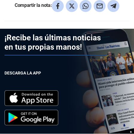
Compartir la nota:
¡Recibe las últimas noticias
en tus propias manos!
DESCARGA LA APP