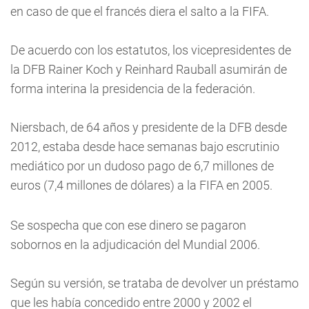
en caso de que el francés diera el salto a la FIFA.
De acuerdo con los estatutos, los vicepresidentes de
la DFB Rainer Koch y Reinhard Rauball asumirán de
forma interina la presidencia de la federación.
Niersbach, de 64 años y presidente de la DFB desde
2012, estaba desde hace semanas bajo escrutinio
mediático por un dudoso pago de 6,7 millones de
euros (7,4 millones de dólares) a la FIFA en 2005.
Se sospecha que con ese dinero se pagaron
sobornos en la adjudicación del Mundial 2006.
Según su versión, se trataba de devolver un préstamo
que les había concedido entre 2000 y 2002 el