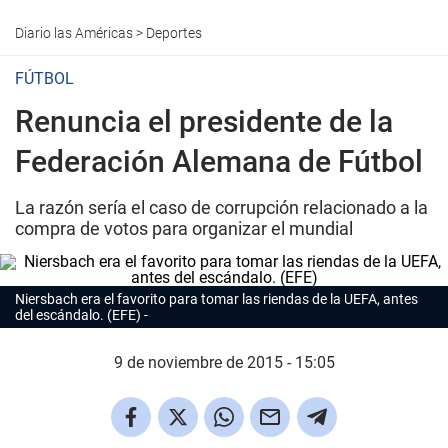
Diario las Américas
>
Deportes
FÚTBOL
Renuncia el presidente de la
Federación Alemana de Fútbol
La razón sería el caso de corrupción relacionado a la
compra de votos para organizar el mundial
Niersbach era el favorito para tomar las riendas de la UEFA, antes
del escándalo. (EFE)
9 de noviembre de 2015 - 15:05