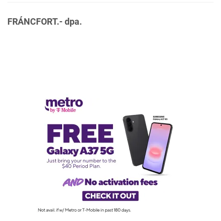
FRÁNCFORT.- dpa.